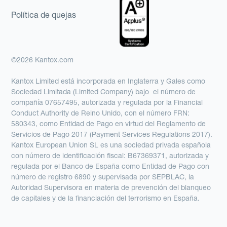
Política de quejas
©2026 Kantox.com
Kantox Limited está incorporada en Inglaterra y Gales como
Sociedad Limitada (Limited Company) bajo el número de
compañía 07657495, autorizada y regulada por la Financial
Conduct Authority de Reino Unido, con el número FRN:
580343, como Entidad de Pago en virtud del Reglamento de
Servicios de Pago 2017 (Payment Services Regulations 2017).
Kantox European Union SL es una sociedad privada española
con número de identificación fiscal: B67369371, autorizada y
regulada por el Banco de España como Entidad de Pago con
número de registro 6890 y supervisada por SEPBLAC, la
Autoridad Supervisora en materia de prevención del blanqueo
de capitales y de la financiación del terrorismo en España.