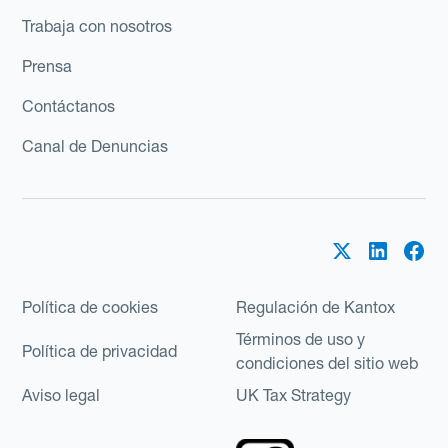
Trabaja con nosotros
Prensa
Contáctanos
Canal de Denuncias
Política de cookies
Regulación de Kantox
Términos de uso y
Política de privacidad
condiciones del sitio web
Aviso legal
UK Tax Strategy