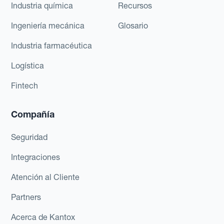
Industria química
Recursos
Ingeniería mecánica
Glosario
Industria farmacéutica
Logística
Fintech
Compañía
Seguridad
Integraciones
Atención al Cliente
Partners
Acerca de Kantox