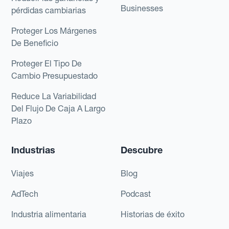
Businesses
pérdidas cambiarias
Proteger Los Márgenes
De Beneficio
Proteger El Tipo De
Cambio Presupuestado
Reduce La Variabilidad
Del Flujo De Caja A Largo
Plazo
Industrias
Descubre
Viajes
Blog
AdTech
Podcast
Industria alimentaria
Historias de éxito