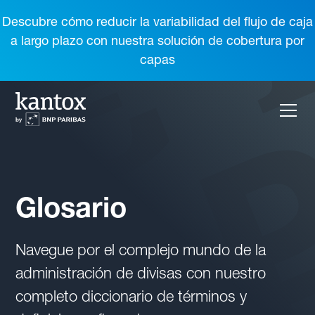
Descubre cómo reducir la variabilidad del flujo de caja
a largo plazo con nuestra solución de cobertura por
capas
Glosario
Navegue por el complejo mundo de la
administración de divisas con nuestro
completo diccionario de términos y