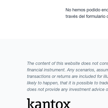
No hemos podido enco
través del formulario
The content of this website does not consti
financial instrument. Any scenarios, assum
transactions or returns are included for i
likely to happen, that it is possible to tr
does not provide any investment advice 