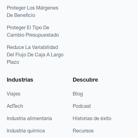
Proteger Los Márgenes
De Beneficio
Proteger El Tipo De
Cambio Presupuestado
Reduce La Variabilidad
Del Flujo De Caja A Largo
Plazo
Industrias
Descubre
Viajes
Blog
AdTech
Podcast
Industria alimentaria
Historias de éxito
Industria química
Recursos