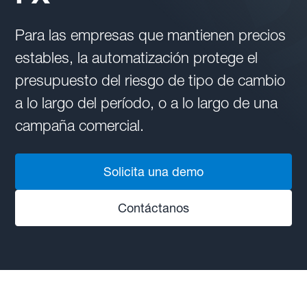
Para las empresas que mantienen precios
estables, la automatización protege el
presupuesto del riesgo de tipo de cambio
a lo largo del período, o a lo largo de una
campaña comercial.
Solicita una demo
Contáctanos