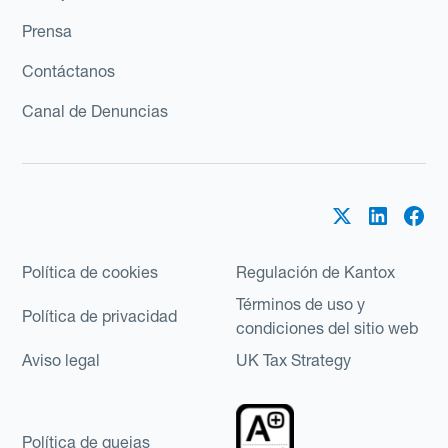
Prensa
Contáctanos
Canal de Denuncias
Política de cookies
Regulación de Kantox
Términos de uso y
Política de privacidad
condiciones del sitio web
Aviso legal
UK Tax Strategy
Política de quejas