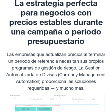
La estrategia perfecta
para negocios con
precios estables durante
una campaña o período
presupuestario
Las empresas que actualizan precios al terminar
un período de referencia necesitan sus propios
programas de gestión de riesgo. La Gestión
Automatizada de Divisas (Currency Management
Automation) proporciona las soluciones
requeridas — y mucho más.