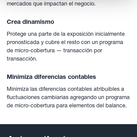
mercados que impactan el negocio.
Crea dinamismo
Protege una parte de la exposición inicialmente
pronosticada y cubre el resto con un programa
de micro-cobertura — transacción por
transacción.
Minimiza diferencias contables
Minimiza las diferencias contables atribuibles a
fluctuaciones cambiarias agregando un programa
de micro-cobertura para elementos del balance.