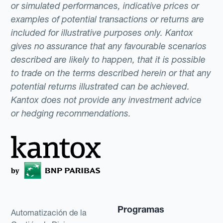
or simulated performances, indicative prices or
examples of potential transactions or returns are
included for illustrative purposes only. Kantox
gives no assurance that any favourable scenarios
described are likely to happen, that it is possible
to trade on the terms described herein or that any
potential returns illustrated can be achieved.
Kantox does not provide any investment advice
or hedging recommendations.
Programas
Automatización de la