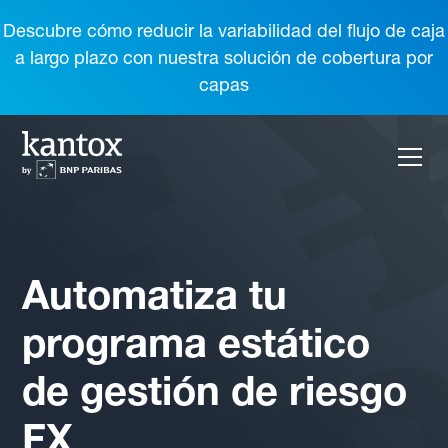
Descubre cómo reducir la variabilidad del flujo de caja
a largo plazo con nuestra solución de cobertura por
capas
Automatiza tu
programa estático
de gestión de riesgo
FX