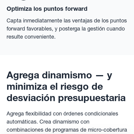
Optimiza los puntos forward
Capta inmediatamente las ventajas de los puntos
forward favorables, y posterga la gestión cuando
resulte conveniente.
Agrega dinamismo — y
minimiza el riesgo de
desviación presupuestaria
Agrega flexibilidad con órdenes condicionales
automáticas. Crea dinamismo con
combinaciones de programas de micro-cobertura