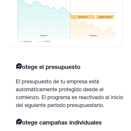
Protege el presupuesto
El presupuesto de tu empresa está
automáticamente protegido desde el
comienzo. El programa es reactivado al inicio
del siguiente período presupuestario.
Protege campañas individuales