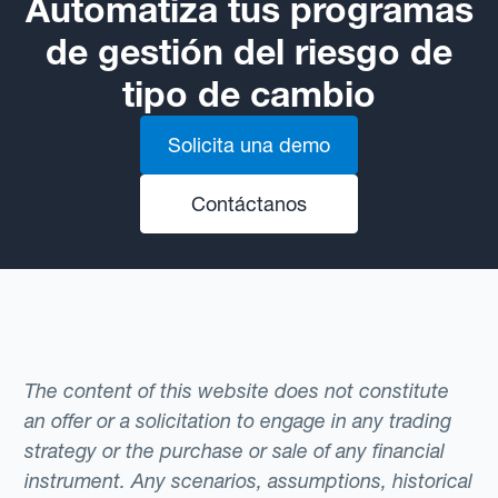
Automatiza tus programas
de gestión del riesgo de
tipo de cambio
Solicita una demo
Contáctanos
The content of this website does not constitute
an offer or a solicitation to engage in any trading
strategy or the purchase or sale of any financial
instrument. Any scenarios, assumptions, historical