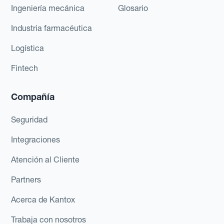
Ingeniería mecánica
Glosario
Industria farmacéutica
Logística
Fintech
Compañía
Seguridad
Integraciones
Atención al Cliente
Partners
Acerca de Kantox
Trabaja con nosotros