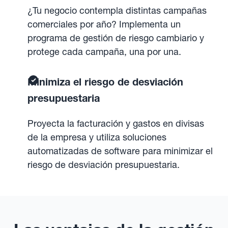
¿Tu negocio contempla distintas campañas
comerciales por año? Implementa un
programa de gestión de riesgo cambiario y
protege cada campaña, una por una.
Minimiza el riesgo de desviación
presupuestaria
Proyecta la facturación y gastos en divisas
de la empresa y utiliza soluciones
automatizadas de software para minimizar el
riesgo de desviación presupuestaria.