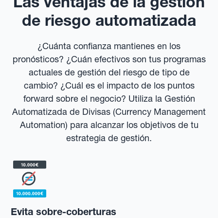
Las ventajas de la gestión
de riesgo automatizada
¿Cuánta confianza mantienes en los
pronósticos? ¿Cuán efectivos son tus programas
actuales de gestión del riesgo de tipo de
cambio? ¿Cuál es el impacto de los puntos
forward sobre el negocio? Utiliza la Gestión
Automatizada de Divisas (Currency Management
Automation) para alcanzar los objetivos de tu
estrategia de gestión.
Evita sobre-coberturas