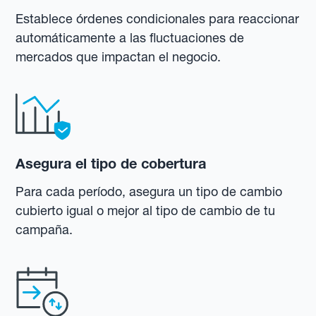
Establece órdenes condicionales para reaccionar
automáticamente a las fluctuaciones de
mercados que impactan el negocio.
Asegura el tipo de cobertura
Para cada período, asegura un tipo de cambio
cubierto igual o mejor al tipo de cambio de tu
campaña.