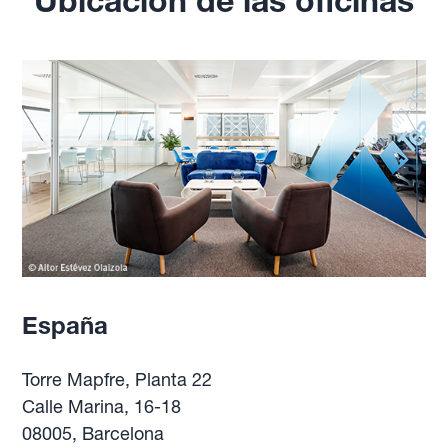
Ubicación de las oficinas
España
Torre Mapfre, Planta 22
Calle Marina, 16-18
08005, Barcelona