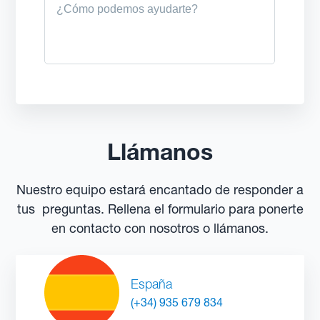
Llámanos
Nuestro equipo estará encantado de responder a
tus preguntas. Rellena el formulario para ponerte
en contacto con nosotros o llámanos.
España
(+34) 935 679 834