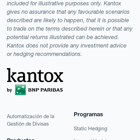
included for illustrative purposes only. Kantox
gives no assurance that any favourable scenarios
described are likely to happen, that it is possible
to trade on the terms described herein or that any
potential returns illustrated can be achieved.
Kantox does not provide any investment advice
or hedging recommendations.
Programas
Automatización de la
Gestión de Divisas
Static Hedging