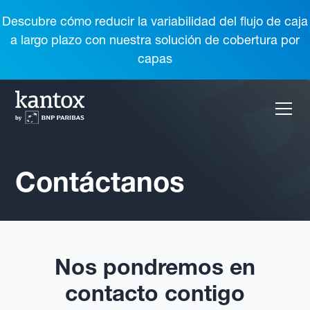
Descubre cómo reducir la variabilidad del flujo de caja
a largo plazo con nuestra solución de cobertura por
capas
Contáctanos
Nos pondremos en
contacto contigo