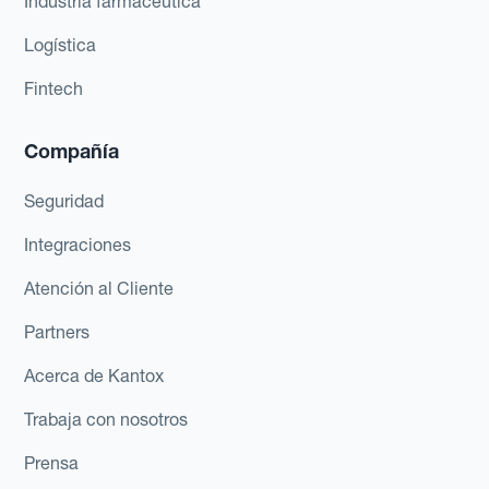
Industria farmacéutica
Logística
Fintech
Compañía
Seguridad
Integraciones
Atención al Cliente
Partners
Acerca de Kantox
Trabaja con nosotros
Prensa