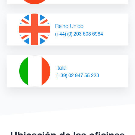
Reino Unido
(+44) (0) 203 608 6984
Italia
(+39) 02 947 55 223