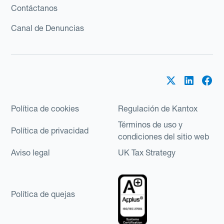
Contáctanos
Canal de Denuncias
Política de cookies
Regulación de Kantox
Términos de uso y
Política de privacidad
condiciones del sitio web
Aviso legal
UK Tax Strategy
Política de quejas