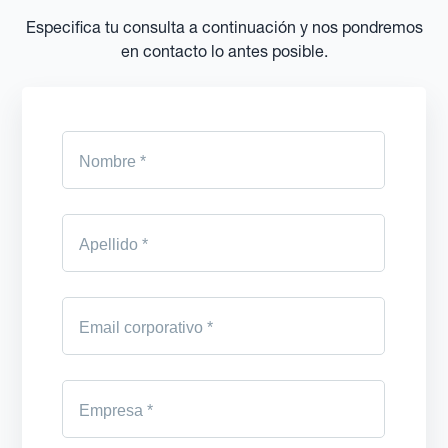
Especifica tu consulta a continuación y nos pondremos
en contacto lo antes posible.