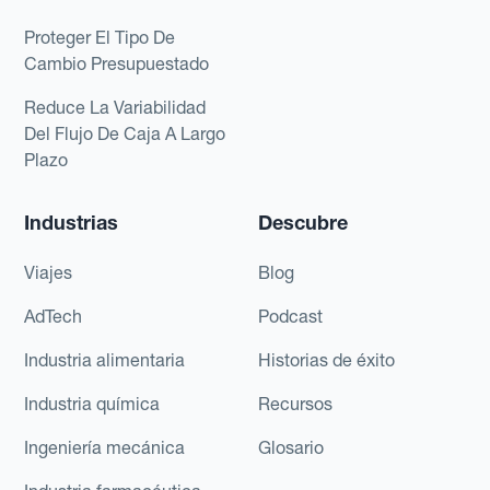
Proteger El Tipo De
Cambio Presupuestado
Reduce La Variabilidad
Del Flujo De Caja A Largo
Plazo
Industrias
Descubre
Viajes
Blog
AdTech
Podcast
Industria alimentaria
Historias de éxito
Industria química
Recursos
Ingeniería mecánica
Glosario