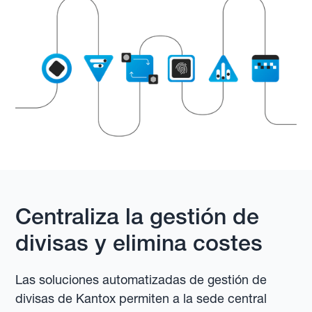
Centraliza la gestión de
divisas y elimina costes
Las soluciones automatizadas de gestión de
divisas de Kantox permiten a la sede central