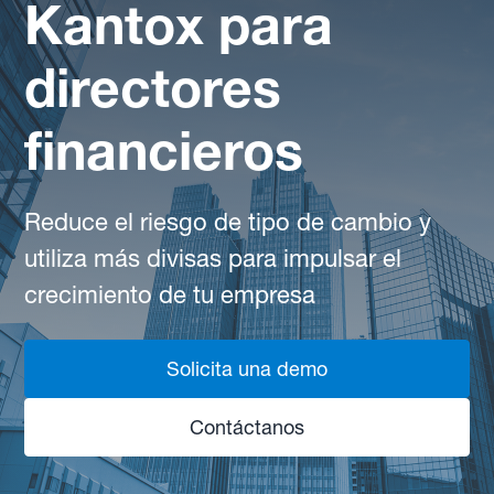
Kantox para
directores
financieros
Reduce el riesgo de tipo de cambio y
utiliza más divisas para impulsar el
crecimiento de tu empresa
Solicita una demo
Contáctanos