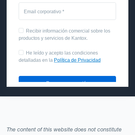
The content of this website does not constitute