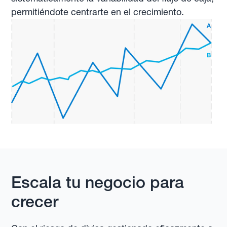
permitiéndote centrarte en el crecimiento.
Escala tu negocio para
crecer