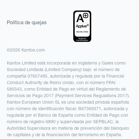
Política de quejas
©2026 Kantox.com
Kantox Limited está incorporada en Inglaterra y Gales como
Sociedad Limitada (Limited Company) bajo el número de
compañía 07657495, autorizada y regulada por la Financial
Conduct Authority de Reino Unido, con el número FRN:
580343, como Entidad de Pago en virtud del Reglamento de
Servicios de Pago 2017 (Payment Services Regulations 2017).
Kantox European Union SL es una sociedad privada española
con número de identificación fiscal: B67369371, autorizada y
regulada por el Banco de España como Entidad de Pago con
número de registro 6890 y supervisada por SEPBLAC, la
Autoridad Supervisora en materia de prevención del blanqueo
de capitales y de la financiación del terrorismo en España.