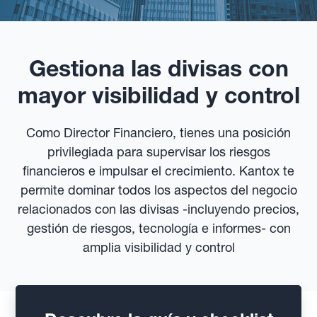
Gestiona las divisas con
mayor visibilidad y control
Como Director Financiero, tienes una posición
privilegiada para supervisar los riesgos
financieros e impulsar el crecimiento. Kantox te
permite dominar todos los aspectos del negocio
relacionados con las divisas -incluyendo precios,
gestión de riesgos, tecnología e informes- con
amplia visibilidad y control