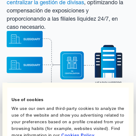
centralizar la gestión de divisas
, optimizando la
compensación de exposiciones y
proporcionando a las filiales liquidez 24/7, en
caso necesario.
Use of cookies
We use our own and third-party cookies to analyze the
use of the website and show you advertising related to
your preferences based on a profile created from your
browsing habits (for example, websites visited). Find
more information in our
Cookies Policy
.