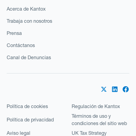
Acerca de Kantox
Trabaja con nosotros
Prensa
Contáctanos
Canal de Denuncias
Política de cookies
Regulación de Kantox
Términos de uso y
Política de privacidad
condiciones del sitio web
Aviso legal
UK Tax Strategy