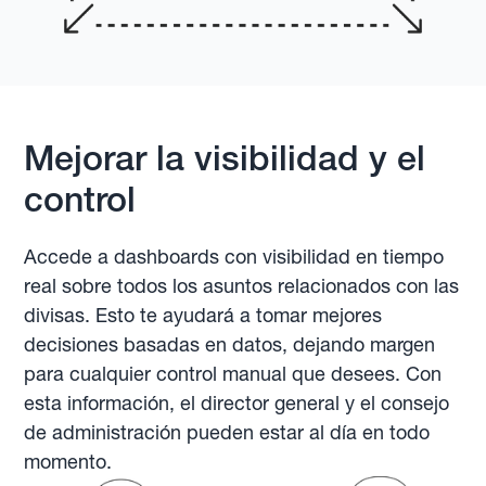
Mejorar la visibilidad y el
control
Accede a dashboards con visibilidad en tiempo
real sobre todos los asuntos relacionados con las
divisas. Esto te ayudará a tomar mejores
decisiones basadas en datos, dejando margen
para cualquier control manual que desees. Con
esta información, el director general y el consejo
de administración pueden estar al día en todo
momento.