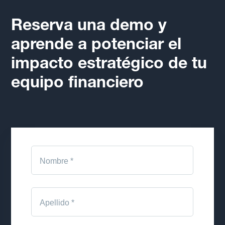
Reserva una demo y
aprende a potenciar el
impacto estratégico de tu
equipo financiero