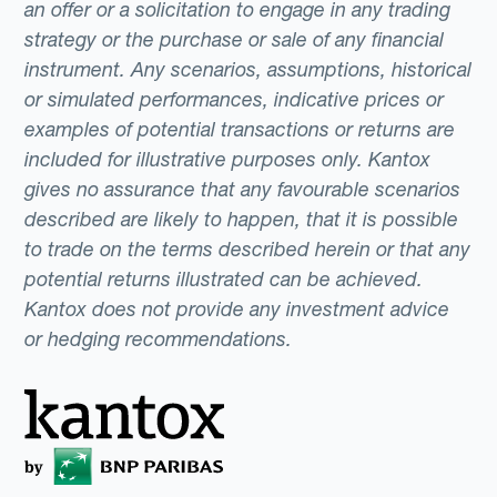
an offer or a solicitation to engage in any trading
strategy or the purchase or sale of any financial
instrument. Any scenarios, assumptions, historical
or simulated performances, indicative prices or
examples of potential transactions or returns are
included for illustrative purposes only. Kantox
gives no assurance that any favourable scenarios
described are likely to happen, that it is possible
to trade on the terms described herein or that any
potential returns illustrated can be achieved.
Kantox does not provide any investment advice
or hedging recommendations.