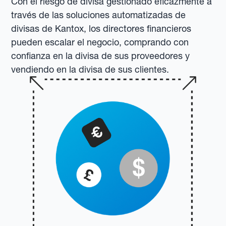
Con el riesgo de divisa gestionado eficazmente a
través de las soluciones automatizadas de
divisas de Kantox, los directores financieros
pueden escalar el negocio, comprando con
confianza en la divisa de sus proveedores y
vendiendo en la divisa de sus clientes.