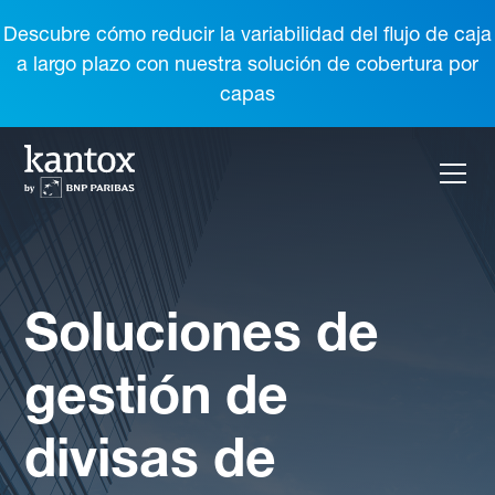
Descubre cómo reducir la variabilidad del flujo de caja
a largo plazo con nuestra solución de cobertura por
capas
Soluciones de
gestión de
divisas de