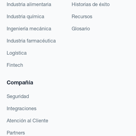
Industria alimentaria
Historias de éxito
Industria química
Recursos
Ingeniería mecánica
Glosario
Industria farmacéutica
Logística
Fintech
Compañía
Seguridad
Integraciones
Atención al Cliente
Partners