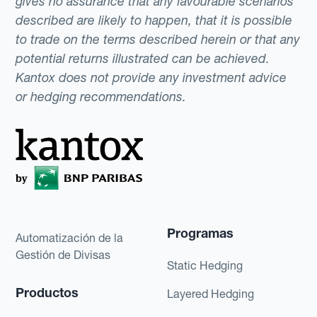
gives no assurance that any favourable scenarios
described are likely to happen, that it is possible
to trade on the terms described herein or that any
potential returns illustrated can be achieved.
Kantox does not provide any investment advice
or hedging recommendations.
Programas
Automatización de la
Gestión de Divisas
Static Hedging
Productos
Layered Hedging