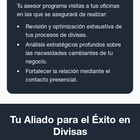
Tu asesor programa visitas a tus oficinas
en las que se asegurará de realizar:
Revisión y optimización exhaustiva de
tus procesos de divisas.
Análisis estratégicos profundos sobre
las necesidades cambiantes de tu
negocio.
Fortalecer la relación mediante el
contacto presencial.
Tu Aliado para el Éxito en
Divisas