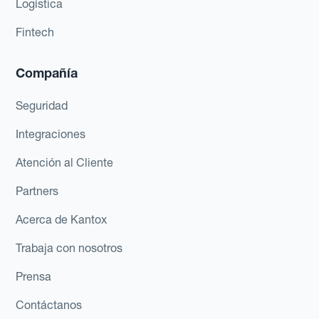
Logística
Fintech
Compañía
Seguridad
Integraciones
Atención al Cliente
Partners
Acerca de Kantox
Trabaja con nosotros
Prensa
Contáctanos