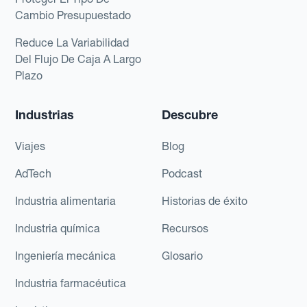
Cambio Presupuestado
Reduce La Variabilidad
Del Flujo De Caja A Largo
Plazo
Industrias
Descubre
Viajes
Blog
AdTech
Podcast
Industria alimentaria
Historias de éxito
Industria química
Recursos
Ingeniería mecánica
Glosario
Industria farmacéutica