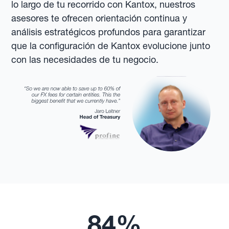
lo largo de tu recorrido con Kantox, nuestros
asesores te ofrecen orientación continua y
análisis estratégicos profundos para garantizar
que la configuración de Kantox evolucione junto
con las necesidades de tu negocio.
84%