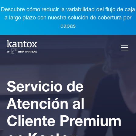
Descubre cómo reducir la variabilidad del flujo de caja
a largo plazo con nuestra solución de cobertura por
capas
Servicio de
Atención al
Cliente Premium