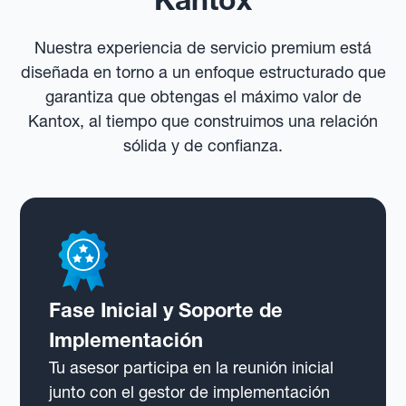
Nuestra experiencia de servicio premium está
diseñada en torno a un enfoque estructurado que
garantiza que obtengas el máximo valor de
Kantox, al tiempo que construimos una relación
sólida y de confianza.
Fase Inicial y Soporte de
Implementación
Tu asesor participa en la reunión inicial
junto con el gestor de implementación