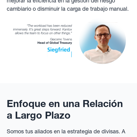
mejorar la eficiencia en la gestión del riesgo
cambiario o disminuir la carga de trabajo manual.
Enfoque en una Relación
a Largo Plazo
Somos tus aliados en la estrategia de divisas. A