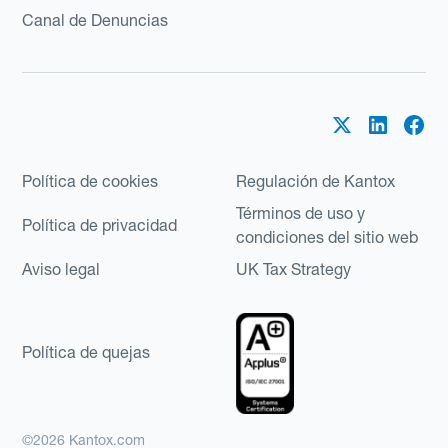
Canal de Denuncias
Política de cookies
Regulación de Kantox
Términos de uso y
Política de privacidad
condiciones del sitio web
Aviso legal
UK Tax Strategy
Política de quejas
©2026 Kantox.com