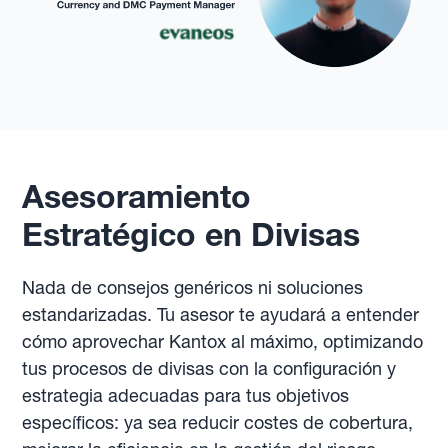
Asesoramiento
Estratégico en Divisas
Nada de consejos genéricos ni soluciones
estandarizadas. Tu asesor te ayudará a entender
cómo aprovechar Kantox al máximo, optimizando
tus procesos de divisas con la configuración y
estrategia adecuadas para tus objetivos
específicos: ya sea reducir costes de cobertura,