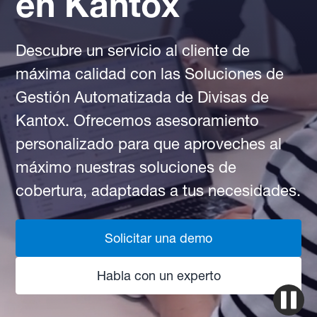
en Kantox
Descubre un servicio al cliente de
máxima calidad con las Soluciones de
Gestión Automatizada de Divisas de
Kantox. Ofrecemos asesoramiento
personalizado para que aproveches al
máximo nuestras soluciones de
cobertura, adaptadas a tus necesidades.
Solicitar una demo
Habla con un experto