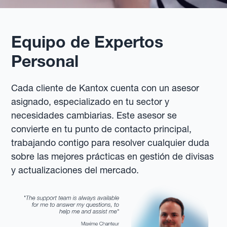
Equipo de Expertos
Personal
Cada cliente de Kantox cuenta con un asesor
asignado, especializado en tu sector y
necesidades cambiarias. Este asesor se
convierte en tu punto de contacto principal,
trabajando contigo para resolver cualquier duda
sobre las mejores prácticas en gestión de divisas
y actualizaciones del mercado.