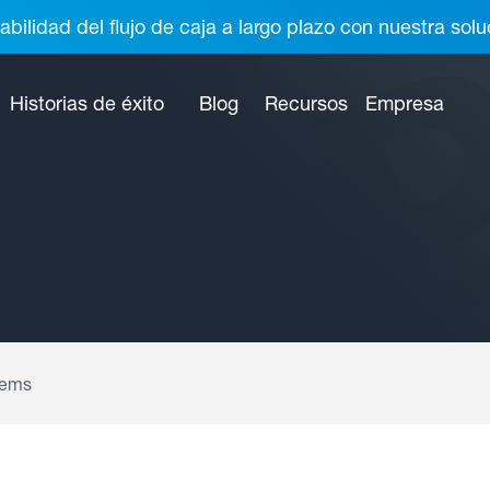
abilidad del flujo de caja a largo plazo con nuestra so
Historias de éxito
Blog
Recursos
Empresa
tems