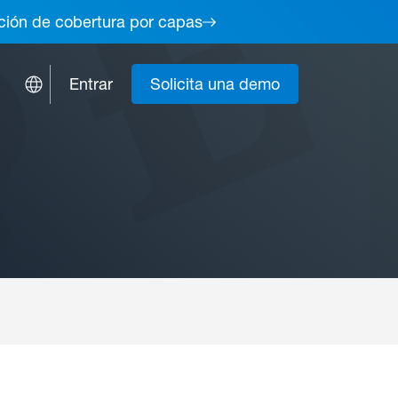
lución de cobertura por capas
Entrar
Solicita una demo