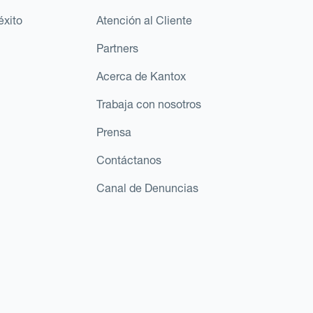
éxito
Atención al Cliente
Partners
Acerca de Kantox
Trabaja con nosotros
Prensa
Contáctanos
Canal de Denuncias