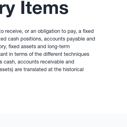
ry Items
 receive, or an obligation to pay, a fixed
ted cash positions, accounts payable and
ory, fixed assets and long-term
nt in terms of the different techniques
s cash, accounts receivable and
sets) are translated at the historical