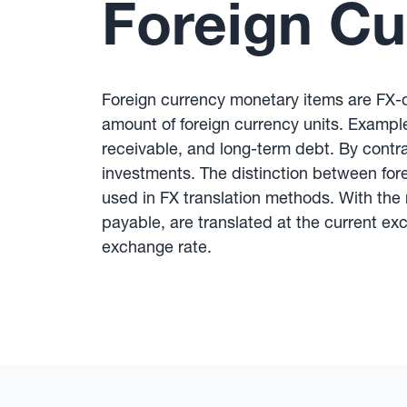
Foreign Cu
Foreign currency monetary items are FX-de
amount of foreign currency units. Examp
receivable, and long-term debt. By contra
investments. The distinction between for
used in FX translation methods. With th
payable, are translated at the current exc
exchange rate.