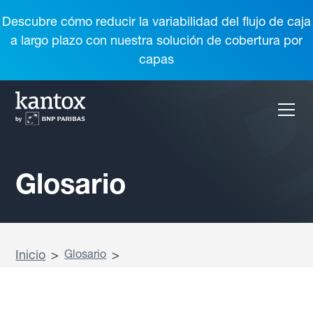
Descubre cómo reducir la variabilidad del flujo de caja
a largo plazo con nuestra solución de cobertura por
capas
Glosario
Inicio
>
Glosario
>