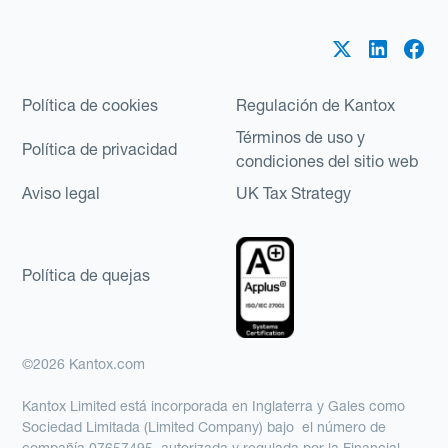
Política de cookies
Regulación de Kantox
Términos de uso y
Política de privacidad
condiciones del sitio web
Aviso legal
UK Tax Strategy
Política de quejas
©2026 Kantox.com
Kantox Limited está incorporada en Inglaterra y Gales como
Sociedad Limitada (Limited Company) bajo el número de
compañía 07657495, autorizada y regulada por la Financial