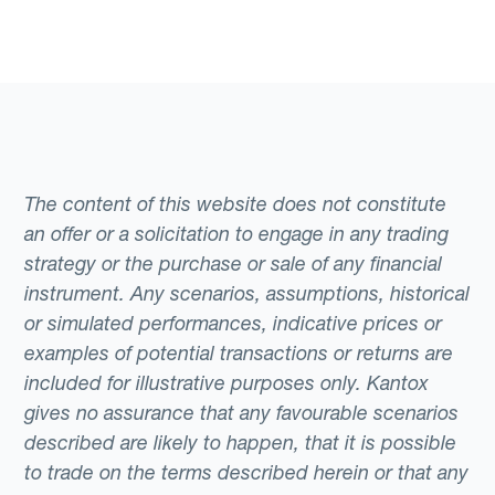
The content of this website does not constitute
an offer or a solicitation to engage in any trading
strategy or the purchase or sale of any financial
instrument. Any scenarios, assumptions, historical
or simulated performances, indicative prices or
examples of potential transactions or returns are
included for illustrative purposes only. Kantox
gives no assurance that any favourable scenarios
described are likely to happen, that it is possible
to trade on the terms described herein or that any