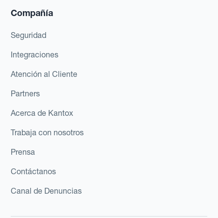
Compañía
Seguridad
Integraciones
Atención al Cliente
Partners
Acerca de Kantox
Trabaja con nosotros
Prensa
Contáctanos
Canal de Denuncias