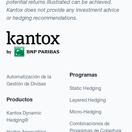
potential returns illustrated can be achieved.
Kantox does not provide any investment advice
or hedging recommendations.
Programas
Automatización de la
Gestión de Divisas
Static Hedging
Productos
Layered Hedging
Micro-Hedging
Kantox Dynamic
Hedging®
Combinaciones de
Programas de Cobertura
Hedge Accounting