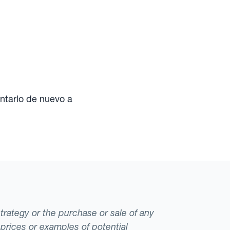
ntarlo de nuevo a
strategy or the purchase or sale of any
 prices or examples of potential