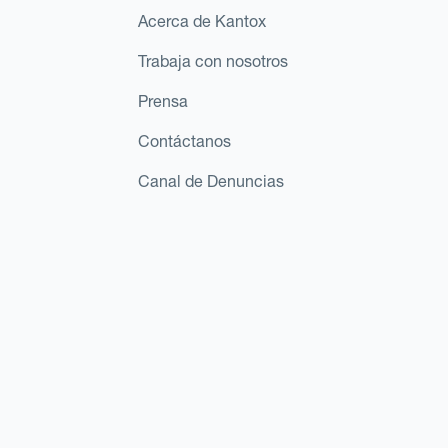
Acerca de Kantox
Trabaja con nosotros
Prensa
Contáctanos
Canal de Denuncias