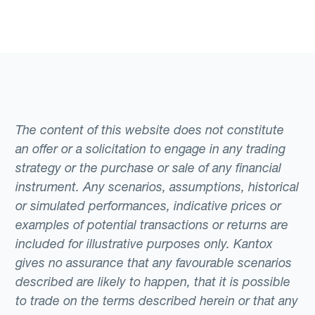
The content of this website does not constitute
an offer or a solicitation to engage in any trading
strategy or the purchase or sale of any financial
instrument. Any scenarios, assumptions, historical
or simulated performances, indicative prices or
examples of potential transactions or returns are
included for illustrative purposes only. Kantox
gives no assurance that any favourable scenarios
described are likely to happen, that it is possible
to trade on the terms described herein or that any