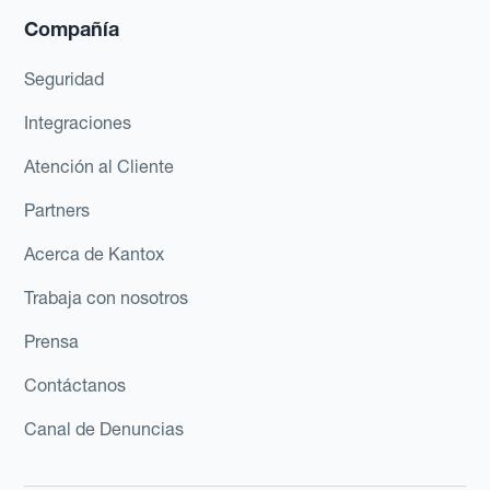
Compañía
Seguridad
Integraciones
Atención al Cliente
Partners
Acerca de Kantox
Trabaja con nosotros
Prensa
Contáctanos
Canal de Denuncias