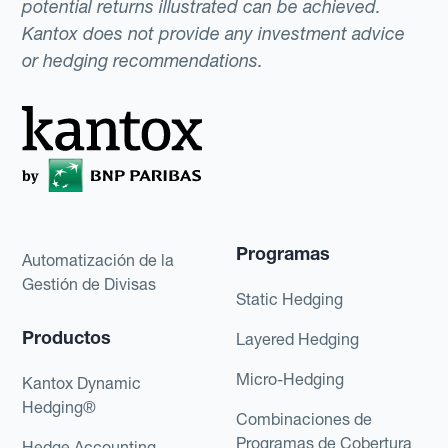
potential returns illustrated can be achieved.
Kantox does not provide any investment advice
or hedging recommendations.
Programas
Automatización de la
Gestión de Divisas
Static Hedging
Productos
Layered Hedging
Micro-Hedging
Kantox Dynamic
Hedging®
Combinaciones de
Programas de Cobertura
Hedge Accounting