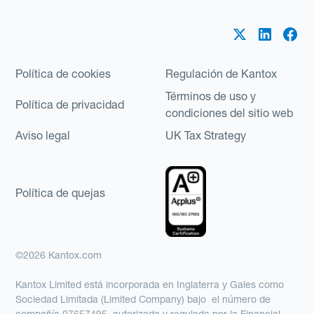
Política de cookies
Regulación de Kantox
Términos de uso y
Política de privacidad
condiciones del sitio web
Aviso legal
UK Tax Strategy
Política de quejas
©2026 Kantox.com
Kantox Limited está incorporada en Inglaterra y Gales como
Sociedad Limitada (Limited Company) bajo el número de
compañía 07657495, autorizada y regulada por la Financial