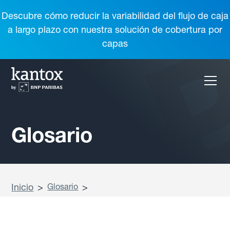
Descubre cómo reducir la variabilidad del flujo de caja
a largo plazo con nuestra solución de cobertura por
capas
Glosario
Inicio
>
Glosario
>