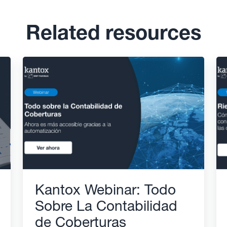
Related resources
Kantox Webinar: Todo
Sobre La Contabilidad
de Coberturas