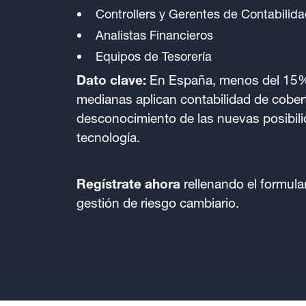
Controllers y Gerentes de Contabilid
Analistas Financieros
Equipos de Tesorería
Dato clave:
En España, menos del 15%
medianas aplican contabilidad de cober
desconocimiento de las nuevas posibili
tecnología.
Regístrate ahora
rellenando el formula
gestión de riesgo cambiario.