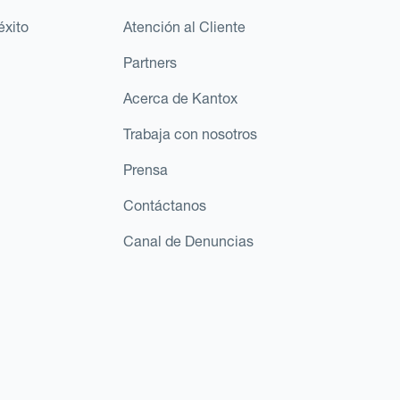
éxito
Atención al Cliente
Partners
Acerca de Kantox
Trabaja con nosotros
Prensa
Contáctanos
Canal de Denuncias