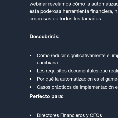
webinar revelamos cómo la automatiza
esta poderosa herramienta financiera, h
empresas de todos los tamaños.
Descubrirás:
Cómo reducir significativamente el imp
cambiaria
Los requisitos documentales que rea
Por qué la automatización es el gam
Casos prácticos de implementación e
Perfecto para:
Directores Financieros y CFOs