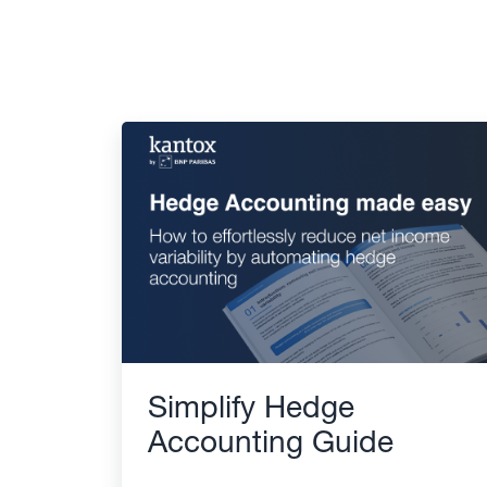
Simplify Hedge
Accounting Guide