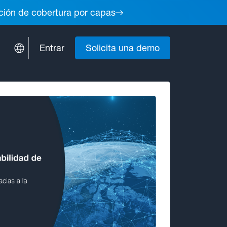
lución de cobertura por capas
Entrar
Solicita una demo