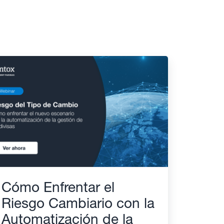
Cómo Enfrentar el
Riesgo Cambiario con la
Automatización de la