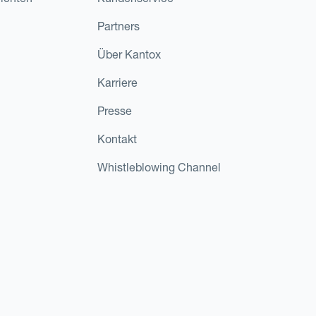
Partners
Über Kantox
Karriere
Presse
Kontakt
Whistleblowing Channel