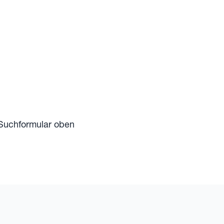
 Suchformular oben