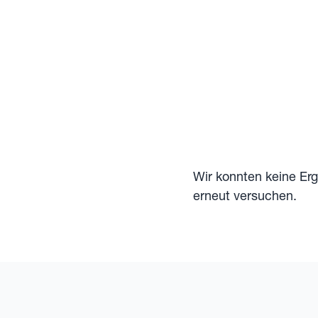
Wir konnten keine Er
erneut versuchen.