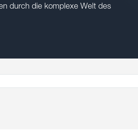
onen durch die komplexe Welt des