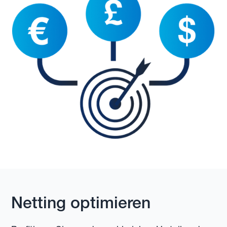
Netting optimieren