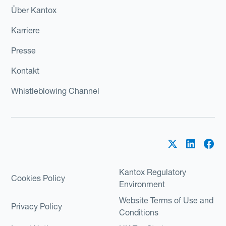
Über Kantox
Karriere
Presse
Kontakt
Whistleblowing Channel
Kantox Regulatory
Cookies Policy
Environment
Website Terms of Use and
Privacy Policy
Conditions