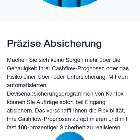
Präzise Absicherung
Machen Sie sich keine Sorgen mehr über die
Genauigkeit Ihrer Cashflow-Prognosen oder das
Risiko einer Über- oder Untersicherung. Mit den
automatisierten
Devisenabsicherungsprogrammen von Kantox
können Sie Aufträge sofort bei Eingang
absichern. Das verschafft Ihnen die Flexibilität,
Ihre Cashflow-Prognosen zu optimieren und mit
fast 100-prozentiger Sicherheit zu realisieren.