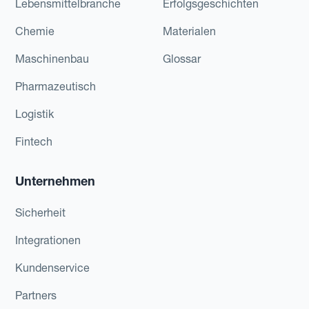
Lebensmittelbranche
Erfolgsgeschichten
Chemie
Materialen
Maschinenbau
Glossar
Pharmazeutisch
Logistik
Fintech
Unternehmen
Sicherheit
Integrationen
Kundenservice
Partners