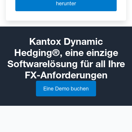
herunter
Kantox Dynamic
Hedging®, eine einzige
Softwarelösung für all Ihre
FX-Anforderungen
Eine Demo buchen