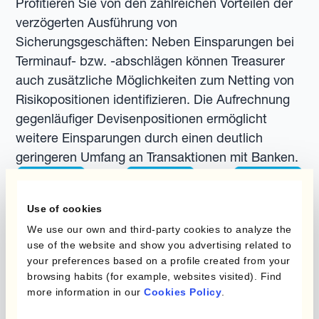
Profitieren Sie von den zahlreichen Vorteilen der
verzögerten Ausführung von
Sicherungsgeschäften: Neben Einsparungen bei
Terminauf- bzw. -abschlägen können Treasurer
auch zusätzliche Möglichkeiten zum Netting von
Risikopositionen identifizieren. Die Aufrechnung
gegenläufiger Devisenpositionen ermöglicht
weitere Einsparungen durch einen deutlich
geringeren Umfang an Transaktionen mit Banken.
Use of cookies
We use our own and third-party cookies to analyze the
use of the website and show you advertising related to
your preferences based on a profile created from your
browsing habits (for example, websites visited). Find
more information in our
Cookies Policy
.