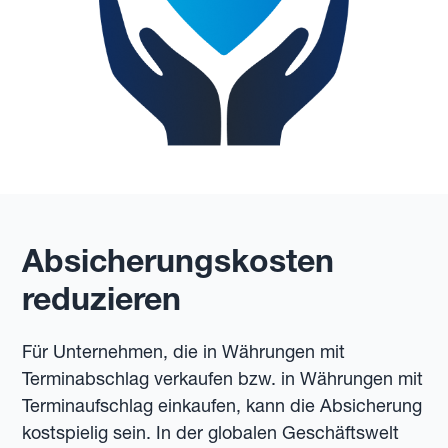
Absicherungskosten
reduzieren
Für Unternehmen, die in Währungen mit
Terminabschlag verkaufen bzw. in Währungen mit
Terminaufschlag einkaufen, kann die Absicherung
kostspielig sein. In der globalen Geschäftswelt