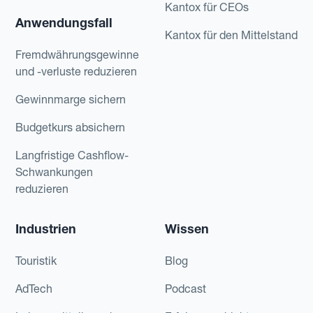
Kantox für CEOs
Anwendungsfall
Kantox für den Mittelstand
Fremdwährungsgewinne
und -verluste reduzieren
Gewinnmarge sichern
Budgetkurs absichern
Langfristige Cashflow-
Schwankungen
reduzieren
Industrien
Wissen
Touristik
Blog
AdTech
Podcast