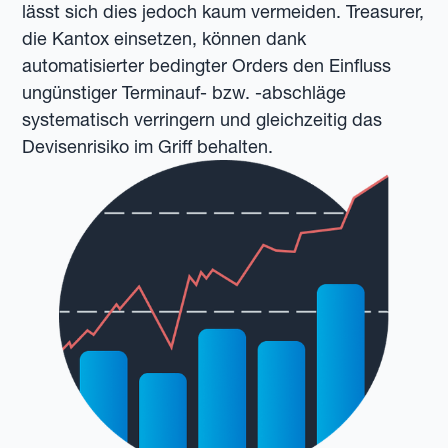
lässt sich dies jedoch kaum vermeiden. Treasurer,
die Kantox einsetzen, können dank
automatisierter bedingter Orders den Einfluss
ungünstiger Terminauf- bzw. -abschläge
systematisch verringern und gleichzeitig das
Devisenrisiko im Griff behalten.