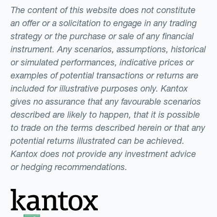
The content of this website does not constitute
an offer or a solicitation to engage in any trading
strategy or the purchase or sale of any financial
instrument. Any scenarios, assumptions, historical
or simulated performances, indicative prices or
examples of potential transactions or returns are
included for illustrative purposes only. Kantox
gives no assurance that any favourable scenarios
described are likely to happen, that it is possible
to trade on the terms described herein or that any
potential returns illustrated can be achieved.
Kantox does not provide any investment advice
or hedging recommendations.