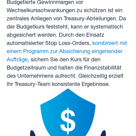
Budgetierte Gewinnmargen vor
Wechselkursschwankungen zu schützen ist ein
zentrales Anliegen von Treasury-Abteilungen. Da
der Budgetkurs feststeht, kann er systematisch
abgesichert werden. Durch den Einsatz
automatisierter Stop Loss-Orders,
kombiniert mit
einem Programm zur Absicherung eingehender
Aufträge
, sichern Sie den Kurs für den
Budgetzeitraum und halten die Finanzstabilität
des Unternehmens aufrecht. Gleichzeitig erzielt
Ihr Treasury-Team konsistente Ergebnisse.