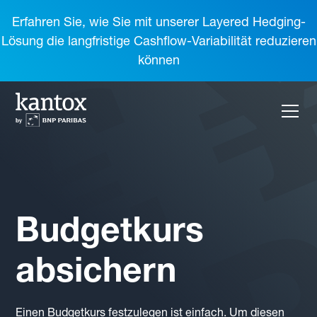
Erfahren Sie, wie Sie mit unserer Layered Hedging-
Lösung die langfristige Cashflow-Variabilität reduzieren
können
Budgetkurs
absichern
Einen Budgetkurs festzulegen ist einfach. Um diesen