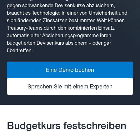
gegen schwankende Devisenkurse abzusichern,
braucht es Technologie: In einer von Unsicherheit und
sich ändernden Zinssätzen bestimmten Welt können
Treasury-Teams durch den kombinierten Einsatz
automatisierter Absicherungsprogramme ihren
budgetierten Devisenkurs absichern – oder gar
übertreffen.
Eine Demo buchen
Sprechen Sie mit einem Experten
Budgetkurs festschreiben