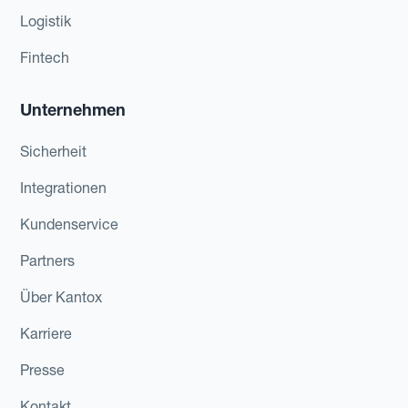
Logistik
Fintech
Unternehmen
Sicherheit
Integrationen
Kundenservice
Partners
Über Kantox
Karriere
Presse
Kontakt