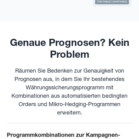
Genaue Prognosen? Kein
Problem
Räumen Sie Bedenken zur Genauigkeit von
Prognosen aus, in dem Sie Ihr bestehendes
Währungssicherungsprogramm mit
Kombinationen aus automatisierten bedingten
Orders und Mikro-Hedging-Programmen
erweitern.
Programmkombinationen zur Kampagnen-