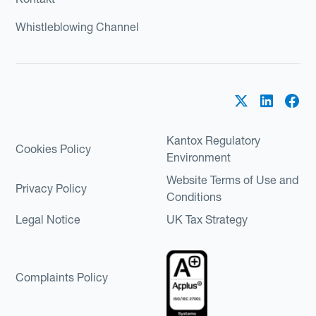
Whistleblowing Channel
Kantox Regulatory
Cookies Policy
Environment
Website Terms of Use and
Privacy Policy
Conditions
Legal Notice
UK Tax Strategy
Complaints Policy