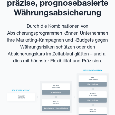
präzise, prognosebasierte
Währungsabsicherung
Durch die Kombinationen von
Absicherungsprogrammen können Unternehmen
ihre Marketing-Kampagnen und -Budgets gegen
Währungsrisiken schützen oder den
Absicherungskurs im Zeitablauf glätten – und all
dies mit höchster Flexibilität und Präzision.