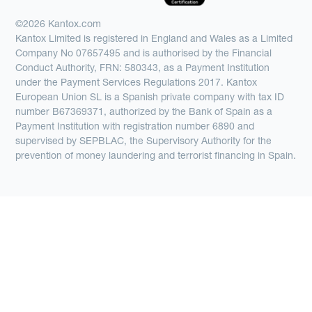
©2026 Kantox.com
Kantox Limited is registered in England and Wales as a Limited
Company No 07657495 and is authorised by the Financial
Conduct Authority, FRN: 580343, as a Payment Institution
under the Payment Services Regulations 2017. Kantox
European Union SL is a Spanish private company with tax ID
number B67369371, authorized by the Bank of Spain as a
Payment Institution with registration number 6890 and
supervised by SEPBLAC, the Supervisory Authority for the
prevention of money laundering and terrorist financing in Spain.