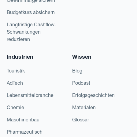
Budgetkurs absichern
Langfristige Cashflow-
Schwankungen
reduzieren
Industrien
Wissen
Touristik
Blog
AdTech
Podcast
Lebensmittelbranche
Erfolgsgeschichten
Chemie
Materialen
Maschinenbau
Glossar
Pharmazeutisch