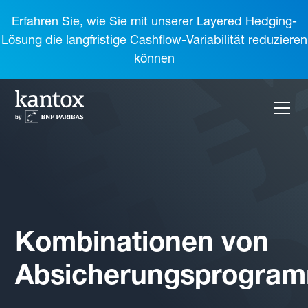
Erfahren Sie, wie Sie mit unserer Layered Hedging-
Lösung die langfristige Cashflow-Variabilität reduzieren
können
Kombinationen von
Absicherungsprogra