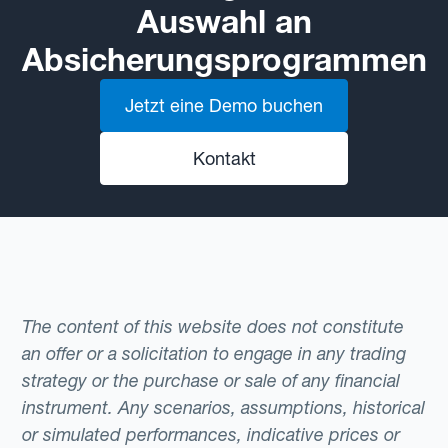
Auswahl an
Absicherungsprogrammen
Jetzt eine Demo buchen
Kontakt
The content of this website does not constitute
an offer or a solicitation to engage in any trading
strategy or the purchase or sale of any financial
instrument. Any scenarios, assumptions, historical
or simulated performances, indicative prices or