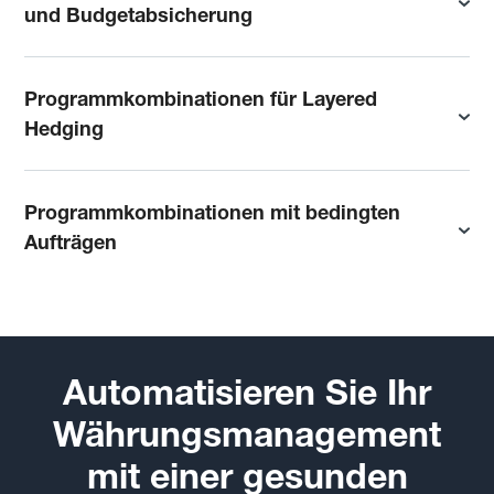
und Budgetabsicherung
Programmkombinationen für Layered
Hedging
Programmkombinationen mit bedingten
Aufträgen
Automatisieren Sie Ihr
Währungsmanagement
mit einer gesunden