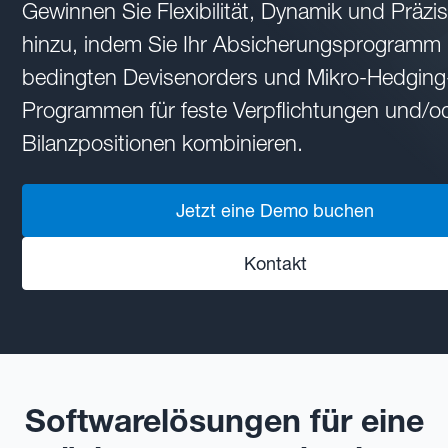
Gewinnen Sie Flexibilität, Dynamik und Präzi
hinzu, indem Sie Ihr Absicherungsprogramm 
bedingten Devisenorders und Mikro-Hedging
Programmen für feste Verpflichtungen und/o
Bilanzpositionen kombinieren.
Jetzt eine Demo buchen
Kontakt
Softwarelösungen für eine