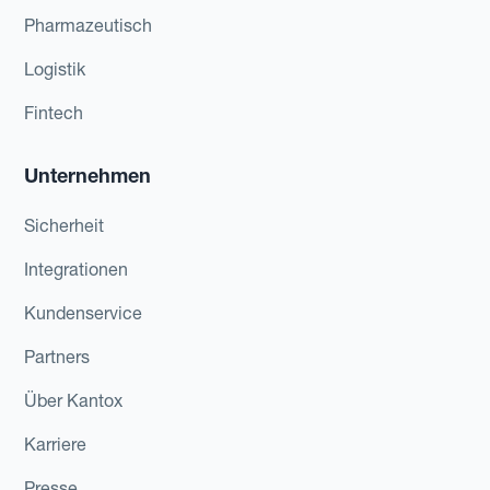
Pharmazeutisch
Logistik
Fintech
Unternehmen
Sicherheit
Integrationen
Kundenservice
Partners
Über Kantox
Karriere
Presse