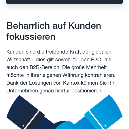
Beharrlich auf Kunden
fokussieren
Kunden sind die treibende Kraft der globalen
Wirtschaft – dies gilt sowohl für den B2C- als
auch den B2B-Bereich. Die große Mehrheit
möchte in ihrer eigenen Währung kontrahieren.
Dank der Lösungen von Kantox können Sie Ihr
Unternehmen genau hierfür positionieren.