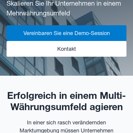
Skalieren Sie Ihr Unternehmen in einem
Mehrwährungsumfeld
Vereinbaren Sie eine Demo-Session
Kontakt
Erfolgreich in einem Multi-
Währungsumfeld agieren
In einer sich rasch verändernden
Marktumgebung müssen Unternehmen