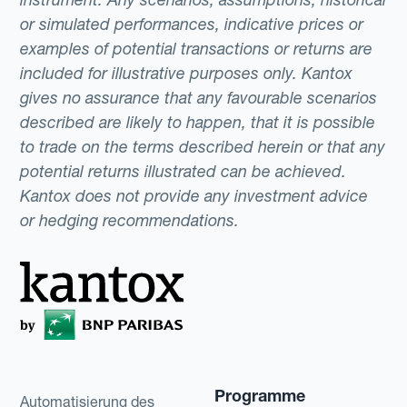
or simulated performances, indicative prices or
examples of potential transactions or returns are
included for illustrative purposes only. Kantox
gives no assurance that any favourable scenarios
described are likely to happen, that it is possible
to trade on the terms described herein or that any
potential returns illustrated can be achieved.
Kantox does not provide any investment advice
or hedging recommendations.
Programme
Automatisierung des