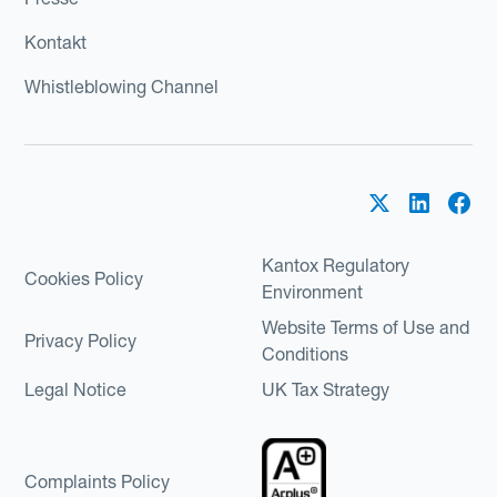
Kontakt
Whistleblowing Channel
Kantox Regulatory
Cookies Policy
Environment
Website Terms of Use and
Privacy Policy
Conditions
Legal Notice
UK Tax Strategy
Complaints Policy