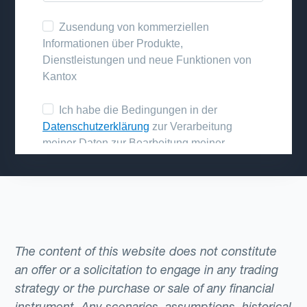
The content of this website does not constitute
an offer or a solicitation to engage in any trading
strategy or the purchase or sale of any financial
instrument. Any scenarios, assumptions, historical