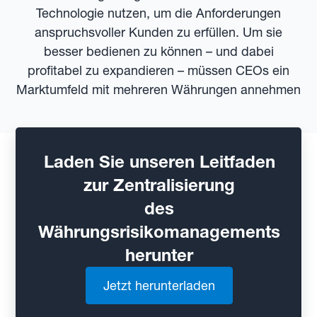
Technologie nutzen, um die Anforderungen
anspruchsvoller Kunden zu erfüllen. Um sie
besser bedienen zu können – und dabei
profitabel zu expandieren – müssen CEOs ein
Marktumfeld mit mehreren Währungen annehmen
Laden Sie unseren Leitfaden
zur Zentralisierung
des
Währungsrisikomanagements
herunter
Jetzt herunterladen