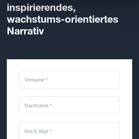
inspirierendes,
wachstums-orientiertes
Narrativ