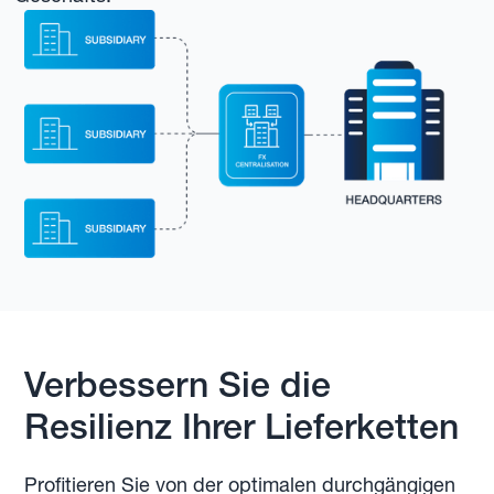
Verbessern Sie die
Resilienz Ihrer Lieferketten
Profitieren Sie von der optimalen durchgängigen