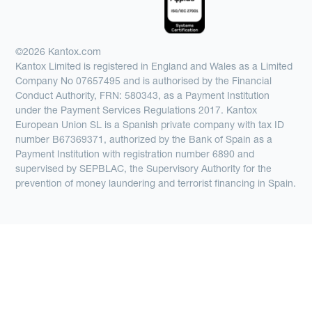
©2026 Kantox.com
Kantox Limited is registered in England and Wales as a Limited
Company No 07657495 and is authorised by the Financial
Conduct Authority, FRN: 580343, as a Payment Institution
under the Payment Services Regulations 2017. Kantox
European Union SL is a Spanish private company with tax ID
number B67369371, authorized by the Bank of Spain as a
Payment Institution with registration number 6890 and
supervised by SEPBLAC, the Supervisory Authority for the
prevention of money laundering and terrorist financing in Spain.