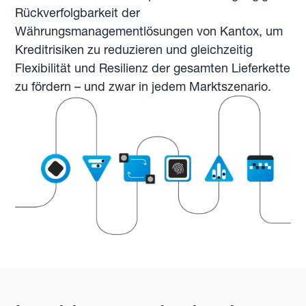
Rückverfolgbarkeit der
Währungsmanagementlösungen von Kantox, um
Kreditrisiken zu reduzieren und gleichzeitig
Flexibilität und Resilienz der gesamten Lieferkette
zu fördern – und zwar in jedem Marktszenario.