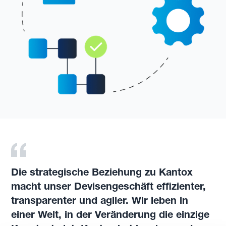
Die strategische Beziehung zu Kantox
macht unser Devisengeschäft effizienter,
transparenter und agiler. Wir leben in
einer Welt, in der Veränderung die einzige