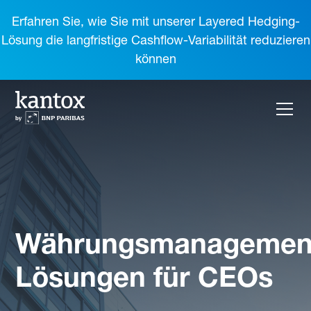
Erfahren Sie, wie Sie mit unserer Layered Hedging-
Lösung die langfristige Cashflow-Variabilität reduzieren
können
Währungsmanagemen
Lösungen für CEOs