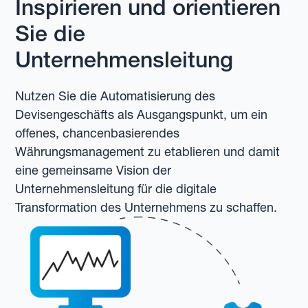
Inspirieren und orientieren
Sie die
Unternehmensleitung
Nutzen Sie die Automatisierung des
Devisengeschäfts als Ausgangspunkt, um ein
offenes, chancenbasierendes
Währungsmanagement zu etablieren und damit
eine gemeinsame Vision der
Unternehmensleitung für die digitale
Transformation des Unternehmens zu schaffen.