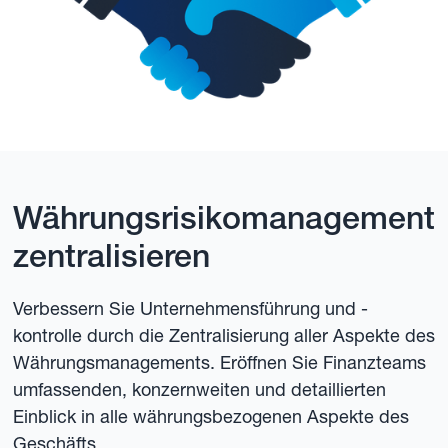
Währungsrisikomanagement
zentralisieren
Verbessern Sie Unternehmensführung und -
kontrolle durch die Zentralisierung aller Aspekte des
Währungsmanagements. Eröffnen Sie Finanzteams
umfassenden, konzernweiten und detaillierten
Einblick in alle währungsbezogenen Aspekte des
Geschäfts.