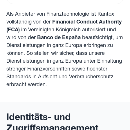
Als Anbieter von Finanztechnologie ist Kantox
vollständig von der
Financial Conduct Authority
(FCA)
im Vereinigten Königreich autorisiert und
wird von der
Banco de España
beaufsichtigt, um
Dienstleistungen in ganz Europa erbringen zu
können. So stellen wir sicher, dass unsere
Dienstleistungen in ganz Europa unter Einhaltung
strenger Finanzvorschriften sowie höchster
Standards in Aufsicht und Verbraucherschutz
erbracht werden.
Identitäts- und
Zugriffsmanagement