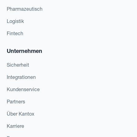
Pharmazeutisch
Logistik
Fintech
Unternehmen
Sicherheit
Integrationen
Kundenservice
Partners
Über Kantox
Karriere