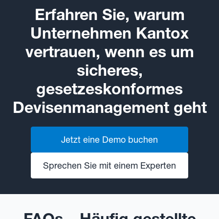
Erfahren Sie, warum
Unternehmen Kantox
vertrauen, wenn es um
sicheres,
gesetzeskonformes
Devisenmanagement geht
Jetzt eine Demo buchen
Sprechen Sie mit einem Experten
FAQs – Häufig gestellte