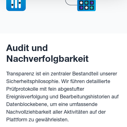
Audit und
Nachverfolgbarkeit
Transparenz ist ein zentraler Bestandteil unserer
Sicherheitsphilosophie. Wir führen detaillierte
Prüfprotokolle mit fein abgestufter
Ereignisverfolgung und Bearbeitungshistorien auf
Datenblockebene, um eine umfassende
Nachvollziehbarkeit aller Aktivitäten auf der
Plattform zu gewährleisten.