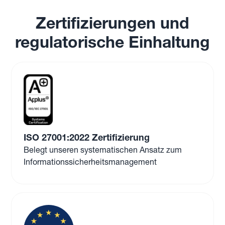
Zertifizierungen und
regulatorische Einhaltung
ISO 27001:2022 Zertifizierung
Belegt unseren systematischen Ansatz zum
Informationssicherheitsmanagement