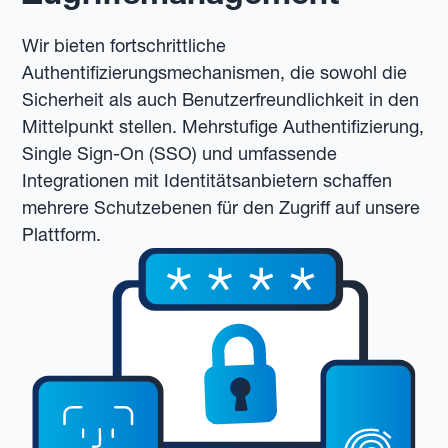
Wir bieten fortschrittliche
Authentifizierungsmechanismen, die sowohl die
Sicherheit als auch Benutzerfreundlichkeit in den
Mittelpunkt stellen. Mehrstufige Authentifizierung,
Single Sign-On (SSO) und umfassende
Integrationen mit Identitätsanbietern schaffen
mehrere Schutzebenen für den Zugriff auf unsere
Plattform.