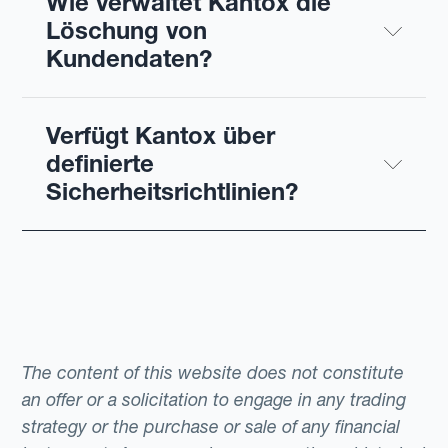
Wie verwaltet Kantox die 
Löschung von 
Kundendaten?
Verfügt Kantox über 
definierte 
Sicherheitsrichtlinien?
The content of this website does not constitute
an offer or a solicitation to engage in any trading
strategy or the purchase or sale of any financial