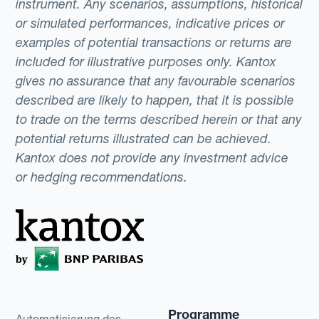
instrument. Any scenarios, assumptions, historical
or simulated performances, indicative prices or
examples of potential transactions or returns are
included for illustrative purposes only. Kantox
gives no assurance that any favourable scenarios
described are likely to happen, that it is possible
to trade on the terms described herein or that any
potential returns illustrated can be achieved.
Kantox does not provide any investment advice
or hedging recommendations.
Programme
Automatisierung des