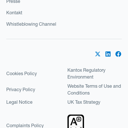
Presse
Kontakt
Whistleblowing Channel
Kantox Regulatory
Cookies Policy
Environment
Website Terms of Use and
Privacy Policy
Conditions
Legal Notice
UK Tax Strategy
Complaints Policy