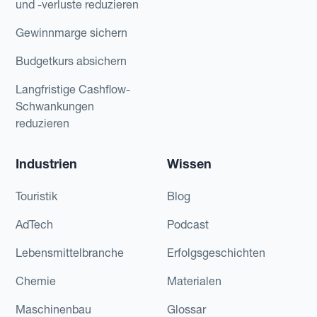
und -verluste reduzieren
Gewinnmarge sichern
Budgetkurs absichern
Langfristige Cashflow-
Schwankungen
reduzieren
Industrien
Wissen
Touristik
Blog
AdTech
Podcast
Lebensmittelbranche
Erfolgsgeschichten
Chemie
Materialen
Maschinenbau
Glossar