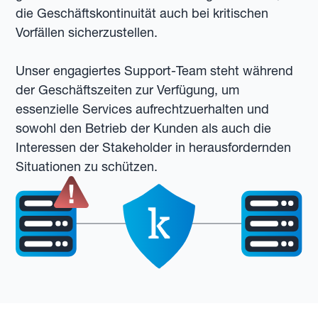
die Geschäftskontinuität auch bei kritischen
Vorfällen sicherzustellen.
Unser engagiertes Support-Team steht während
der Geschäftszeiten zur Verfügung, um
essenzielle Services aufrechtzuerhalten und
sowohl den Betrieb der Kunden als auch die
Interessen der Stakeholder in herausfordernden
Situationen zu schützen.