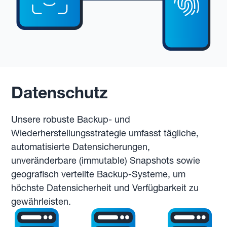
Datenschutz
Unsere robuste Backup- und
Wiederherstellungsstrategie umfasst tägliche,
automatisierte Datensicherungen,
unveränderbare (immutable) Snapshots sowie
geografisch verteilte Backup-Systeme, um
höchste Datensicherheit und Verfügbarkeit zu
gewährleisten.