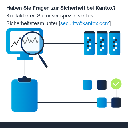
Haben Sie Fragen zur Sicherheit bei Kantox?
Kontaktieren Sie unser spezialisiertes
Sicherheitsteam unter [
security@kantox.com
]