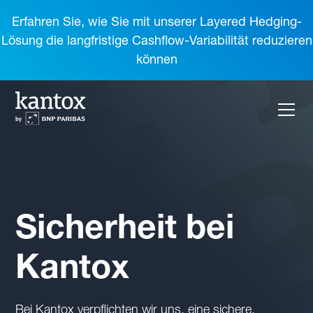
Erfahren Sie, wie Sie mit unserer Layered Hedging-
Lösung die langfristige Cashflow-Variabilität reduzieren
können
Sicherheit bei
Kantox
Bei Kantox verpflichten wir uns, eine sichere,