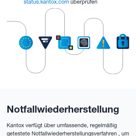
status.kantox.com
überprüfen
Notfallwiederherstellung
Kantox verfügt über umfassende, regelmäßig
getestete Notfallwiederherstellungsverfahren , um