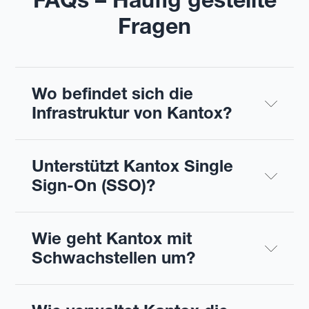
Fragen
Wo befindet sich die 
Infrastruktur von Kantox?
Unterstützt Kantox Single 
Sign-On (SSO)?
Wie geht Kantox mit 
Schwachstellen um?