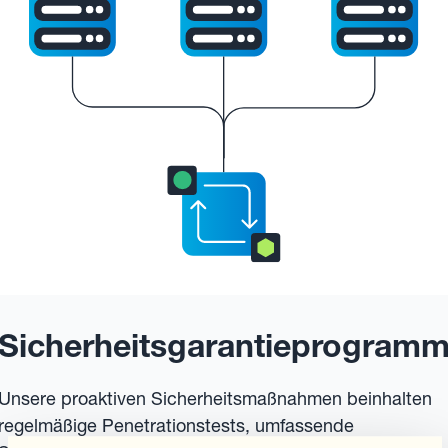
Sicherheitsgarantieprogram
Unsere proaktiven Sicherheitsmaßnahmen beinhalten
regelmäßige Penetrationstests, umfassende