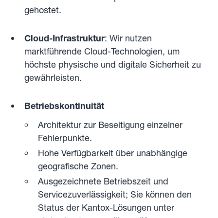
gehostet.
Cloud-Infrastruktur
: Wir nutzen
marktführende Cloud-Technologien, um
höchste physische und digitale Sicherheit zu
gewährleisten.
Betriebskontinuität
Architektur zur Beseitigung einzelner
Fehlerpunkte.
Hohe Verfügbarkeit über unabhängige
geografische Zonen.
Ausgezeichnete Betriebszeit und
Servicezuverlässigkeit; Sie können den
Status der Kantox-Lösungen unter