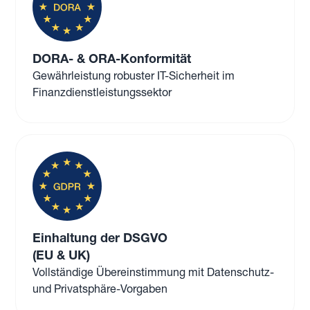
DORA- & ORA-Konformität
Gewährleistung robuster IT-Sicherheit im
Finanzdienstleistungssektor
Einhaltung der DSGVO
(EU & UK)
Vollständige Übereinstimmung mit Datenschutz-
und Privatsphäre-Vorgaben