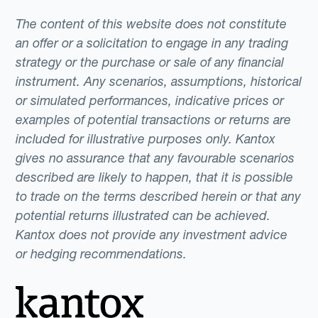
The content of this website does not constitute
an offer or a solicitation to engage in any trading
strategy or the purchase or sale of any financial
instrument. Any scenarios, assumptions, historical
or simulated performances, indicative prices or
examples of potential transactions or returns are
included for illustrative purposes only. Kantox
gives no assurance that any favourable scenarios
described are likely to happen, that it is possible
to trade on the terms described herein or that any
potential returns illustrated can be achieved.
Kantox does not provide any investment advice
or hedging recommendations.