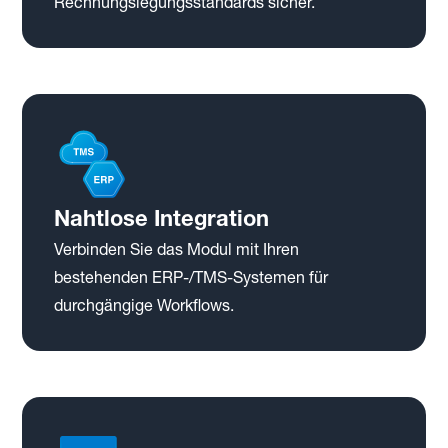
Rechnungslegungsstandards sicher.
Nahtlose Integration
Verbinden Sie das Modul mit Ihren
bestehenden ERP-/TMS-Systemen für
durchgängige Workflows.