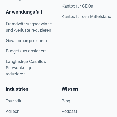
Kantox für CEOs
Anwendungsfall
Kantox für den Mittelstand
Fremdwährungsgewinne
und -verluste reduzieren
Gewinnmarge sichern
Budgetkurs absichern
Langfristige Cashflow-
Schwankungen
reduzieren
Industrien
Wissen
Touristik
Blog
AdTech
Podcast