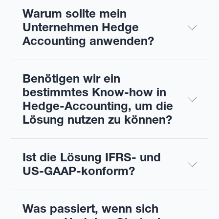
Warum sollte mein 
Unternehmen Hedge 
Accounting anwenden?
Benötigen wir ein 
bestimmtes Know-how in 
Hedge-Accounting, um die 
Lösung nutzen zu können?
Ist die Lösung IFRS- und 
US-GAAP-konform?
Was passiert, wenn sich 