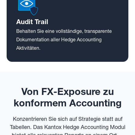
Audit Trail
Behalten Sie eine vollständige, transparente
Dokumentation aller Hedge Accounting
Aktivitäten.
Von FX-Exposure zu
konformem Accounting
Konzentrieren Sie sich auf Strategie statt auf
Tabellen. Das Kantox Hedge Accounting Modul