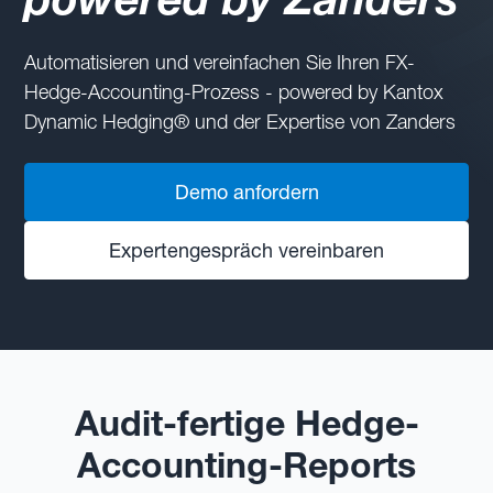
Automatisieren und vereinfachen Sie Ihren FX-
Hedge-Accounting-Prozess - powered by Kantox
Dynamic Hedging® und der Expertise von Zanders
Demo anfordern
Expertengespräch vereinbaren
Audit-fertige Hedge-
Accounting-Reports