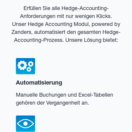
Erfüllen Sie alle Hedge-Accounting-
Anforderungen mit nur wenigen Klicks.
Unser Hedge Accounting Modul, powered by
Zanders, automatisiert den gesamten Hedge-
Accounting-Prozess. Unsere Lösung bietet:
Automatisierung
Manuelle Buchungen und Excel-Tabellen
gehören der Vergangenheit an.