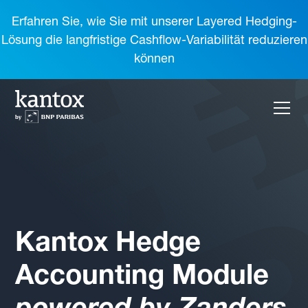
Erfahren Sie, wie Sie mit unserer Layered Hedging-
Lösung die langfristige Cashflow-Variabilität reduzieren
können
Kantox Hedge
Accounting Module
powered by Zanders