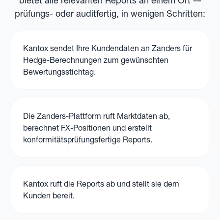
bietet alle relevanten Reports an einem Ort -–
prüfungs- oder auditfertig, in wenigen Schritten:
Kantox sendet Ihre Kundendaten an Zanders für
Hedge-Berechnungen zum gewünschten
Bewertungsstichtag.
Die Zanders-Plattform ruft Marktdaten ab,
berechnet FX-Positionen und erstellt
konformitätsprüfungsfertige Reports.
Kantox ruft die Reports ab und stellt sie dem
Kunden bereit.