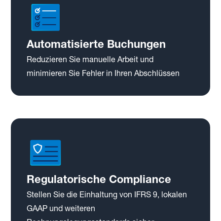
Automatisierte Buchungen
Reduzieren Sie manuelle Arbeit und
minimieren Sie Fehler in Ihren Abschlüssen
Regulatorische Compliance
Stellen Sie die Einhaltung von IFRS 9, lokalen
GAAP und weiteren