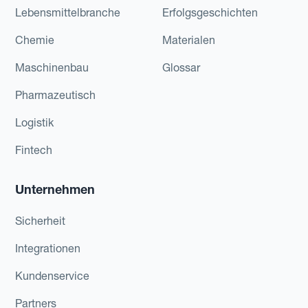
Lebensmittelbranche
Erfolgsgeschichten
Chemie
Materialen
Maschinenbau
Glossar
Pharmazeutisch
Logistik
Fintech
Unternehmen
Sicherheit
Integrationen
Kundenservice
Partners