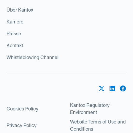
Über Kantox
Karriere
Presse
Kontakt
Whistleblowing Channel
Kantox Regulatory
Cookies Policy
Environment
Website Terms of Use and
Privacy Policy
Conditions