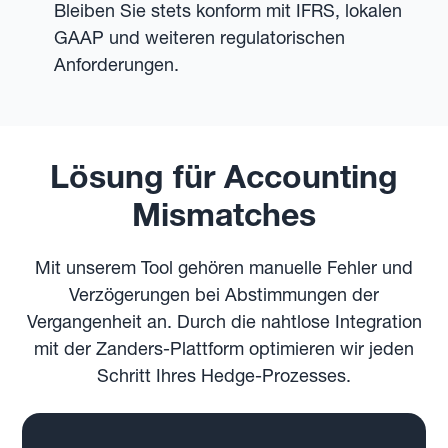
Bleiben Sie stets konform mit IFRS, lokalen
GAAP und weiteren regulatorischen
Anforderungen.
Lösung für Accounting
Mismatches
Mit unserem Tool gehören manuelle Fehler und
Verzögerungen bei Abstimmungen der
Vergangenheit an. Durch die nahtlose Integration
mit der Zanders-Plattform optimieren wir jeden
Schritt Ihres Hedge-Prozesses.