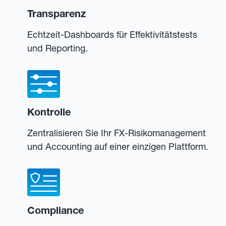
Transparenz
Echtzeit-Dashboards für Effektivitätstests
und Reporting.
Kontrolle
Zentralisieren Sie Ihr FX-Risikomanagement
und Accounting auf einer einzigen Plattform.
Compliance