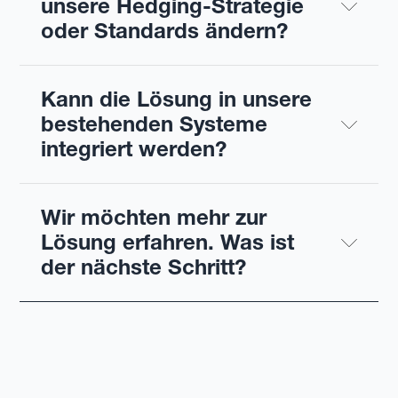
unsere Hedging-Strategie 
oder Standards ändern?
Kann die Lösung in unsere 
bestehenden Systeme 
integriert werden?
Wir möchten mehr zur 
Lösung erfahren. Was ist 
der nächste Schritt?