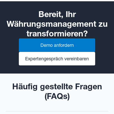
Bereit, Ihr
Währungsmanagement zu
transformieren?
Demo anfordern
Expertengespräch vereinbaren
Häufig gestellte Fragen
(FAQs)