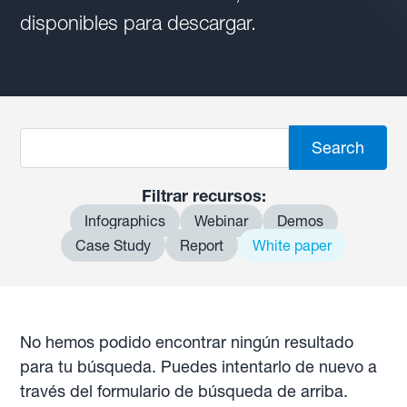
disponibles para descargar.
Filtrar recursos:
Infographics
Webinar
Demos
Case Study
Report
White paper
No hemos podido encontrar ningún resultado
para tu búsqueda. Puedes intentarlo de nuevo a
través del formulario de búsqueda de arriba.