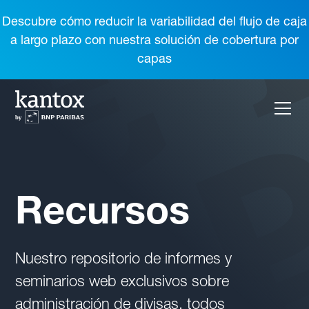
Descubre cómo reducir la variabilidad del flujo de caja
a largo plazo con nuestra solución de cobertura por
capas
Recursos
Nuestro repositorio de informes y
seminarios web exclusivos sobre
administración de divisas, todos