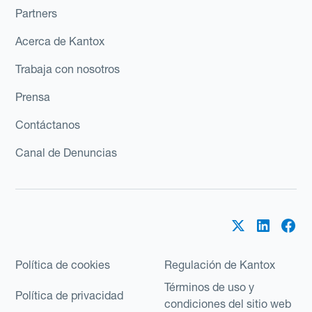
Partners
Acerca de Kantox
Trabaja con nosotros
Prensa
Contáctanos
Canal de Denuncias
Política de cookies
Regulación de Kantox
Términos de uso y
Política de privacidad
condiciones del sitio web