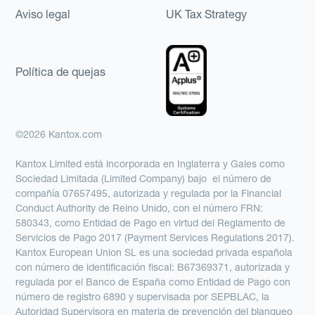
Aviso legal
UK Tax Strategy
Política de quejas
©2026 Kantox.com
Kantox Limited está incorporada en Inglaterra y Gales como
Sociedad Limitada (Limited Company) bajo el número de
compañía 07657495, autorizada y regulada por la Financial
Conduct Authority de Reino Unido, con el número FRN:
580343, como Entidad de Pago en virtud del Reglamento de
Servicios de Pago 2017 (Payment Services Regulations 2017).
Kantox European Union SL es una sociedad privada española
con número de identificación fiscal: B67369371, autorizada y
regulada por el Banco de España como Entidad de Pago con
número de registro 6890 y supervisada por SEPBLAC, la
Autoridad Supervisora en materia de prevención del blanqueo