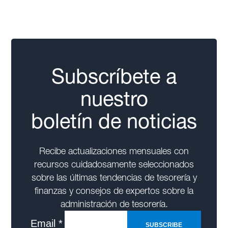
Subscríbete a
nuestro
boletín de noticias
Recibe actualizaciones mensuales con
recursos cuidadosamente seleccionados
sobre las últimas tendencias de tesorería y
finanzas y consejos de expertos sobre la
administración de tesorería.