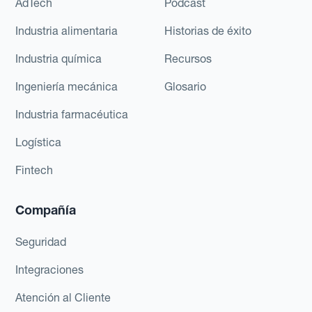
AdTech
Podcast
Industria alimentaria
Historias de éxito
Industria química
Recursos
Ingeniería mecánica
Glosario
Industria farmacéutica
Logística
Fintech
Compañía
Seguridad
Integraciones
Atención al Cliente