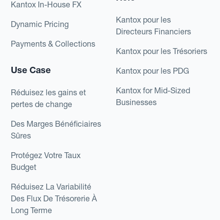
Kantox In-House FX
Kantox pour les
Dynamic Pricing
Directeurs Financiers
Payments & Collections
Kantox pour les Trésoriers
Use Case
Kantox pour les PDG
Kantox for Mid-Sized
Réduisez les gains et
Businesses
pertes de change
Des Marges Bénéficiaires
Sûres
Protégez Votre Taux
Budget
Réduisez La Variabilité
Des Flux De Trésorerie À
Long Terme