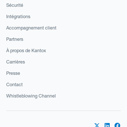
Sécurité
Intégrations
Accompagnement client
Partners
À propos de Kantox
Carrières
Presse
Contact
Whistleblowing Channel