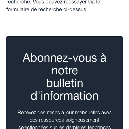
recherche. Vous pouvez réessayer via le
formulaire de recherche ci-dessus.
Abonnez-vous à
notre
bulletin
d'information
Recevez des mises à jour mensuelles avec
des ressources soigneusement
sélectionnées sur les dernières tendances