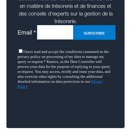
en matière de trésorerie et de finances et
des conseils d'experts sur la gestion de la
trésorerie.