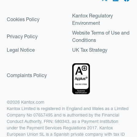
Kantox Regulatory
Cookies Policy
Environment
Website Terms of Use and
Privacy Policy
Conditions
Legal Notice
UK Tax Strategy
Complaints Policy
©2026 Kantox.com
Kantox Limited is registered in England and Wales as a Limited
Company No 07657495 and is authorised by the Financial
Conduct Authority, FRN: 580343, as a Payment Institution
under the Payment Services Regulations 2017. Kantox
European Union SL is a Spanish private company with tax ID