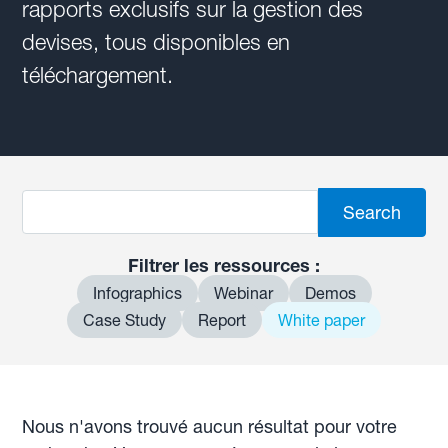
rapports exclusifs sur la gestion des
devises, tous disponibles en
téléchargement.
Filtrer les ressources :
Infographics
Webinar
Demos
Case Study
Report
White paper
Nous n'avons trouvé aucun résultat pour votre