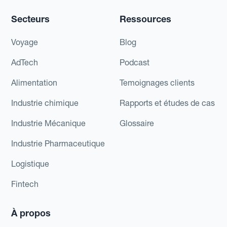
Secteurs
Ressources
Voyage
Blog
AdTech
Podcast
Alimentation
Temoignages clients
Industrie chimique
Rapports et études de cas
Industrie Mécanique
Glossaire
Industrie Pharmaceutique
Logistique
Fintech
À propos