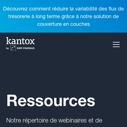
Découvrez comment réduire la variabilité des flux de
trésorerie à long terme grâce à notre solution de
couverture en couches
Ressources
Notre répertoire de webinaires et de