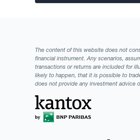
The content of this website does not consti
financial instrument. Any scenarios, assum
transactions or returns are included for i
likely to happen, that it is possible to tr
does not provide any investment advice 