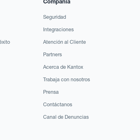
Compañía
Seguridad
Integraciones
éxito
Atención al Cliente
Partners
Acerca de Kantox
Trabaja con nosotros
Prensa
Contáctanos
Canal de Denuncias