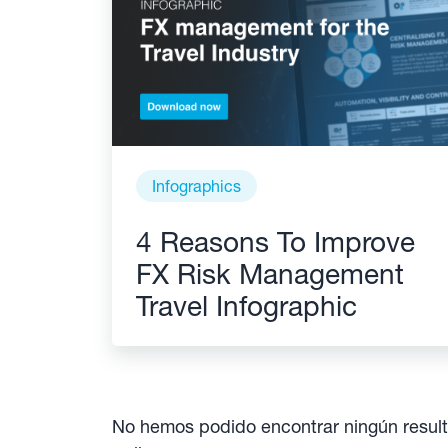
Infographics
4 Reasons To Improve
FX Risk Management
Travel Infographic
No hemos podido encontrar ningún result