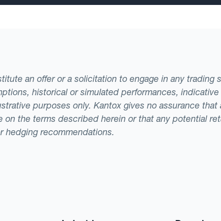
tute an offer or a solicitation to engage in any trading 
ptions, historical or simulated performances, indicative
llustrative purposes only. Kantox gives no assurance tha
ade on the terms described herein or that any potential r
or hedging recommendations.