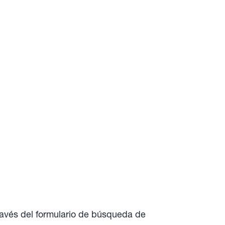
ravés del formulario de búsqueda de