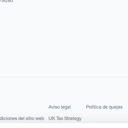
d-Sized
Aviso legal
Política de quejas
diciones del sitio web
UK Tax Strategy