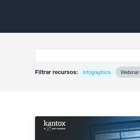
Filtrar recursos:
Infographics
Webinar