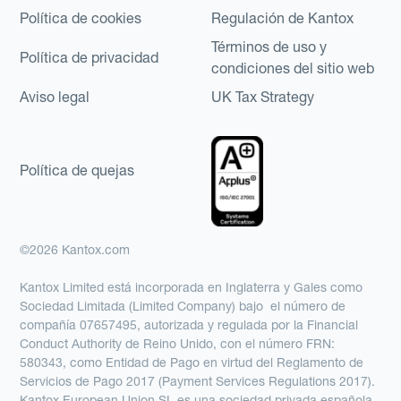
Política de cookies
Regulación de Kantox
Términos de uso y
Política de privacidad
condiciones del sitio web
Aviso legal
UK Tax Strategy
Política de quejas
©2026 Kantox.com
Kantox Limited está incorporada en Inglaterra y Gales como
Sociedad Limitada (Limited Company) bajo el número de
compañía 07657495, autorizada y regulada por la Financial
Conduct Authority de Reino Unido, con el número FRN:
580343, como Entidad de Pago en virtud del Reglamento de
Servicios de Pago 2017 (Payment Services Regulations 2017).
Kantox European Union SL es una sociedad privada española