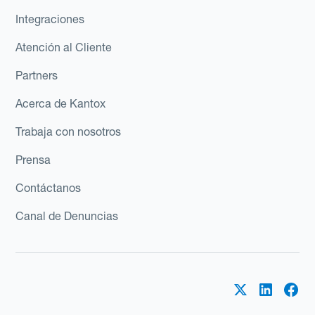
Integraciones
Atención al Cliente
Partners
Acerca de Kantox
Trabaja con nosotros
Prensa
Contáctanos
Canal de Denuncias