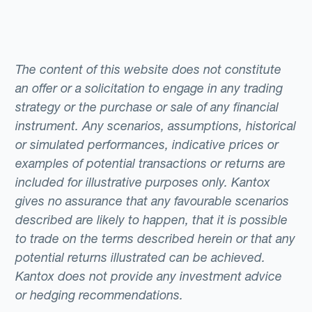
The content of this website does not constitute
an offer or a solicitation to engage in any trading
strategy or the purchase or sale of any financial
instrument. Any scenarios, assumptions, historical
or simulated performances, indicative prices or
examples of potential transactions or returns are
included for illustrative purposes only. Kantox
gives no assurance that any favourable scenarios
described are likely to happen, that it is possible
to trade on the terms described herein or that any
potential returns illustrated can be achieved.
Kantox does not provide any investment advice
or hedging recommendations.