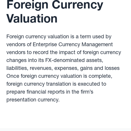
Foreign Currency
Valuation
Foreign currency valuation is a term used by
vendors of Enterprise Currency Management
vendors to record the impact of foreign currency
changes into its FX-denominated assets,
liabilities, revenues, expenses, gains and losses
Once foreign currency valuation is complete,
foreign currency translation is executed to
prepare financial reports in the firm’s
presentation currency.