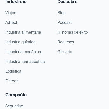
Industrias
Descubre
Viajes
Blog
AdTech
Podcast
Industria alimentaria
Historias de éxito
Industria química
Recursos
Ingeniería mecánica
Glosario
Industria farmacéutica
Logística
Fintech
Compañía
Seguridad