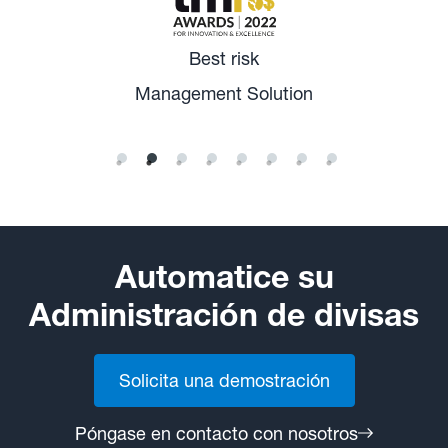
Best risk
Management Solution
Automatice su
Administración de divisas
Solicita una demostración
Póngase en contacto con nosotros