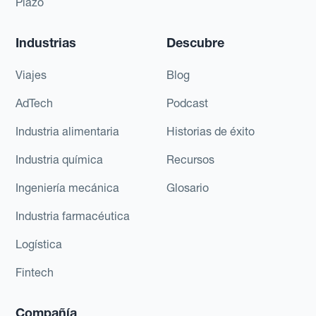
Plazo
Industrias
Descubre
Viajes
Blog
AdTech
Podcast
Industria alimentaria
Historias de éxito
Industria química
Recursos
Ingeniería mecánica
Glosario
Industria farmacéutica
Logística
Fintech
Compañía