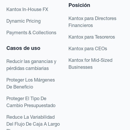
Posición
Kantox In-House FX
Kantox para Directores
Dynamic Pricing
Financieros
Payments & Collections
Kantox para Tesoreros
Casos de uso
Kantox para CEOs
Kantox for Mid-Sized
Reducir las ganancias y
Businesses
pérdidas cambiarias
Proteger Los Márgenes
De Beneficio
Proteger El Tipo De
Cambio Presupuestado
Reduce La Variabilidad
Del Flujo De Caja A Largo