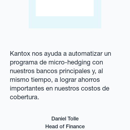
Kantox nos ayuda a automatizar un
programa de micro-hedging con
nuestros bancos principales y, al
mismo tiempo, a lograr ahorros
importantes en nuestros costos de
cobertura.
Daniel Tolle
Head of Finance