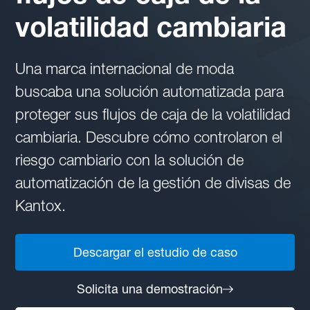
volatilidad cambiaria
Una marca internacional de moda
buscaba una solución automatizada para
proteger sus flujos de caja de la volatilidad
cambiaria. Descubre cómo controlaron el
riesgo cambiario con la solución de
automatización de la gestión de divisas de
Kantox.
Descargar el estudio de caso
Solicita una demostración