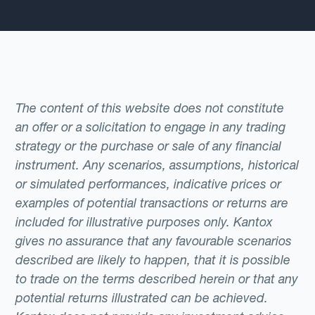
The content of this website does not constitute
an offer or a solicitation to engage in any trading
strategy or the purchase or sale of any financial
instrument. Any scenarios, assumptions, historical
or simulated performances, indicative prices or
examples of potential transactions or returns are
included for illustrative purposes only. Kantox
gives no assurance that any favourable scenarios
described are likely to happen, that it is possible
to trade on the terms described herein or that any
potential returns illustrated can be achieved.