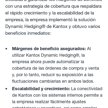
con una estrategia de cobertura que respaldara
el rápido crecimiento y la escalabilidad de la
empresa, la empresa implementó la solución
Dynamic Hedging® de Kantox y obtuvo varios
beneficios inmediatos:
Márgenes de beneficio asegurados:
Al
utilizar Kantox Dynamic Hedging®, la
empresa ahora puede automatizar la
cobertura de las órdenes de compra y venta
y, por lo tanto, reducir su exposición a las
fluctuaciones cambiarias en ambos lados.
Escalabilidad y crecimiento:
La conectividad
de Kantox con los sistemas internos permite a
la empresa realizar fácilmente ajustes