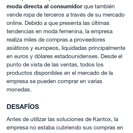
moda directa al consumidor
que también
vende ropa de terceros a través de su mercado
online. Debido a que presenta las últimas
tendencias en moda femenina, la empresa
realiza miles de compras a proveedores
asiáticos y europeos, liquidadas principalmente
en euros y dólares estadounidenses. Desde el
punto de vista de las ventas, todos los
productos disponibles en el mercado de la
empresa se pueden comprar en varias
monedas.
DESAFÍOS
Antes de utilizar las soluciones de Kantox, la
empresa no estaba cubriendo sus compras en