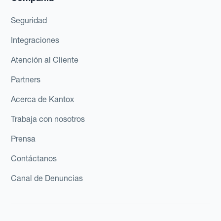
Seguridad
Integraciones
Atención al Cliente
Partners
Acerca de Kantox
Trabaja con nosotros
Prensa
Contáctanos
Canal de Denuncias