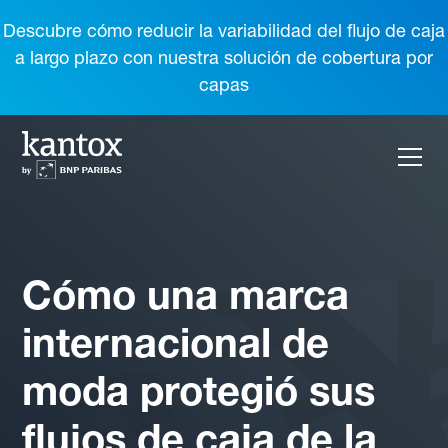
Descubre cómo reducir la variabilidad del flujo de caja
a largo plazo con nuestra solución de cobertura por
capas
Cómo una marca
internacional de
moda protegió sus
flujos de caja de la