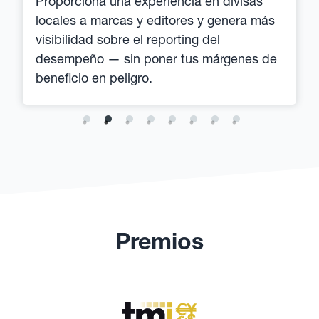
Proporciona una experiencia en divisas
locales a marcas y editores y genera más
visibilidad sobre el reporting del
desempeño — sin poner tus márgenes de
beneficio en peligro.
Premios