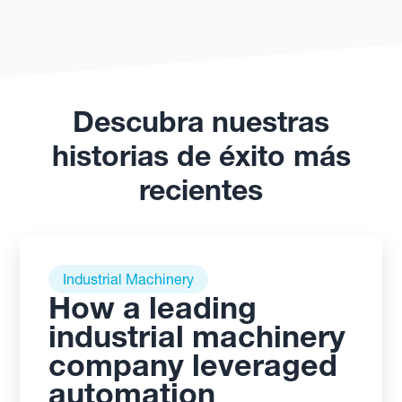
Descubra nuestras
historias de éxito más
recientes
Industrial Machinery
How a leading
industrial machinery
company leveraged
automation