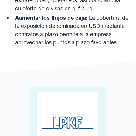
estratégicos y operativos, así como ampliar
su oferta de divisas en el futuro.
Aumentar los flujos de caja:
La cobertura de
la exposición denominada en USD mediante
contratos a plazo permite a la empresa
aprovechar los puntos a plazo favorables.