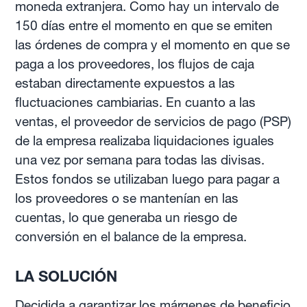
moneda extranjera. Como hay un intervalo de
150 días entre el momento en que se emiten
las órdenes de compra y el momento en que se
paga a los proveedores, los flujos de caja
estaban directamente expuestos a las
fluctuaciones cambiarias. En cuanto a las
ventas, el proveedor de servicios de pago (PSP)
de la empresa realizaba liquidaciones iguales
una vez por semana para todas las divisas.
Estos fondos se utilizaban luego para pagar a
los proveedores o se mantenían en las
cuentas, lo que generaba un riesgo de
conversión en el balance de la empresa.
LA SOLUCIÓN
Decidida a garantizar los márgenes de beneficio