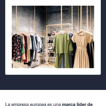
La empresa europea es una
marca líder de