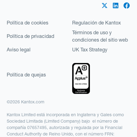
Política de cookies
Regulación de Kantox
Términos de uso y
Política de privacidad
condiciones del sitio web
Aviso legal
UK Tax Strategy
Política de quejas
©2026 Kantox.com
Kantox Limited está incorporada en Inglaterra y Gales como
Sociedad Limitada (Limited Company) bajo el número de
compañía 07657495, autorizada y regulada por la Financial
Conduct Authority de Reino Unido, con el número FRN: