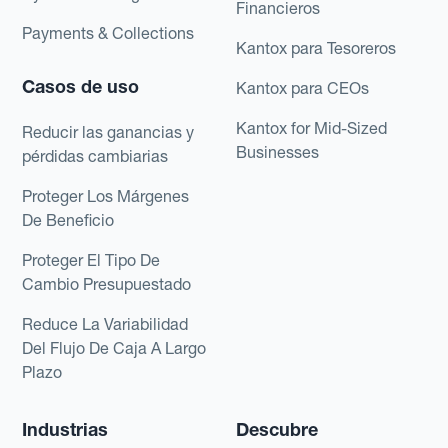
Financieros
Payments & Collections
Kantox para Tesoreros
Casos de uso
Kantox para CEOs
Kantox for Mid-Sized
Reducir las ganancias y
Businesses
pérdidas cambiarias
Proteger Los Márgenes
De Beneficio
Proteger El Tipo De
Cambio Presupuestado
Reduce La Variabilidad
Del Flujo De Caja A Largo
Plazo
Industrias
Descubre