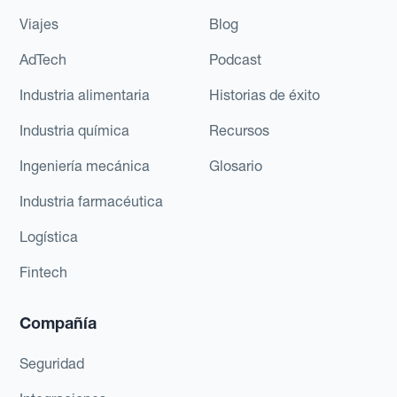
Viajes
Blog
AdTech
Podcast
Industria alimentaria
Historias de éxito
Industria química
Recursos
Ingeniería mecánica
Glosario
Industria farmacéutica
Logística
Fintech
Compañía
Seguridad