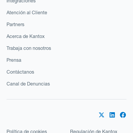
Integraciones
Atención al Cliente
Partners
Acerca de Kantox
Trabaja con nosotros
Prensa
Contáctanos
Canal de Denuncias
Política de cookies
Regulación de Kantox