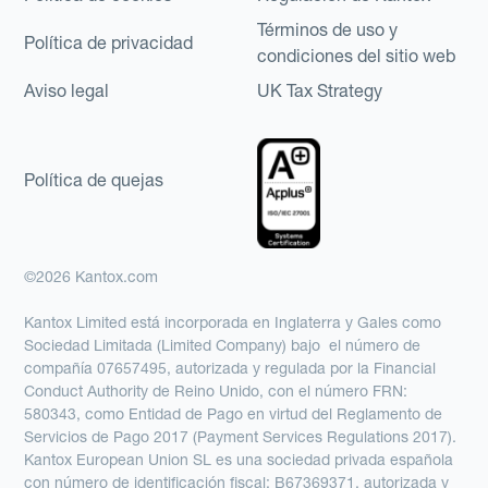
Términos de uso y
Política de privacidad
condiciones del sitio web
Aviso legal
UK Tax Strategy
Política de quejas
©2026 Kantox.com
Kantox Limited está incorporada en Inglaterra y Gales como
Sociedad Limitada (Limited Company) bajo el número de
compañía 07657495, autorizada y regulada por la Financial
Conduct Authority de Reino Unido, con el número FRN:
580343, como Entidad de Pago en virtud del Reglamento de
Servicios de Pago 2017 (Payment Services Regulations 2017).
Kantox European Union SL es una sociedad privada española
con número de identificación fiscal: B67369371, autorizada y