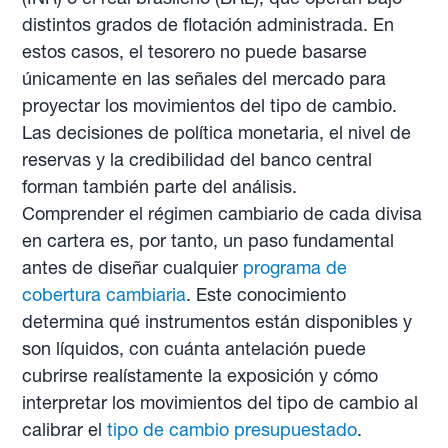
distintos grados de flotación administrada. En
estos casos, el tesorero no puede basarse
únicamente en las señales del mercado para
proyectar los movimientos del tipo de cambio.
Las decisiones de política monetaria, el nivel de
reservas y la credibilidad del banco central
forman también parte del análisis.
Comprender el régimen cambiario de cada divisa
en cartera es, por tanto, un paso fundamental
antes de diseñar cualquier
programa de
cobertura cambiaria
. Este conocimiento
determina qué instrumentos están disponibles y
son líquidos, con cuánta antelación puede
cubrirse realístamente la exposición y cómo
interpretar los movimientos del tipo de cambio al
calibrar el
tipo de cambio presupuestado
.