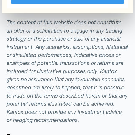
The content of this website does not constitute
an offer or a solicitation to engage in any trading
strategy or the purchase or sale of any financial
instrument. Any scenarios, assumptions, historical
or simulated performances, indicative prices or
examples of potential transactions or returns are
included for illustrative purposes only. Kantox
gives no assurance that any favourable scenarios
described are likely to happen, that it is possible
to trade on the terms described herein or that any
potential returns illustrated can be achieved.
Kantox does not provide any investment advice
or hedging recommendations.