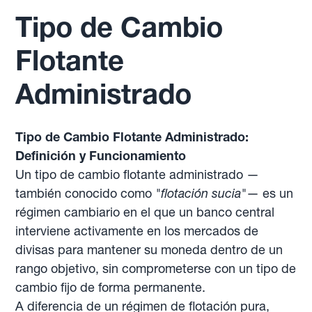
Tipo de Cambio
Flotante
Administrado
Tipo de Cambio Flotante Administrado:
Definición y Funcionamiento
Un tipo de cambio flotante administrado —
también conocido como
"flotación sucia"
— es un
régimen cambiario en el que un banco central
interviene activamente en los mercados de
divisas para mantener su moneda dentro de un
rango objetivo, sin comprometerse con un tipo de
cambio fijo de forma permanente.
A diferencia de un régimen de flotación pura,