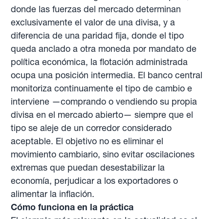
donde las fuerzas del mercado determinan
exclusivamente el valor de una divisa, y a
diferencia de una paridad fija, donde el tipo
queda anclado a otra moneda por mandato de
política económica, la flotación administrada
ocupa una posición intermedia. El banco central
monitoriza continuamente el tipo de cambio e
interviene —comprando o vendiendo su propia
divisa en el mercado abierto— siempre que el
tipo se aleje de un corredor considerado
aceptable. El objetivo no es eliminar el
movimiento cambiario, sino evitar oscilaciones
extremas que puedan desestabilizar la
economía, perjudicar a los exportadores o
alimentar la inflación.
Cómo funciona en la práctica