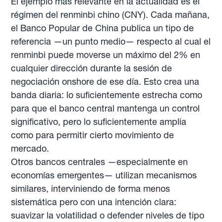
El ejemplo más relevante en la actualidad es el
régimen del renminbi chino (CNY). Cada mañana,
el Banco Popular de China publica un tipo de
referencia —un punto medio— respecto al cual el
renminbi puede moverse un máximo del 2% en
cualquier dirección durante la sesión de
negociación onshore de ese día. Esto crea una
banda diaria: lo suficientemente estrecha como
para que el banco central mantenga un control
significativo, pero lo suficientemente amplia
como para permitir cierto movimiento de
mercado.
Otros bancos centrales —especialmente en
economías emergentes— utilizan mecanismos
similares, interviniendo de forma menos
sistemática pero con una intención clara:
suavizar la volatilidad o defender niveles de tipo