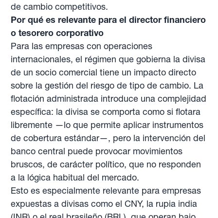
de cambio competitivos.
Por qué es relevante para el director financiero
o tesorero corporativo
Para las empresas con operaciones
internacionales, el régimen que gobierna la divisa
de un socio comercial tiene un impacto directo
sobre la gestión del riesgo de tipo de cambio. La
flotación administrada introduce una complejidad
específica: la divisa se comporta como si flotara
libremente —lo que permite aplicar instrumentos
de cobertura estándar—, pero la intervención del
banco central puede provocar movimientos
bruscos, de carácter político, que no responden
a la lógica habitual del mercado.
Esto es especialmente relevante para empresas
expuestas a divisas como el CNY, la rupia india
(INR) o el real brasileño (BRL), que operan bajo