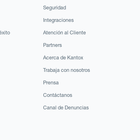
Seguridad
Integraciones
éxito
Atención al Cliente
Partners
Acerca de Kantox
Trabaja con nosotros
Prensa
Contáctanos
Canal de Denuncias