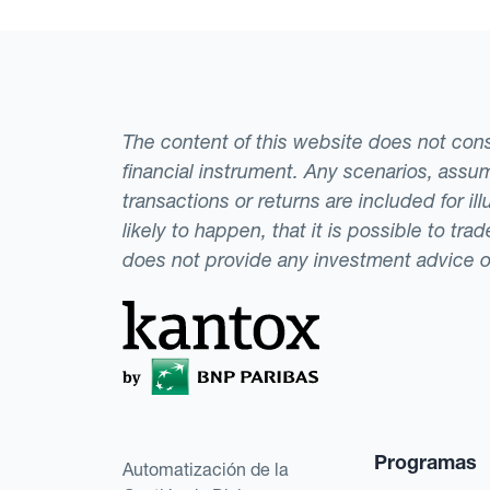
The content of this website does not consti
financial instrument. Any scenarios, assum
transactions or returns are included for i
likely to happen, that it is possible to tr
does not provide any investment advice 
Programas
Automatización de la