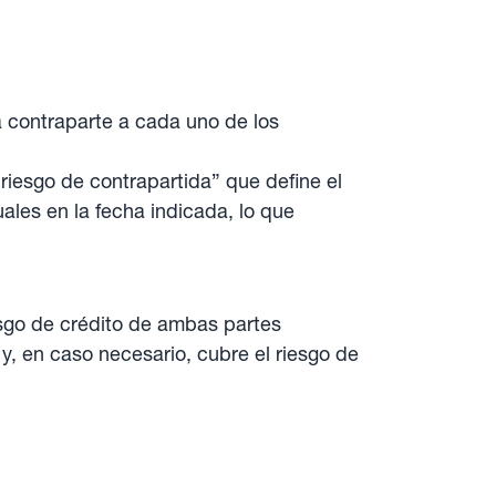
a contraparte a cada uno de los
iesgo de contrapartida” que define el
ales en la fecha indicada, lo que
sgo de crédito de ambas partes
 y, en caso necesario, cubre el riesgo de