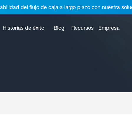
abilidad del flujo de caja a largo plazo con nuestra so
Historias de éxito
Blog
Recursos
Empresa