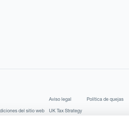
Aviso legal
Política de quejas
diciones del sitio web
UK Tax Strategy