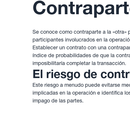
Contrapar
Se conoce como contraparte a la «otra» p
participantes involucrados en la operació
Establecer un contrato con una contrapa
índice de probabilidades de que la contr
imposibilitaría completar la transacción.
El riesgo de cont
Este riesgo a menudo puede evitarse me
implicadas en la operación e identifica l
impago de las partes.