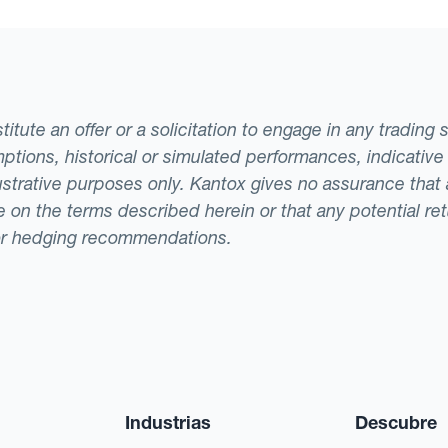
tute an offer or a solicitation to engage in any trading 
ptions, historical or simulated performances, indicative
llustrative purposes only. Kantox gives no assurance tha
ade on the terms described herein or that any potential r
or hedging recommendations.
Industrias
Descubre