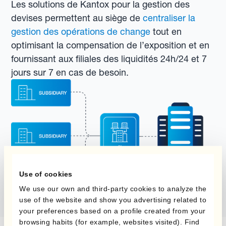
Les solutions de Kantox pour la gestion des
devises permettent au siège de
centraliser la
gestion des opérations de change
tout en
optimisant la compensation de l’exposition et en
fournissant aux filiales des liquidités 24h/24 et 7
jours sur 7 en cas de besoin.
Use of cookies
We use our own and third-party cookies to analyze the
use of the website and show you advertising related to
your preferences based on a profile created from your
browsing habits (for example, websites visited). Find