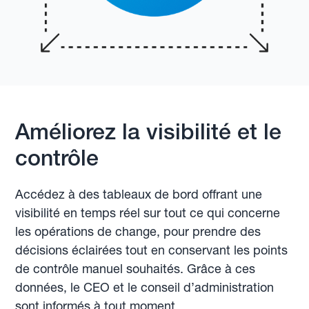
Améliorez la visibilité et le
contrôle
Accédez à des tableaux de bord offrant une
visibilité en temps réel sur tout ce qui concerne
les opérations de change, pour prendre des
décisions éclairées tout en conservant les points
de contrôle manuel souhaités. Grâce à ces
données, le CEO et le conseil d’administration
sont informés à tout moment.