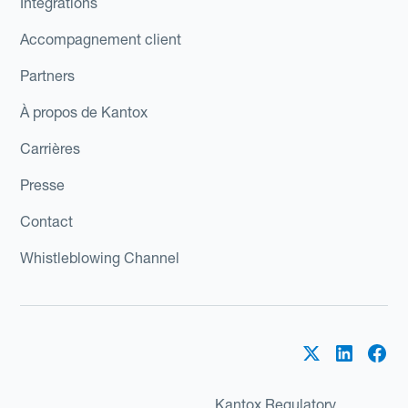
Intégrations
Accompagnement client
Partners
À propos de Kantox
Carrières
Presse
Contact
Whistleblowing Channel
Kantox Regulatory