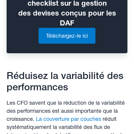
checklist sur la gestion
des devises conçus pour les
DAF
Téléchargez-le ici
Réduisez la variabilité des
performances
Les CFO savent que la réduction de la variabilité
des performances est aussi importante que la
croissance.
La couverture par couches
réduit
systématiquement la variabilité des flux de