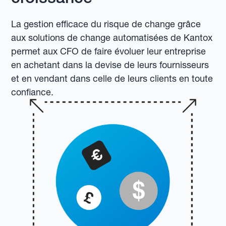
La gestion efficace du risque de change grâce
aux solutions de change automatisées de Kantox
permet aux CFO de faire évoluer leur entreprise
en achetant dans la devise de leurs fournisseurs
et en vendant dans celle de leurs clients en toute
confiance.