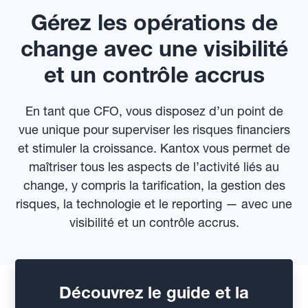
Gérez les opérations de
change avec une visibilité
et un contrôle accrus
En tant que CFO, vous disposez d’un point de
vue unique pour superviser les risques financiers
et stimuler la croissance. Kantox vous permet de
maîtriser tous les aspects de l’activité liés au
change, y compris la tarification, la gestion des
risques, la technologie et le reporting — avec une
visibilité et un contrôle accrus.
Découvrez le guide et la