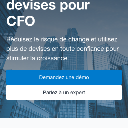
devises pour
CFO
Réduisez le risque de change et utilisez
plus de devises en toute confiance pour
stimuler la croissance
Demandez une démo
Parlez à un expert