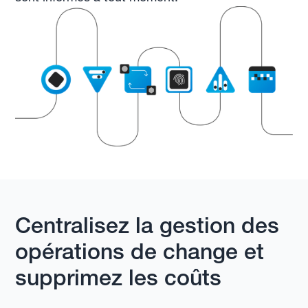
Centralisez la gestion des
opérations de change et
supprimez les coûts