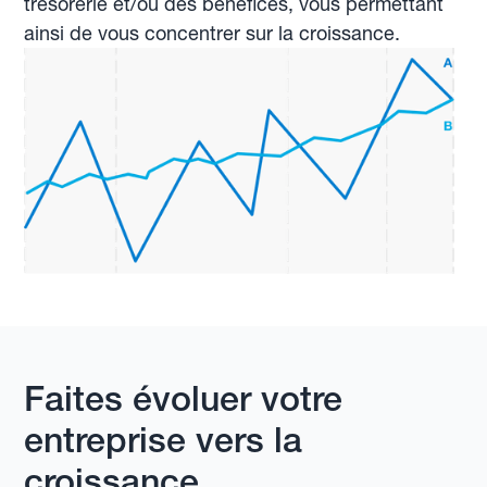
trésorerie et/ou des bénéfices, vous permettant
ainsi de vous concentrer sur la croissance.
Faites évoluer votre
entreprise vers la
croissance