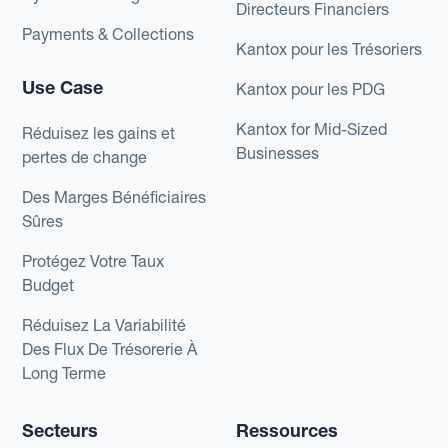
Directeurs Financiers
Payments & Collections
Kantox pour les Trésoriers
Use Case
Kantox pour les PDG
Kantox for Mid-Sized
Réduisez les gains et
Businesses
pertes de change
Des Marges Bénéficiaires
Sûres
Protégez Votre Taux
Budget
Réduisez La Variabilité
Des Flux De Trésorerie À
Long Terme
Secteurs
Ressources