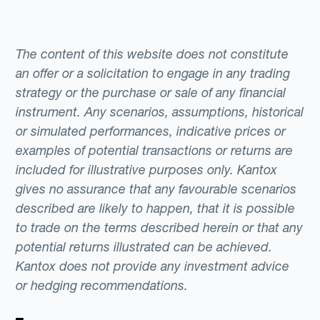
The content of this website does not constitute
an offer or a solicitation to engage in any trading
strategy or the purchase or sale of any financial
instrument. Any scenarios, assumptions, historical
or simulated performances, indicative prices or
examples of potential transactions or returns are
included for illustrative purposes only. Kantox
gives no assurance that any favourable scenarios
described are likely to happen, that it is possible
to trade on the terms described herein or that any
potential returns illustrated can be achieved.
Kantox does not provide any investment advice
or hedging recommendations.