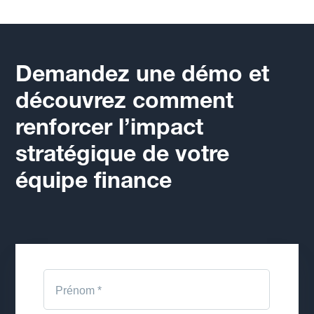
Demandez une démo et
découvrez comment
renforcer l’impact
stratégique de votre
équipe finance