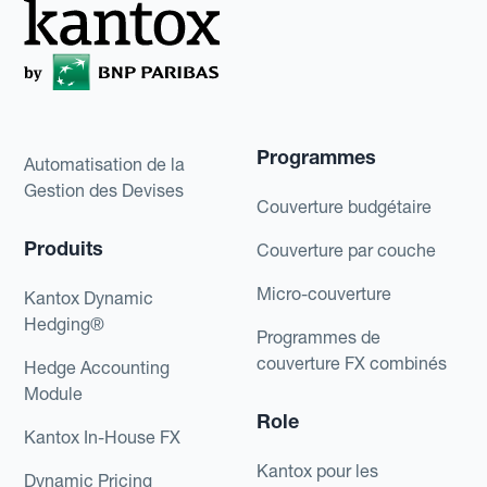
Programmes
Automatisation de la
Gestion des Devises
Couverture budgétaire
Produits
Couverture par couche
Micro-couverture
Kantox Dynamic
Hedging®
Programmes de
couverture FX combinés
Hedge Accounting
Module
Role
Kantox In-House FX
Kantox pour les
Dynamic Pricing