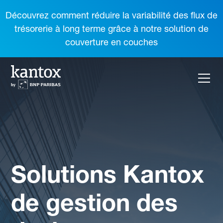
Découvrez comment réduire la variabilité des flux de
trésorerie à long terme grâce à notre solution de
couverture en couches
Solutions Kantox
de gestion des