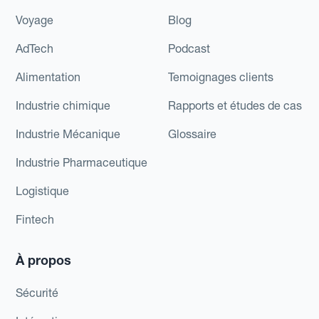
Voyage
Blog
AdTech
Podcast
Alimentation
Temoignages clients
Industrie chimique
Rapports et études de cas
Industrie Mécanique
Glossaire
Industrie Pharmaceutique
Logistique
Fintech
À propos
Sécurité