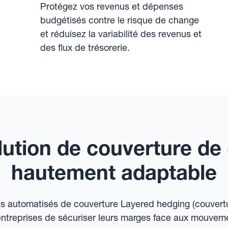
Protégez vos revenus et dépenses
budgétisés contre le risque de change
et réduisez la variabilité des revenus et
des flux de trésorerie.
lution de couverture de
hautement adaptable
 automatisés de couverture Layered hedging (couvertu
entreprises de sécuriser leurs marges face aux mouvem