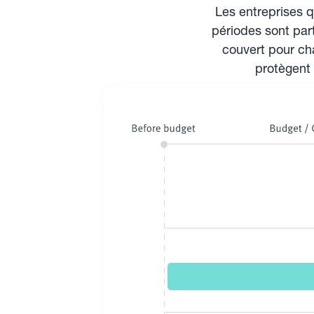
Les entreprises q
périodes sont par
couvert pour ch
protègent 