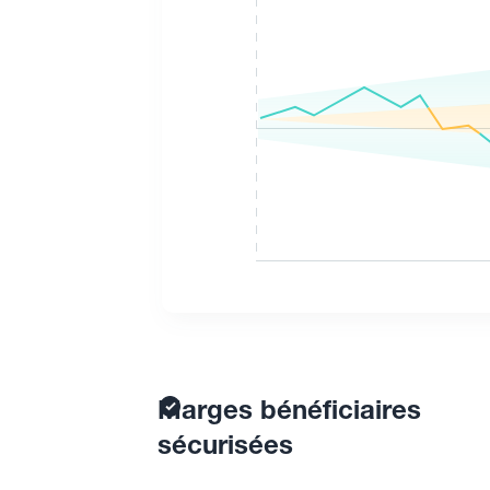
Marges bénéficiaires
sécurisées