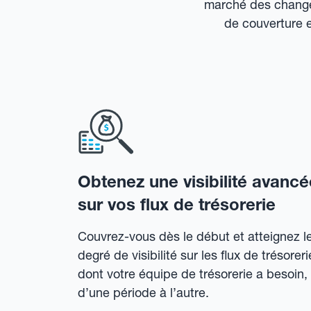
marché des change
de couverture 
Obtenez une visibilité avancé
sur vos flux de trésorerie
Couvrez-vous dès le début et atteignez l
degré de visibilité sur les flux de trésoreri
dont votre équipe de trésorerie a besoin,
d’une période à l’autre.