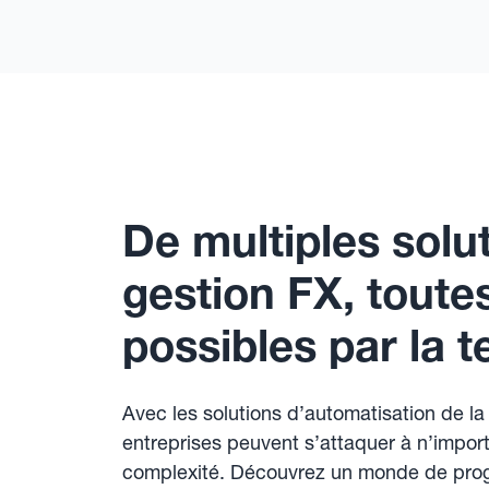
De multiples solu
gestion FX, toute
possibles par la 
Avec les solutions d’automatisation de la
entreprises peuvent s’attaquer à n’impor
complexité. Découvrez un monde de pro