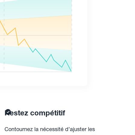
Restez compétitif
Contournez la nécessité d’ajuster les