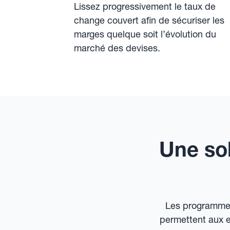
Lissez progressivement le taux de
change couvert afin de sécuriser les
marges quelque soit l’évolution du
marché des devises.
Une so
Les programmes
permettent aux 