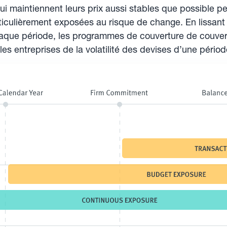
ui maintiennent leurs prix aussi stables que possible 
ticulièrement exposées au risque de change. En lissant
aque période, les programmes de couverture de couver
les entreprises de la volatilité des devises d’une période