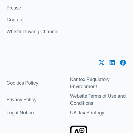
Presse
Contact
Whistleblowing Channel
Kantox Regulatory
Cookies Policy
Environment
Website Terms of Use and
Privacy Policy
Conditions
Legal Notice
UK Tax Strategy