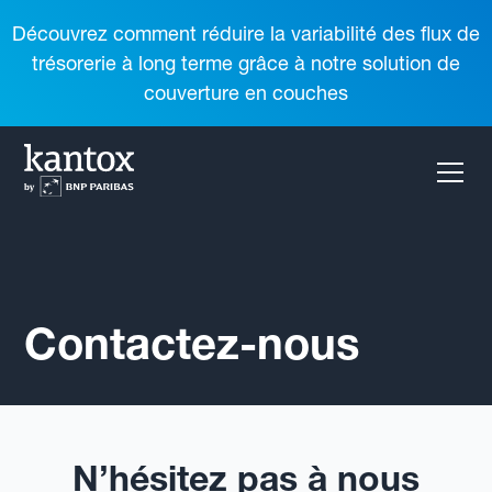
Découvrez comment réduire la variabilité des flux de
trésorerie à long terme grâce à notre solution de
couverture en couches
Contactez-nous
N’hésitez pas à nous