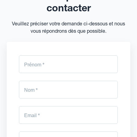
contacter
Veuillez préciser votre demande ci-dessous et nous
vous répondrons dès que possible.