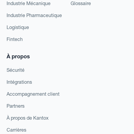
Industrie Mécanique
Glossaire
Industrie Pharmaceutique
Logistique
Fintech
À propos
Sécurité
Intégrations
Accompagnement client
Partners
À propos de Kantox
Carrières