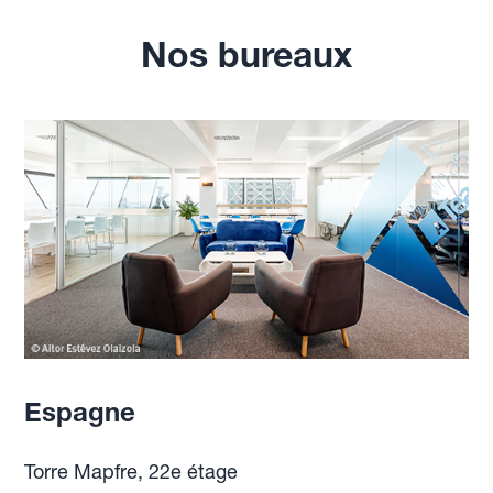
Nos bureaux
Espagne
Torre Mapfre, 22e étage