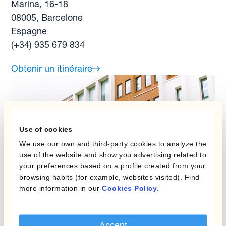
Marina, 16-18
08005, Barcelone
Espagne
(+34) 935 679 834
Obtenir un itinéraire
Use of cookies
We use our own and third-party cookies to analyze the
use of the website and show you advertising related to
your preferences based on a profile created from your
browsing habits (for example, websites visited). Find
more information in our
Cookies Policy
.
UK
Accept