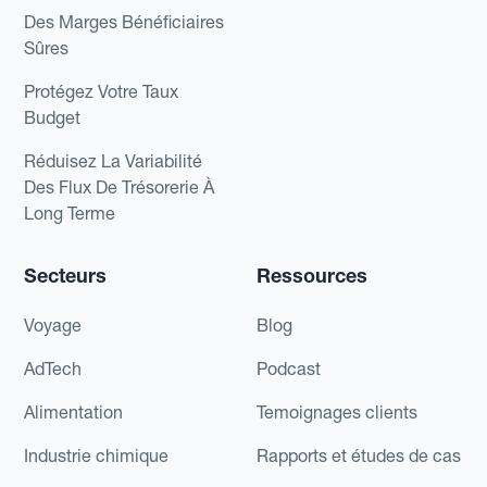
Des Marges Bénéficiaires
Sûres
Protégez Votre Taux
Budget
Réduisez La Variabilité
Des Flux De Trésorerie À
Long Terme
Secteurs
Ressources
Voyage
Blog
AdTech
Podcast
Alimentation
Temoignages clients
Industrie chimique
Rapports et études de cas