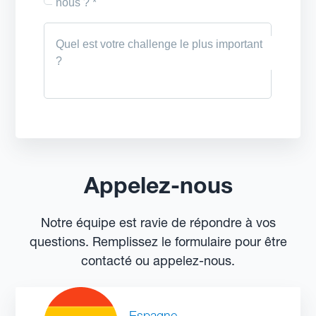
Appelez-nous
Notre équipe est ravie de répondre à vos
questions. Remplissez le formulaire pour être
contacté ou appelez-nous.
Espagne