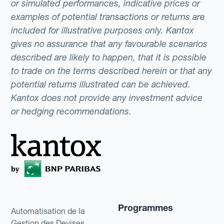
or simulated performances, indicative prices or
examples of potential transactions or returns are
included for illustrative purposes only. Kantox
gives no assurance that any favourable scenarios
described are likely to happen, that it is possible
to trade on the terms described herein or that any
potential returns illustrated can be achieved.
Kantox does not provide any investment advice
or hedging recommendations.
Programmes
Automatisation de la
Gestion des Devises