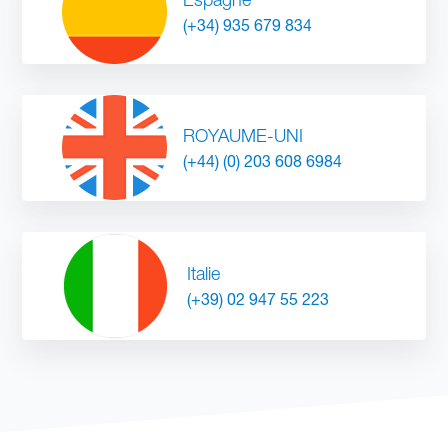
(+34) 935 679 834
ROYAUME-UNI
(+44) (0) 203 608 6984
Italie
(+39) 02 947 55 223