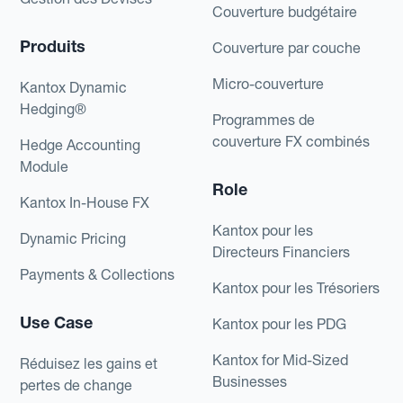
Couverture budgétaire
Produits
Couverture par couche
Micro-couverture
Kantox Dynamic
Hedging®
Programmes de
couverture FX combinés
Hedge Accounting
Module
Role
Kantox In-House FX
Kantox pour les
Dynamic Pricing
Directeurs Financiers
Payments & Collections
Kantox pour les Trésoriers
Use Case
Kantox pour les PDG
Kantox for Mid-Sized
Réduisez les gains et
Businesses
pertes de change