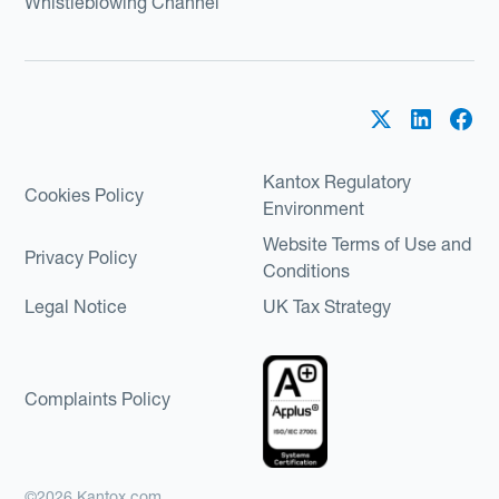
Whistleblowing Channel
Kantox Regulatory
Cookies Policy
Environment
Website Terms of Use and
Privacy Policy
Conditions
Legal Notice
UK Tax Strategy
Complaints Policy
©2026 Kantox.com