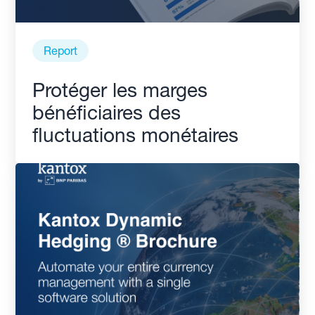
Report
Protéger les marges
bénéficiaires des
fluctuations monétaires