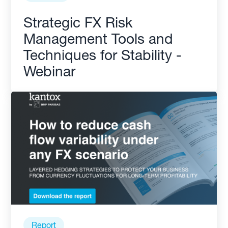
Strategic FX Risk
Management Tools and
Techniques for Stability -
Webinar
Report