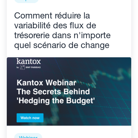
Comment réduire la
variabilité des flux de
trésorerie dans n'importe
quel scénario de change
Webinar