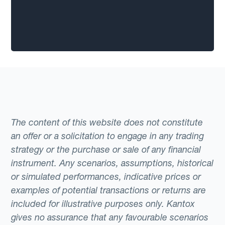
The content of this website does not constitute
an offer or a solicitation to engage in any trading
strategy or the purchase or sale of any financial
instrument. Any scenarios, assumptions, historical
or simulated performances, indicative prices or
examples of potential transactions or returns are
included for illustrative purposes only. Kantox
gives no assurance that any favourable scenarios