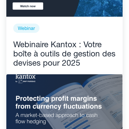
Webinar
Webinaire Kantox : Votre
boîte à outils de gestion des
devises pour 2025