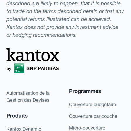
described are likely to happen, that it is possible
to trade on the terms described herein or that any
potential returns illustrated can be achieved.
Kantox does not provide any investment advice
or hedging recommendations.
Programmes
Automatisation de la
Gestion des Devises
Couverture budgétaire
Produits
Couverture par couche
Micro-couverture
Kantox Dynamic