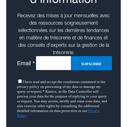
Recevez des mises à jour mensuelles avec
des ressources soigneusement
sélectionnées sur les dernières tendances
en matière de trésorerie et de finances et
des conseils d'experts sur la gestion de la
trésorerie.