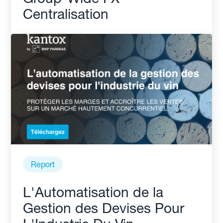
Centralisation
Report
L'Automatisation de la
Gestion des Devises Pour