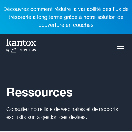
Découvrez comment réduire la variabilité des flux de
trésorerie à long terme grâce à notre solution de
couverture en couches
Ressources
Consultez notre liste de webinaires et de rapports
exclusifs sur la gestion des devises.