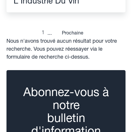
L'Industrie Du Vin
1
...
Prochaine
Nous n'avons trouvé aucun résultat pour votre
recherche. Vous pouvez réessayer via le
formulaire de recherche ci-dessus.
Abonnez-vous à
notre
bulletin
d'information