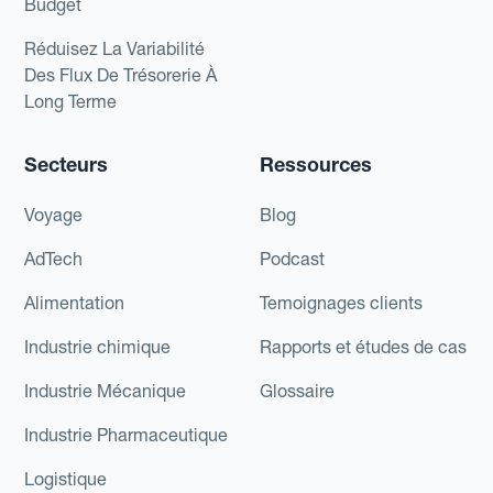
Budget
Réduisez La Variabilité
Des Flux De Trésorerie À
Long Terme
Secteurs
Ressources
Voyage
Blog
AdTech
Podcast
Alimentation
Temoignages clients
Industrie chimique
Rapports et études de cas
Industrie Mécanique
Glossaire
Industrie Pharmaceutique
Logistique