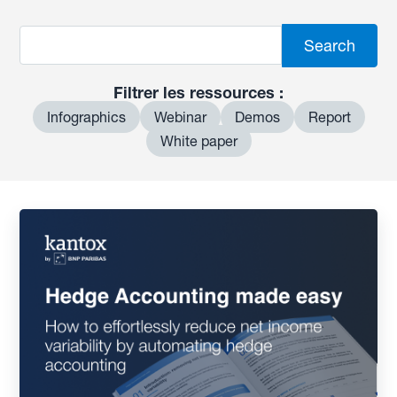
Filtrer les ressources :
Infographics
Webinar
Demos
Report
White paper