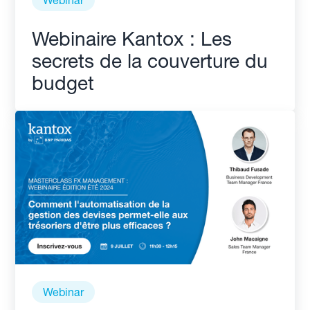
Webinaire Kantox : Les
secrets de la couverture du
budget
Webinar