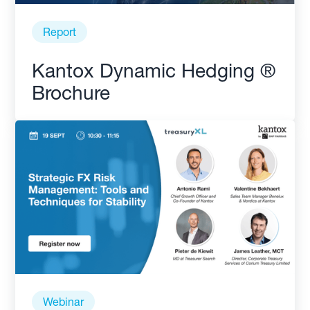
Report
Kantox Dynamic Hedging ®
Brochure
Webinar