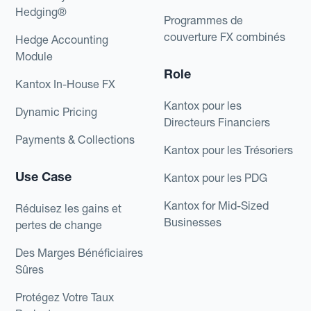
Hedging®
Programmes de
couverture FX combinés
Hedge Accounting
Module
Role
Kantox In-House FX
Kantox pour les
Dynamic Pricing
Directeurs Financiers
Payments & Collections
Kantox pour les Trésoriers
Use Case
Kantox pour les PDG
Kantox for Mid-Sized
Réduisez les gains et
Businesses
pertes de change
Des Marges Bénéficiaires
Sûres
Protégez Votre Taux