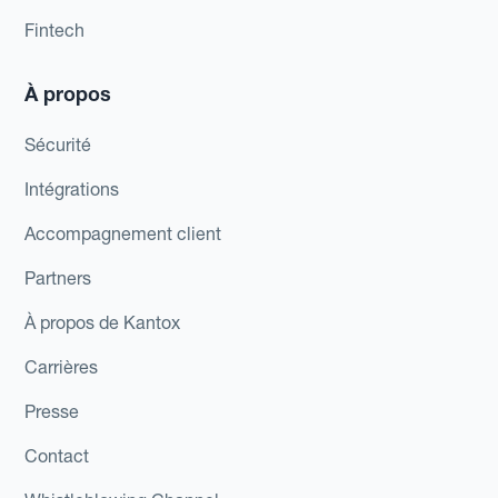
Fintech
À propos
Sécurité
Intégrations
Accompagnement client
Partners
À propos de Kantox
Carrières
Presse
Contact