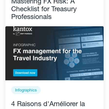
Mastering FX Risk: A
Checklist for Treasury
Professionals
Infographics
4 Raisons d'Améliorer la