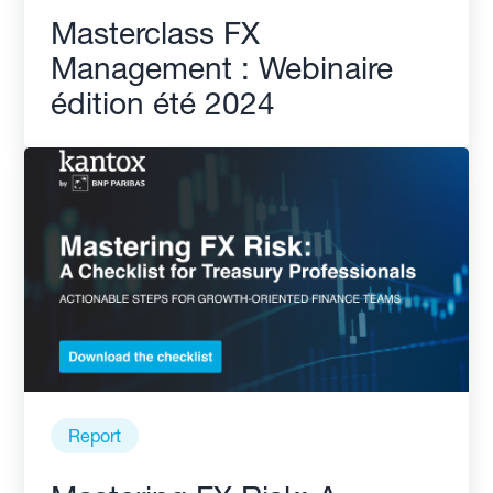
Masterclass FX
Management : Webinaire
édition été 2024
Report