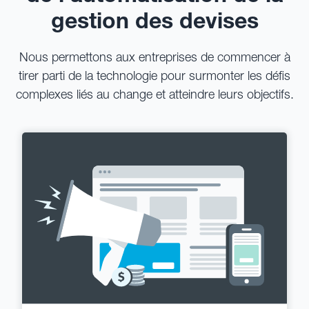
gestion des devises
Nous permettons aux entreprises de commencer à
tirer parti de la technologie pour surmonter les défis
complexes liés au change et atteindre leurs objectifs.