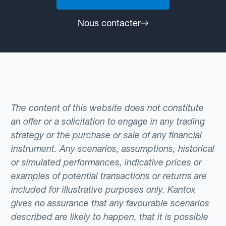
Nous contacter
The content of this website does not constitute
an offer or a solicitation to engage in any trading
strategy or the purchase or sale of any financial
instrument. Any scenarios, assumptions, historical
or simulated performances, indicative prices or
examples of potential transactions or returns are
included for illustrative purposes only. Kantox
gives no assurance that any favourable scenarios
described are likely to happen, that it is possible