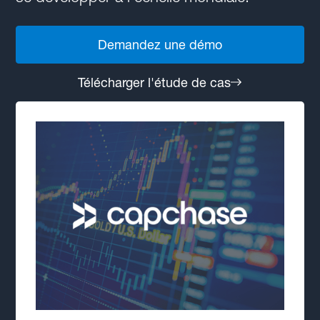
Demandez une démo
Télécharger l'étude de cas