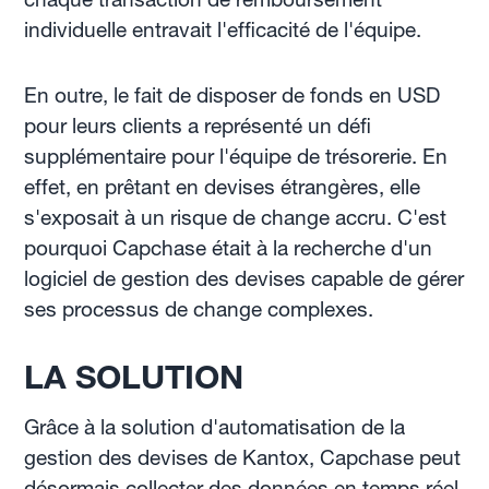
individuelle entravait l'efficacité de l'équipe.
En outre, le fait de disposer de fonds en USD
pour leurs clients a représenté un défi
supplémentaire pour l'équipe de trésorerie. En
effet, en prêtant en devises étrangères, elle
s'exposait à un risque de change accru. C'est
pourquoi Capchase était à la recherche d'un
logiciel de gestion des devises capable de gérer
ses processus de change complexes.
LA SOLUTION
Grâce à la solution d'automatisation de la
gestion des devises de Kantox, Capchase peut
désormais collecter des données en temps réel