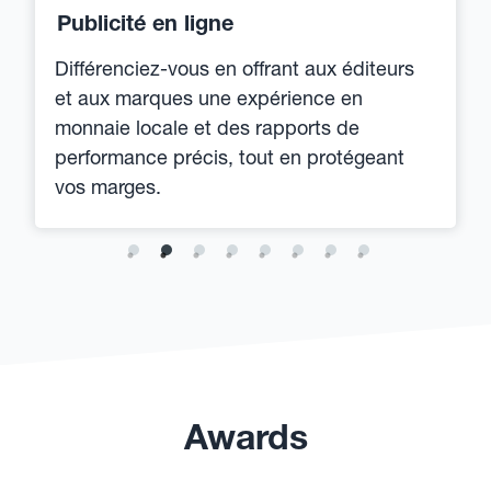
Publicité en ligne
Différenciez-vous en offrant aux éditeurs
et aux marques une expérience en
monnaie locale et des rapports de
performance précis, tout en protégeant
vos marges.
Awards