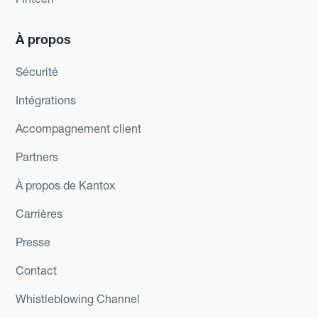
À propos
Sécurité
Intégrations
Accompagnement client
Partners
À propos de Kantox
Carrières
Presse
Contact
Whistleblowing Channel