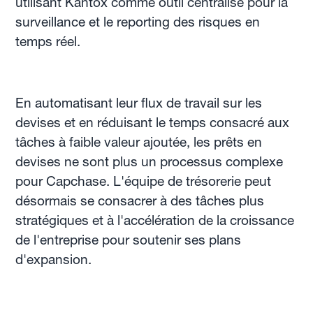
utilisant Kantox comme outil centralisé pour la
surveillance et le reporting des risques en
temps réel.
En automatisant leur flux de travail sur les
devises et en réduisant le temps consacré aux
tâches à faible valeur ajoutée, les prêts en
devises ne sont plus un processus complexe
pour Capchase. L'équipe de trésorerie peut
désormais se consacrer à des tâches plus
stratégiques et à l'accélération de la croissance
de l'entreprise pour soutenir ses plans
d'expansion.