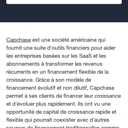
Capchase
est une société américaine qui
fournit une suite d'outils financiers pour aider
les entreprises basées sur les SaaS et les
abonnements à transformer les revenus
récurrents en un financement flexible de la
croissance. Grâce à son modèle de
financement évolutif et non dilutif, Capchase
permet à ses clients de financer leur croissance
et d'évoluer plus rapidement. Ils ont vu une
opportunité de capital de croissance rapide et
flexible qui pourrait coexister avec d'autres
sources de financement traditionnelles comme