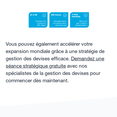
Vous pouvez également accélérer votre
expansion mondiale grâce à une stratégie de
gestion des devises efficace.
Demandez une
séance stratégique gratuite
avec nos
spécialistes de la gestion des devises pour
commencer dès maintenant.