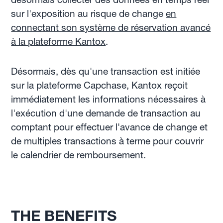
sur l'exposition au risque de change
en
connectant son système de réservation avancé
à la plateforme Kantox
.
Désormais, dès qu'une transaction est initiée
sur la plateforme Capchase, Kantox reçoit
immédiatement les informations nécessaires à
l'exécution d'une demande de transaction au
comptant pour effectuer l'avance de change et
de multiples transactions à terme pour couvrir
le calendrier de remboursement.
THE BENEFITS