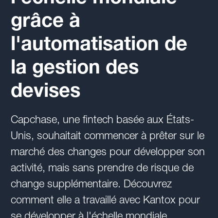
grâce à
l'automatisation de
la gestion des
devises
Capchase, une fintech basée aux États-
Unis, souhaitait commencer à prêter sur le
marché des changes pour développer son
activité, mais sans prendre de risque de
change supplémentaire. Découvrez
comment elle a travaillé avec Kantox pour
se développer à l'échelle mondiale.