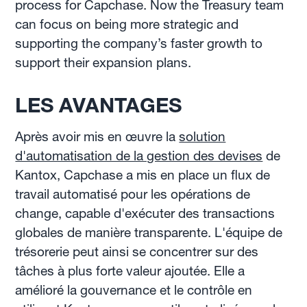
process for Capchase. Now the Treasury team
can focus on being more strategic and
supporting the company’s faster growth to
support their expansion plans.
LES AVANTAGES
Après avoir mis en œuvre la
solution
d'automatisation de la gestion des devises
de
Kantox, Capchase a mis en place un flux de
travail automatisé pour les opérations de
change, capable d'exécuter des transactions
globales de manière transparente. L'équipe de
trésorerie peut ainsi se concentrer sur des
tâches à plus forte valeur ajoutée. Elle a
amélioré la gouvernance et le contrôle en