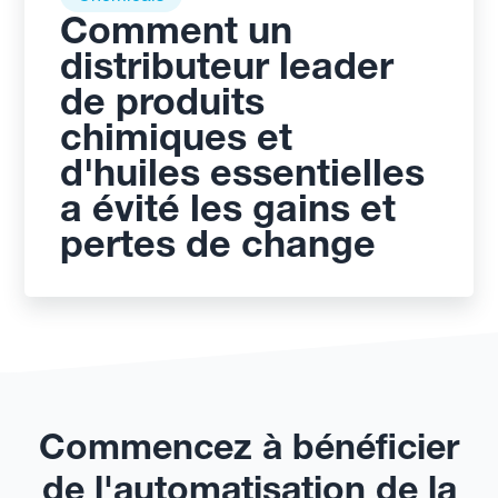
Comment un
distributeur leader
de produits
chimiques et
d'huiles essentielles
a évité les gains et
pertes de change
Commencez à bénéficier
de l'automatisation de la