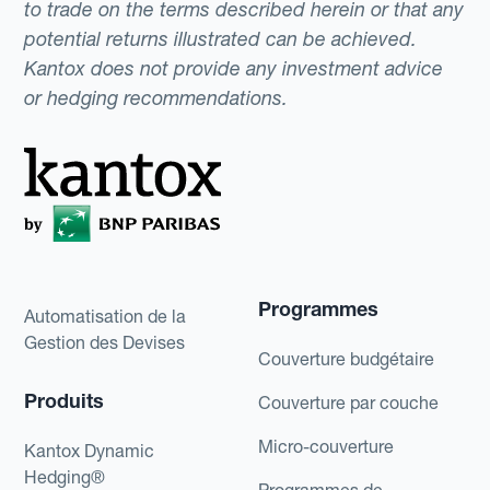
to trade on the terms described herein or that any
potential returns illustrated can be achieved.
Kantox does not provide any investment advice
or hedging recommendations.
Programmes
Automatisation de la
Gestion des Devises
Couverture budgétaire
Produits
Couverture par couche
Micro-couverture
Kantox Dynamic
Hedging®