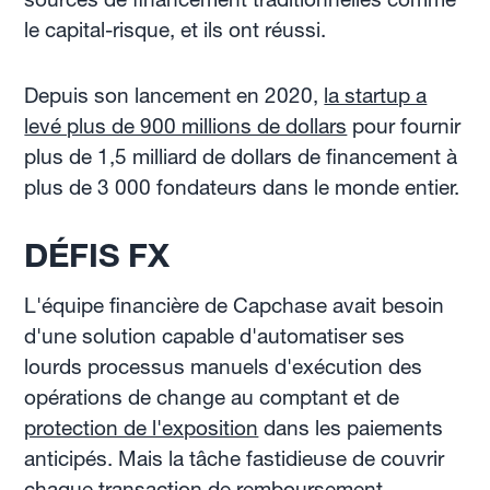
le capital-risque, et ils ont réussi.
Depuis son lancement en 2020,
la startup a
levé plus de 900 millions de dollars
pour fournir
plus de 1,5 milliard de dollars de financement à
plus de 3 000 fondateurs dans le monde entier.
DÉFIS FX
L'équipe financière de Capchase avait besoin
d'une solution capable d'automatiser ses
lourds processus manuels d'exécution des
opérations de change au comptant et de
protection de l'exposition
dans les paiements
anticipés. Mais la tâche fastidieuse de couvrir
chaque transaction de remboursement