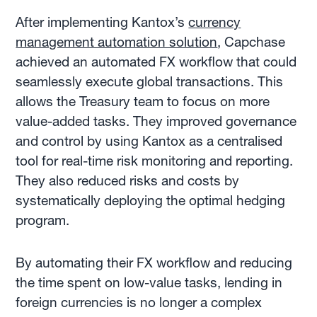
After implementing Kantox’s
currency
management automation solution
, Capchase
achieved an automated FX workflow that could
seamlessly execute global transactions. This
allows the Treasury team to focus on more
value-added tasks. They improved governance
and control by using Kantox as a centralised
tool for real-time risk monitoring and reporting.
They also reduced risks and costs by
systematically deploying the optimal hedging
program.
By automating their FX workflow and reducing
the time spent on low-value tasks, lending in
foreign currencies is no longer a complex