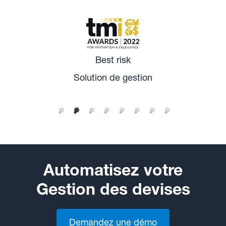
Best risk
Solution de gestion
Automatisez votre
Gestion des devises
Demandez une démo