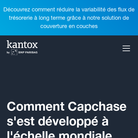
Découvrez comment réduire la variabilité des flux de
trésorerie à long terme grâce à notre solution de
couverture en couches
Comment Capchase
s'est développé à
l'échelle mondiale