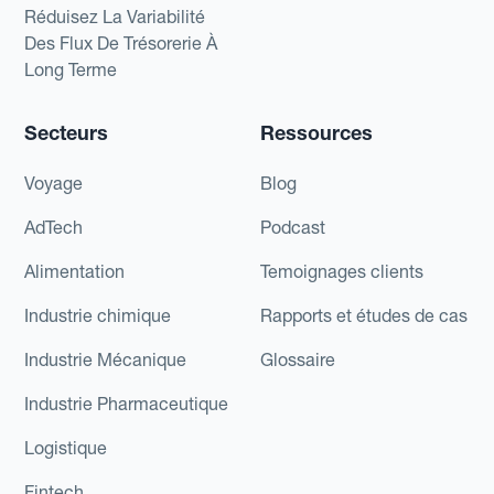
Réduisez La Variabilité
Des Flux De Trésorerie À
Long Terme
Secteurs
Ressources
Voyage
Blog
AdTech
Podcast
Alimentation
Temoignages clients
Industrie chimique
Rapports et études de cas
Industrie Mécanique
Glossaire
Industrie Pharmaceutique
Logistique
Fintech