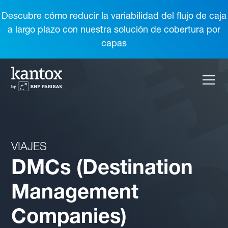
Descubre cómo reducir la variabilidad del flujo de caja
a largo plazo con nuestra solución de cobertura por
capas
VIAJES
DMCs (Destination
Management
Companies)