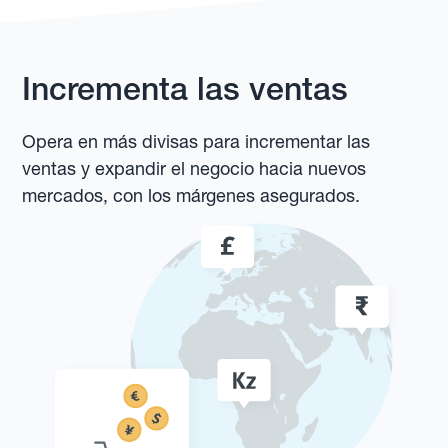
Incrementa las ventas
Opera en más divisas para incrementar las
ventas y expandir el negocio hacia nuevos
mercados, con los márgenes asegurados.