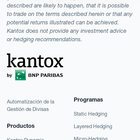
described are likely to happen, that it is possible
to trade on the terms described herein or that any
potential returns illustrated can be achieved.
Kantox does not provide any investment advice
or hedging recommendations.
Programas
Automatización de la
Gestión de Divisas
Static Hedging
Productos
Layered Hedging
Micro-Hedging
Kantox Dynamic