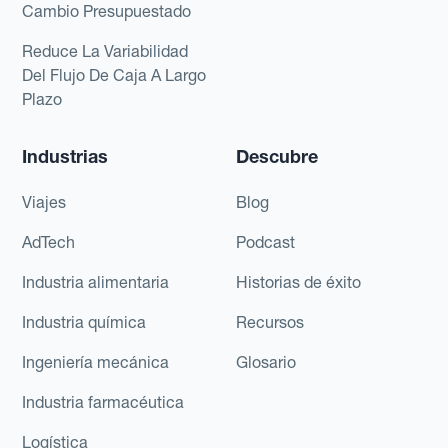
Cambio Presupuestado
Reduce La Variabilidad
Del Flujo De Caja A Largo
Plazo
Industrias
Descubre
Viajes
Blog
AdTech
Podcast
Industria alimentaria
Historias de éxito
Industria química
Recursos
Ingeniería mecánica
Glosario
Industria farmacéutica
Logística