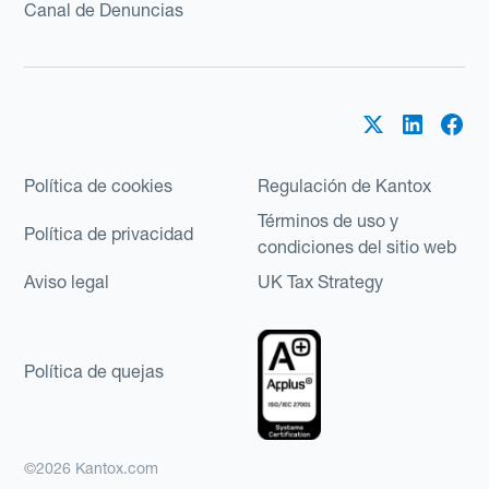
Canal de Denuncias
Política de cookies
Regulación de Kantox
Términos de uso y
Política de privacidad
condiciones del sitio web
Aviso legal
UK Tax Strategy
Política de quejas
©2026 Kantox.com