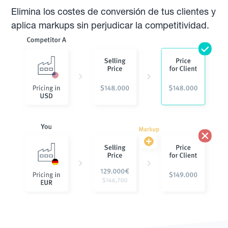
Elimina los costes de conversión de tus clientes y
aplica markups sin perjudicar la competitividad.