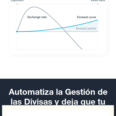
Automatiza la Gestión de
las Divisas y deja que tu
negocio despegue