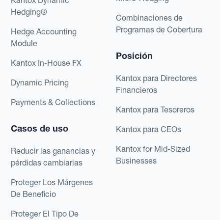
Hedging®
Combinaciones de
Programas de Cobertura
Hedge Accounting
Module
Posición
Kantox In-House FX
Kantox para Directores
Dynamic Pricing
Financieros
Payments & Collections
Kantox para Tesoreros
Casos de uso
Kantox para CEOs
Kantox for Mid-Sized
Reducir las ganancias y
Businesses
pérdidas cambiarias
Proteger Los Márgenes
De Beneficio
Proteger El Tipo De