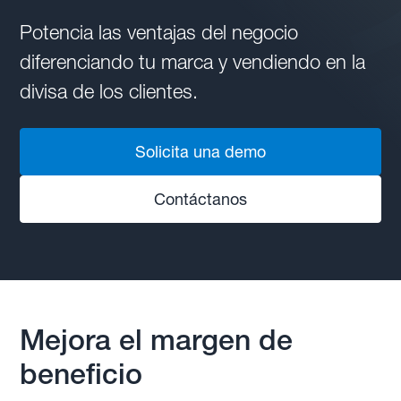
Potencia las ventajas del negocio
diferenciando tu marca y vendiendo en la
divisa de los clientes.
Solicita una demo
Contáctanos
Mejora el margen de
beneficio