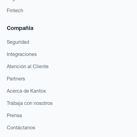
Fintech
Compañía
Seguridad
Integraciones
Atención al Cliente
Partners
Acerca de Kantox
Trabaja con nosotros
Prensa
Contáctanos