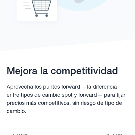
Mejora la competitividad
Aprovecha los puntos forward —la diferencia
entre tipos de cambio spot y forward— para fijar
precios más competitivos, sin riesgo de tipo de
cambio.