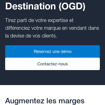
Destination (OGD)
Tirez parti de votre expertise et
différenciez votre marque en vendant dans
la devise de vos clients.
Réservez une démo
Contactez-nous
Augmentez les marges