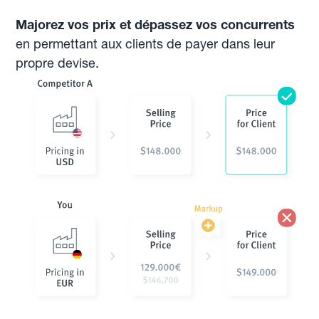
Majorez vos prix et dépassez vos concurrents
en permettant aux clients de payer dans leur
propre devise.