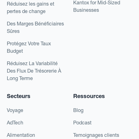
Kantox for Mid-Sized
Réduisez les gains et
Businesses
pertes de change
Des Marges Bénéficiaires
Sûres
Protégez Votre Taux
Budget
Réduisez La Variabilité
Des Flux De Trésorerie À
Long Terme
Secteurs
Ressources
Voyage
Blog
AdTech
Podcast
Alimentation
Temoignages clients