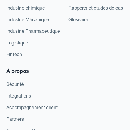
Industrie chimique
Rapports et études de cas
Industrie Mécanique
Glossaire
Industrie Pharmaceutique
Logistique
Fintech
À propos
Sécurité
Intégrations
Accompagnement client
Partners