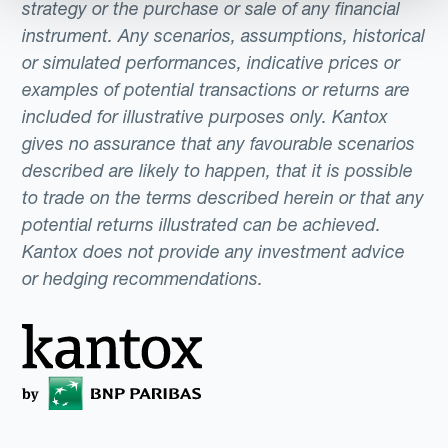
strategy or the purchase or sale of any financial
instrument. Any scenarios, assumptions, historical
or simulated performances, indicative prices or
examples of potential transactions or returns are
included for illustrative purposes only. Kantox
gives no assurance that any favourable scenarios
described are likely to happen, that it is possible
to trade on the terms described herein or that any
potential returns illustrated can be achieved.
Kantox does not provide any investment advice
or hedging recommendations.