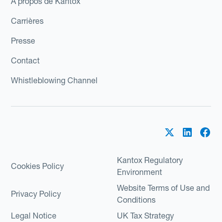
À propos de Kantox
Carrières
Presse
Contact
Whistleblowing Channel
Kantox Regulatory
Cookies Policy
Environment
Website Terms of Use and
Privacy Policy
Conditions
Legal Notice
UK Tax Strategy