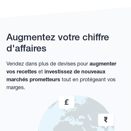
Augmentez votre chiffre
d'affaires
Vendez dans plus de devises pour
augmenter
vos recettes
et
investissez de nouveaux
marchés prometteurs
tout en protégeant vos
marges.