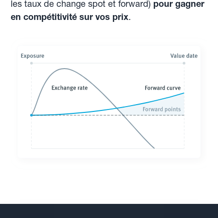
les taux de change spot et forward)
pour gagner
en compétitivité sur vos prix
.