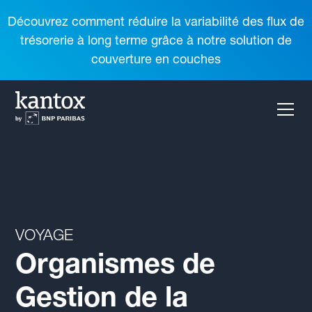
Découvrez comment réduire la variabilité des flux de
trésorerie à long terme grâce à notre solution de
couverture en couches
VOYAGE
Organismes de
Gestion de la