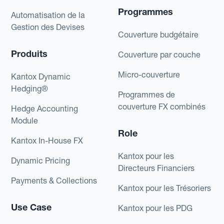
Programmes
Automatisation de la
Gestion des Devises
Couverture budgétaire
Produits
Couverture par couche
Micro-couverture
Kantox Dynamic
Hedging®
Programmes de
couverture FX combinés
Hedge Accounting
Module
Role
Kantox In-House FX
Kantox pour les
Dynamic Pricing
Directeurs Financiers
Payments & Collections
Kantox pour les Trésoriers
Use Case
Kantox pour les PDG