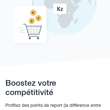
Boostez votre
compétitivité
Profitez des points de report (la différence entre