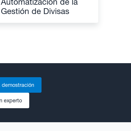
Automatización de la
Gestión de Divisas
 demostración
n experto