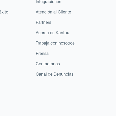
Integraciones
éxito
Atención al Cliente
Partners
Acerca de Kantox
Trabaja con nosotros
Prensa
Contáctanos
Canal de Denuncias