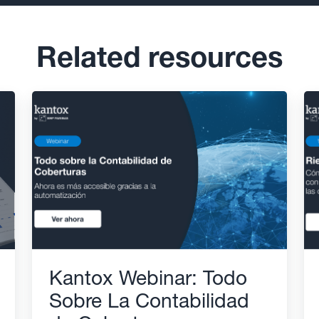
Related resources
Kantox Webinar: Todo
Sobre La Contabilidad