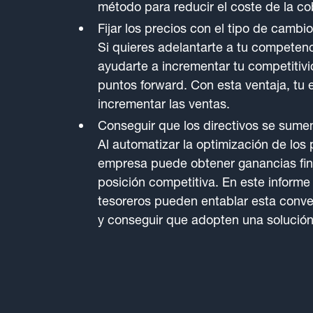
método para reducir el coste de la co
Fijar los precios con el tipo de cambi
Si quieres adelantarte a tu competen
ayudarte a incrementar tu competitivi
puntos forward. Con esta ventaja, tu
incrementar las ventas.
Conseguir que los directivos se sumen 
Al automatizar la optimización de los 
empresa puede obtener ganancias fin
posición competitiva. En este inform
tesoreros pueden entablar esta conver
y conseguir que adopten una solución