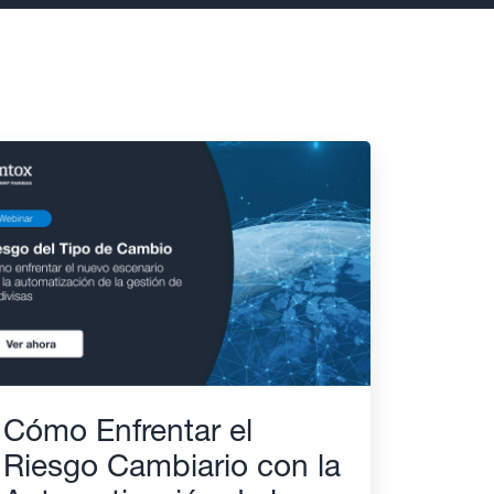
Cómo Enfrentar el
Riesgo Cambiario con la