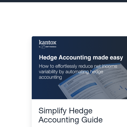
Simplify Hedge
Accounting Guide