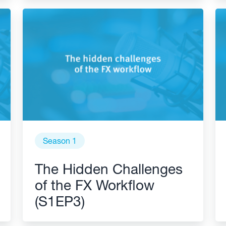
Season 1
The Hidden Challenges
of the FX Workflow
(S1EP3)