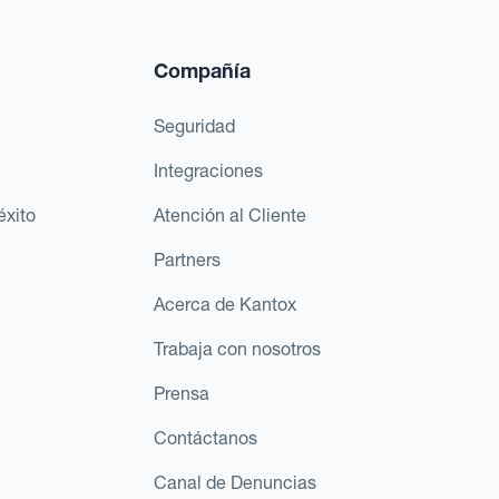
Compañía
Seguridad
Integraciones
éxito
Atención al Cliente
Partners
Acerca de Kantox
Trabaja con nosotros
Prensa
Contáctanos
Canal de Denuncias