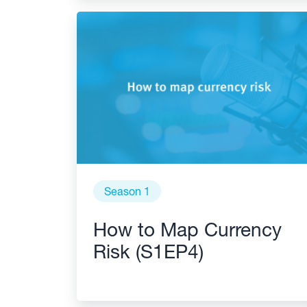
Season 1
How to Map Currency
Risk (S1EP4)