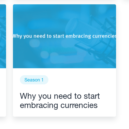
Season 1
Why you need to start
embracing currencies