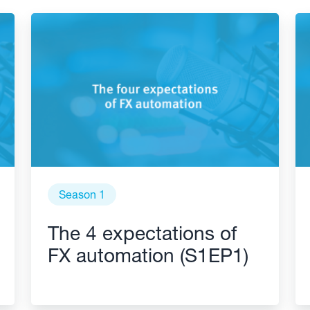
Season 1
The 4 expectations of
FX automation (S1EP1)