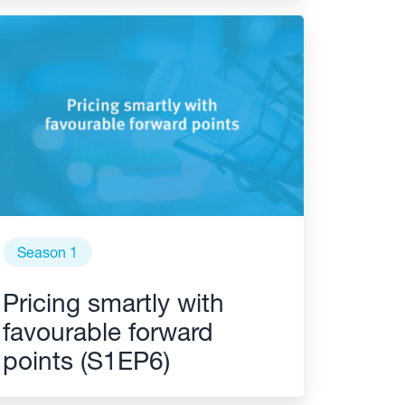
Season 1
Pricing smartly with
favourable forward
points (S1EP6)