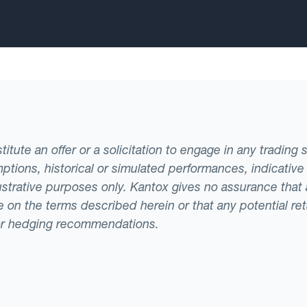
tute an offer or a solicitation to engage in any trading 
ptions, historical or simulated performances, indicative
llustrative purposes only. Kantox gives no assurance tha
ade on the terms described herein or that any potential r
or hedging recommendations.