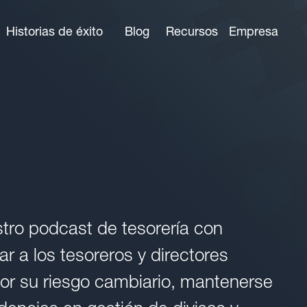
Historias de éxito
Blog
Recursos
Empresa
tro podcast de tesorería con
r a los tesoreros y directores
or su riesgo cambiario, mantenerse