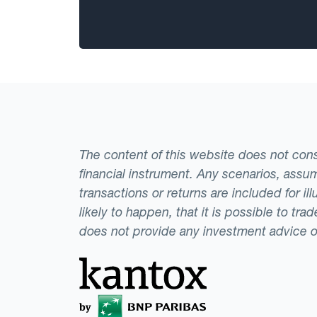
The content of this website does not consti
financial instrument. Any scenarios, assum
transactions or returns are included for i
likely to happen, that it is possible to tr
does not provide any investment advice 