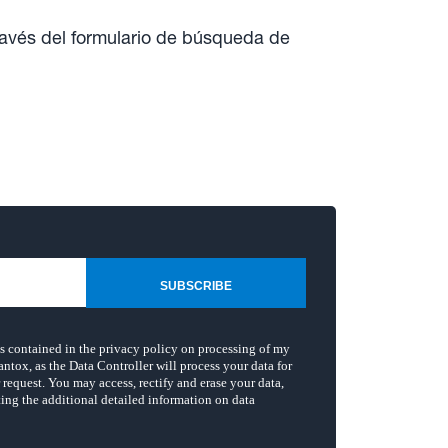
ravés del formulario de búsqueda de