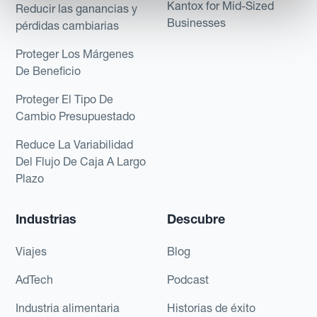
Kantox for Mid-Sized
Reducir las ganancias y
Businesses
pérdidas cambiarias
Proteger Los Márgenes
De Beneficio
Proteger El Tipo De
Cambio Presupuestado
Reduce La Variabilidad
Del Flujo De Caja A Largo
Plazo
Industrias
Descubre
Viajes
Blog
AdTech
Podcast
Industria alimentaria
Historias de éxito