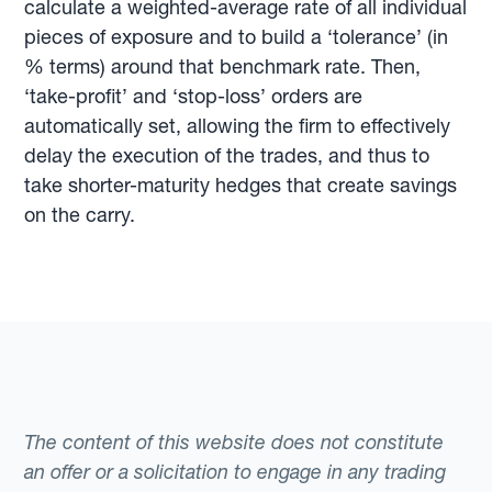
calculate a weighted-average rate of all individual
pieces of exposure and to build a ‘tolerance’ (in
% terms) around that benchmark rate. Then,
‘take-profit’ and ‘stop-loss’ orders are
automatically set, allowing the firm to effectively
delay the execution of the trades, and thus to
take shorter-maturity hedges that create savings
on the carry.
The content of this website does not constitute
an offer or a solicitation to engage in any trading