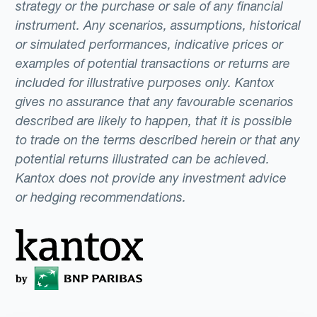
strategy or the purchase or sale of any financial
instrument. Any scenarios, assumptions, historical
or simulated performances, indicative prices or
examples of potential transactions or returns are
included for illustrative purposes only. Kantox
gives no assurance that any favourable scenarios
described are likely to happen, that it is possible
to trade on the terms described herein or that any
potential returns illustrated can be achieved.
Kantox does not provide any investment advice
or hedging recommendations.