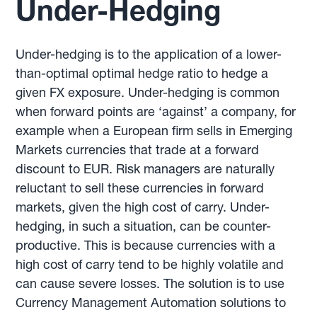
Under-Hedging
Under-hedging is to the application of a lower-
than-optimal optimal hedge ratio to hedge a
given FX exposure. Under-hedging is common
when forward points are ‘against’ a company, for
example when a European firm sells in Emerging
Markets currencies that trade at a forward
discount to EUR. Risk managers are naturally
reluctant to sell these currencies in forward
markets, given the high cost of carry. Under-
hedging, in such a situation, can be counter-
productive. This is because currencies with a
high cost of carry tend to be highly volatile and
can cause severe losses. The solution is to use
Currency Management Automation solutions to