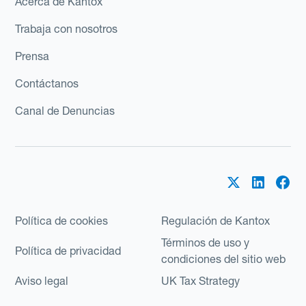
Acerca de Kantox
Trabaja con nosotros
Prensa
Contáctanos
Canal de Denuncias
Política de cookies
Regulación de Kantox
Términos de uso y
Política de privacidad
condiciones del sitio web
Aviso legal
UK Tax Strategy