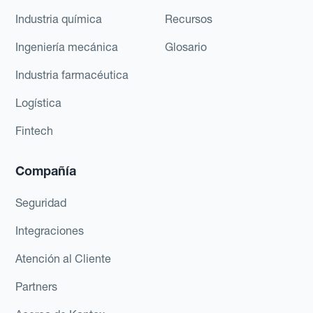
Industria química
Recursos
Ingeniería mecánica
Glosario
Industria farmacéutica
Logística
Fintech
Compañía
Seguridad
Integraciones
Atención al Cliente
Partners