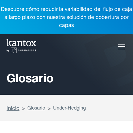
Descubre cómo reducir la variabilidad del flujo de caja
a largo plazo con nuestra solución de cobertura por
capas
Glosario
Inicio
>
Glosario
>
Under-Hedging