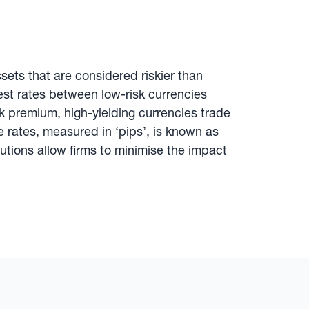
sets that are considered riskier than
rest rates between low-risk currencies
k premium, high-yielding currencies trade
 rates, measured in ‘pips’, is known as
tions allow firms to minimise the impact