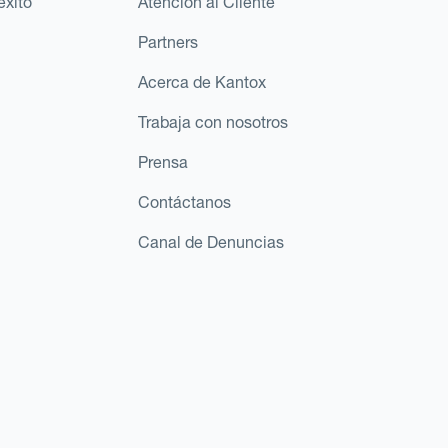
éxito
Atención al Cliente
Partners
Acerca de Kantox
Trabaja con nosotros
Prensa
Contáctanos
Canal de Denuncias