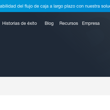
abilidad del flujo de caja a largo plazo con nuestra so
Historias de éxito
Blog
Recursos
Empresa