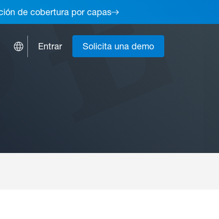
lución de cobertura por capas
Entrar
Solicita una demo