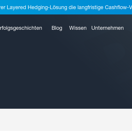
rer Layered Hedging-Lösung die langfristige Cashflow-V
rfolgsgeschichten
Blog
Wissen
Unternehmen