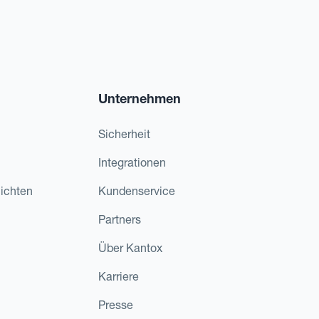
Unternehmen
Sicherheit
Integrationen
ichten
Kundenservice
Partners
Über Kantox
Karriere
Presse