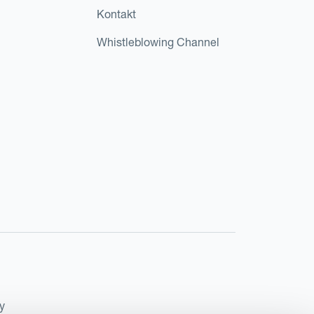
Kontakt
Whistleblowing Channel
y