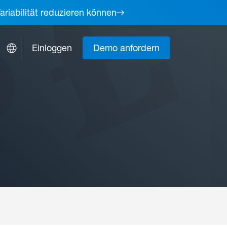
ariabilität reduzieren können
Einloggen
Demo anfordern