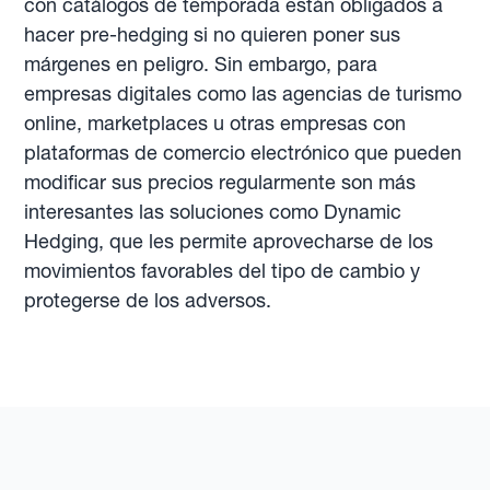
con catálogos de temporada están obligados a
hacer pre-hedging si no quieren poner sus
márgenes en peligro. Sin embargo, para
empresas digitales como las agencias de turismo
online, marketplaces u otras empresas con
plataformas de comercio electrónico que pueden
modificar sus precios regularmente son más
interesantes las soluciones como Dynamic
Hedging, que les permite aprovecharse de los
movimientos favorables del tipo de cambio y
protegerse de los adversos.