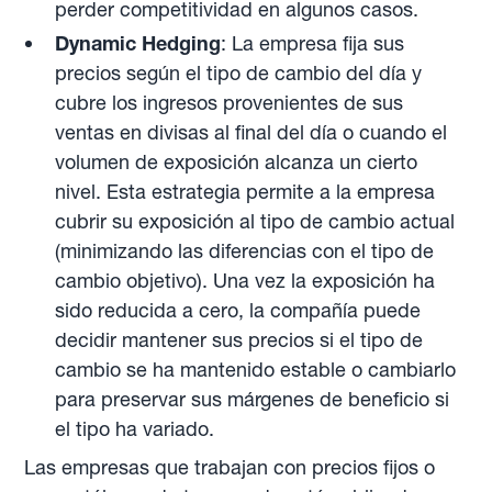
perder competitividad en algunos casos.
Dynamic Hedging
: La empresa fija sus
precios según el tipo de cambio del día y
cubre los ingresos provenientes de sus
ventas en divisas al final del día o cuando el
volumen de exposición alcanza un cierto
nivel. Esta estrategia permite a la empresa
cubrir su exposición al tipo de cambio actual
(minimizando las diferencias con el tipo de
cambio objetivo). Una vez la exposición ha
sido reducida a cero, la compañía puede
decidir mantener sus precios si el tipo de
cambio se ha mantenido estable o cambiarlo
para preservar sus márgenes de beneficio si
el tipo ha variado.
Las empresas que trabajan con precios fijos o