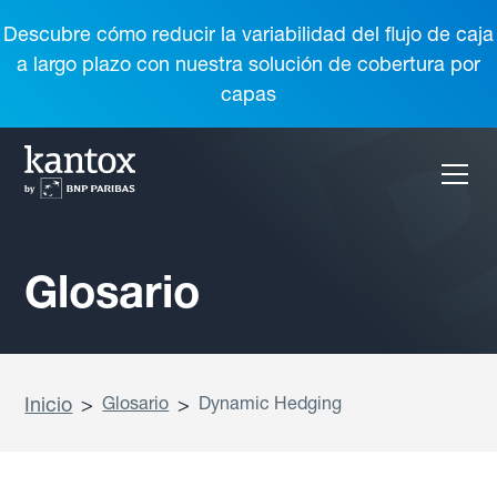
Descubre cómo reducir la variabilidad del flujo de caja
a largo plazo con nuestra solución de cobertura por
capas
Glosario
Inicio
>
Glosario
>
Dynamic Hedging