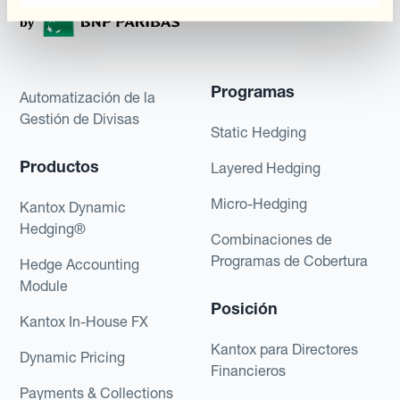
Programas
Automatización de la
Gestión de Divisas
Static Hedging
Productos
Layered Hedging
Micro-Hedging
Kantox Dynamic
Hedging®
Combinaciones de
Programas de Cobertura
Hedge Accounting
Module
Posición
Kantox In-House FX
Kantox para Directores
Dynamic Pricing
Financieros
Payments & Collections