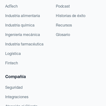
AdTech
Podcast
Industria alimentaria
Historias de éxito
Industria química
Recursos
Ingeniería mecánica
Glosario
Industria farmacéutica
Logística
Fintech
Compañía
Seguridad
Integraciones