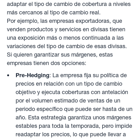
adaptar el tipo de cambio de cobertura a niveles
más cercanos al tipo de cambio real.
Por ejemplo, las empresas exportadoras, que
venden productos y servicios en divisas tienen
una exposición más o menos continuada a las
variaciones del tipo de cambio de esas divisas.
Si quieren garantizar sus márgenes, estas
empresas tienen dos opciones:
Pre-Hedging
: La empresa fija su política de
precios en relación con un tipo de cambio
objetivo y ejecuta coberturas con antelación
por el volumen estimado de ventas de un
periodo específico que puede ser hasta de un
año. Esta estrategia garantiza unos márgenes
estables para toda la temporada, pero impide
readaptar los precios, lo que puede llevar a