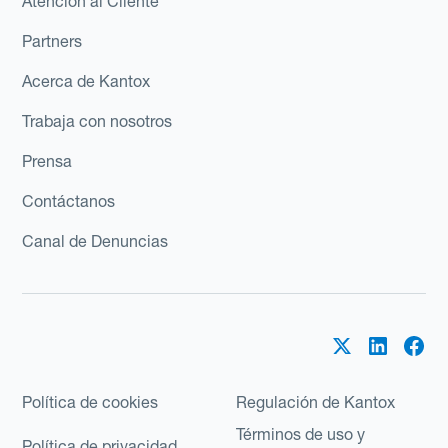
Atención al Cliente
Partners
Acerca de Kantox
Trabaja con nosotros
Prensa
Contáctanos
Canal de Denuncias
Política de cookies
Regulación de Kantox
Términos de uso y
Política de privacidad