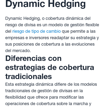
Dynamic Hedging
Dynamic Hedging, o cobertura dinámica del
riesgo de divisa es un modelo de gestión flexible
del
riesgo de tipo de cambio
que permite a las
empresas e inversores readaptar su estrategia y
sus posiciones de cobertura a las evoluciones
del mercado.
Diferencias con
estrategias de cobertura
tradicionales
Esta estrategia dinámica difiere de los modelos
tradicionales de gestión de divisas en la
flexibilidad que ofrece para modificar las
operaciones de cobertura sobre la marcha y