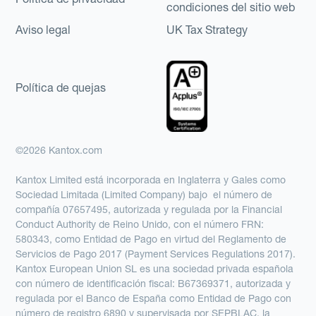
condiciones del sitio web
Aviso legal
UK Tax Strategy
Política de quejas
©2026 Kantox.com
Kantox Limited está incorporada en Inglaterra y Gales como
Sociedad Limitada (Limited Company) bajo el número de
compañía 07657495, autorizada y regulada por la Financial
Conduct Authority de Reino Unido, con el número FRN:
580343, como Entidad de Pago en virtud del Reglamento de
Servicios de Pago 2017 (Payment Services Regulations 2017).
Kantox European Union SL es una sociedad privada española
con número de identificación fiscal: B67369371, autorizada y
regulada por el Banco de España como Entidad de Pago con
número de registro 6890 y supervisada por SEPBLAC, la