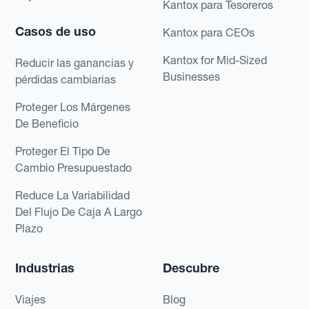
Kantox para Tesoreros
Casos de uso
Kantox para CEOs
Kantox for Mid-Sized
Reducir las ganancias y
Businesses
pérdidas cambiarias
Proteger Los Márgenes
De Beneficio
Proteger El Tipo De
Cambio Presupuestado
Reduce La Variabilidad
Del Flujo De Caja A Largo
Plazo
Industrias
Descubre
Viajes
Blog