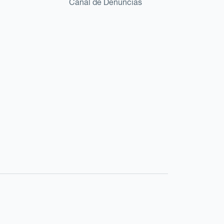
Canal de Denuncias