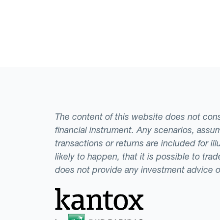
The content of this website does not consti
financial instrument. Any scenarios, assum
transactions or returns are included for i
likely to happen, that it is possible to tr
does not provide any investment advice 