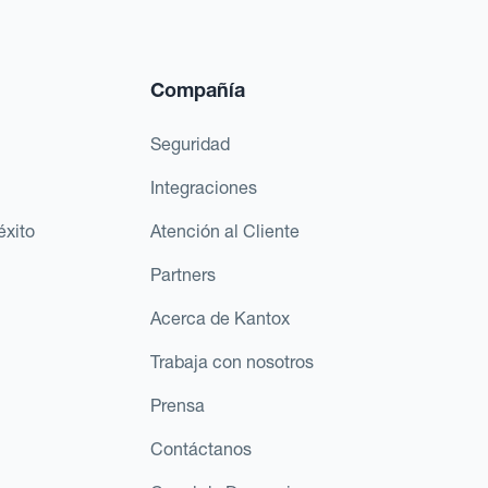
Compañía
Seguridad
Integraciones
éxito
Atención al Cliente
Partners
Acerca de Kantox
Trabaja con nosotros
Prensa
Contáctanos