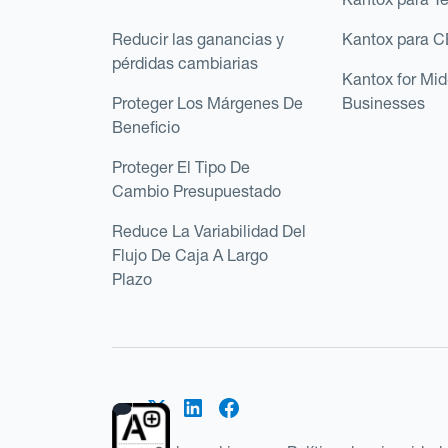
Reducir las ganancias y
Kantox para 
pérdidas cambiarias
Kantox for Mi
Proteger Los Márgenes De
Businesses
Beneficio
Proteger El Tipo De
Cambio Presupuestado
Reduce La Variabilidad Del
Flujo De Caja A Largo
Plazo