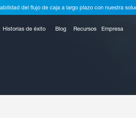
abilidad del flujo de caja a largo plazo con nuestra so
Historias de éxito
Blog
Recursos
Empresa