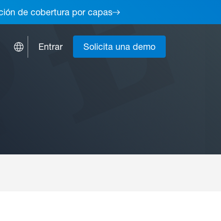
lución de cobertura por capas
Entrar
Solicita una demo