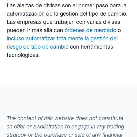
Las alertas de divisas son el primer paso para la
automatización de la gestión del tipo de cambio.
Las empresas que trabajan con varias divisas
pueden ir más allá con
órdenes de mercado
o
incluso automatizar totalmente la gestión del
riesgo de tipo de cambio
con herramientas
tecnológicas.
The content of this website does not constitute
an offer or a solicitation to engage in any trading
strategy or the purchase or sale of any financial