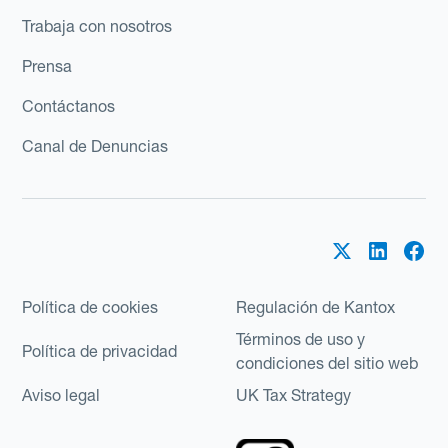
Trabaja con nosotros
Prensa
Contáctanos
Canal de Denuncias
Política de cookies
Regulación de Kantox
Términos de uso y
Política de privacidad
condiciones del sitio web
Aviso legal
UK Tax Strategy