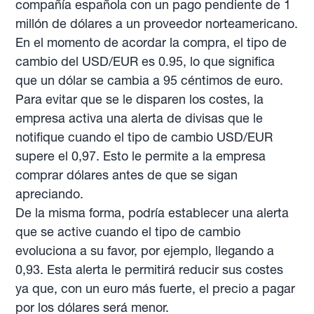
compañía española con un pago pendiente de 1
millón de dólares a un proveedor norteamericano.
En el momento de acordar la compra, el tipo de
cambio del USD/EUR es 0.95, lo que significa
que un dólar se cambia a 95 céntimos de euro.
Para evitar que se le disparen los costes, la
empresa activa una alerta de divisas que le
notifique cuando el tipo de cambio USD/EUR
supere el 0,97. Esto le permite a la empresa
comprar dólares antes de que se sigan
apreciando.
De la misma forma, podría establecer una alerta
que se active cuando el tipo de cambio
evoluciona a su favor, por ejemplo, llegando a
0,93. Esta alerta le permitirá reducir sus costes
ya que, con un euro más fuerte, el precio a pagar
por los dólares será menor.