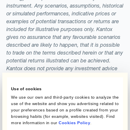
instrument. Any scenarios, assumptions, historical
or simulated performances, indicative prices or
examples of potential transactions or returns are
included for illustrative purposes only. Kantox
gives no assurance that any favourable scenarios
described are likely to happen, that it is possible
to trade on the terms described herein or that any
potential returns illustrated can be achieved.
Kantox does not provide any investment advice
or hedging recommendations.
Use of cookies
We use our own and third-party cookies to analyze the
use of the website and show you advertising related to
your preferences based on a profile created from your
browsing habits (for example, websites visited). Find
more information in our
Cookies Policy
.