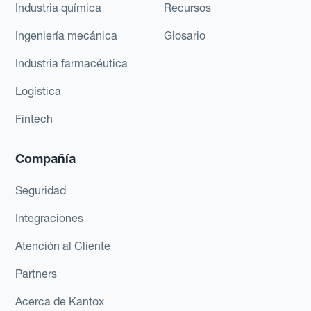
Industria química
Recursos
Ingeniería mecánica
Glosario
Industria farmacéutica
Logística
Fintech
Compañía
Seguridad
Integraciones
Atención al Cliente
Partners
Acerca de Kantox