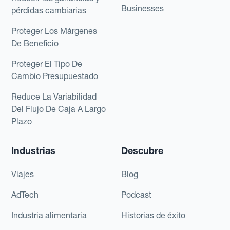
Businesses
pérdidas cambiarias
Proteger Los Márgenes
De Beneficio
Proteger El Tipo De
Cambio Presupuestado
Reduce La Variabilidad
Del Flujo De Caja A Largo
Plazo
Industrias
Descubre
Viajes
Blog
AdTech
Podcast
Industria alimentaria
Historias de éxito