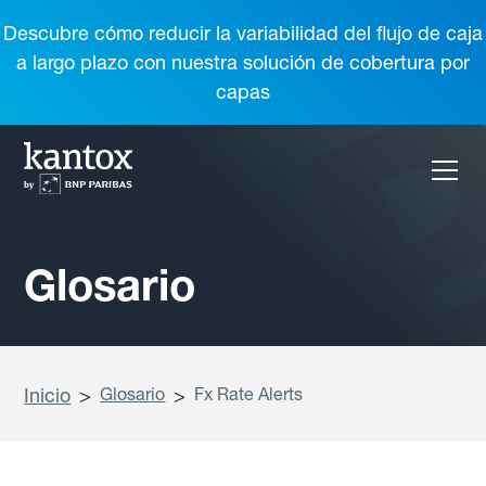
Descubre cómo reducir la variabilidad del flujo de caja
a largo plazo con nuestra solución de cobertura por
capas
Glosario
Inicio
>
Glosario
>
Fx Rate Alerts