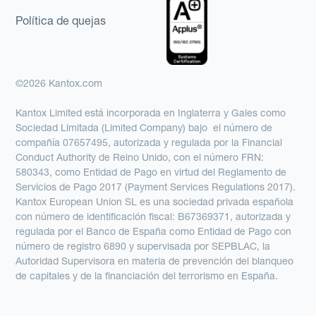
Política de quejas
©2026 Kantox.com
Kantox Limited está incorporada en Inglaterra y Gales como
Sociedad Limitada (Limited Company) bajo el número de
compañía 07657495, autorizada y regulada por la Financial
Conduct Authority de Reino Unido, con el número FRN:
580343, como Entidad de Pago en virtud del Reglamento de
Servicios de Pago 2017 (Payment Services Regulations 2017).
Kantox European Union SL es una sociedad privada española
con número de identificación fiscal: B67369371, autorizada y
regulada por el Banco de España como Entidad de Pago con
número de registro 6890 y supervisada por SEPBLAC, la
Autoridad Supervisora en materia de prevención del blanqueo
de capitales y de la financiación del terrorismo en España.