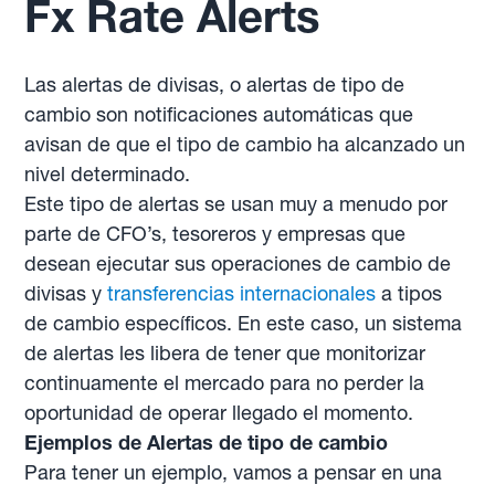
Fx Rate Alerts
Las alertas de divisas, o alertas de tipo de
cambio son notificaciones automáticas que
avisan de que el tipo de cambio ha alcanzado un
nivel determinado.
Este tipo de alertas se usan muy a menudo por
parte de CFO’s, tesoreros y empresas que
desean ejecutar sus operaciones de cambio de
divisas y
transferencias internacionales
a tipos
de cambio específicos. En este caso, un sistema
de alertas les libera de tener que monitorizar
continuamente el mercado para no perder la
oportunidad de operar llegado el momento.
Ejemplos de Alertas de tipo de cambio
Para tener un ejemplo, vamos a pensar en una