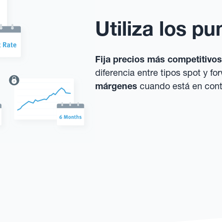
Utiliza los p
Fija precios más competitivos
diferencia entre tipos spot y fo
márgenes
cuando está en cont