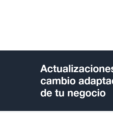
Actualizaciones
cambio adaptad
de tu negocio