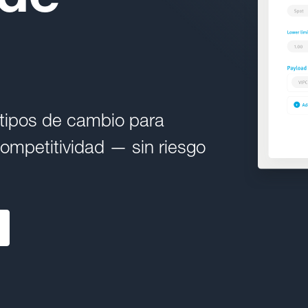
s tipos de cambio para
ompetitividad — sin riesgo