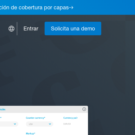
lución de cobertura por capas
Entrar
Solicita una demo