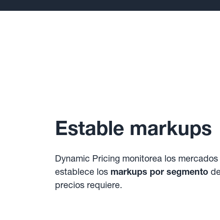
Estable markups
Dynamic Pricing monitorea los mercados
establece los
markups por segmento
de
precios requiere.