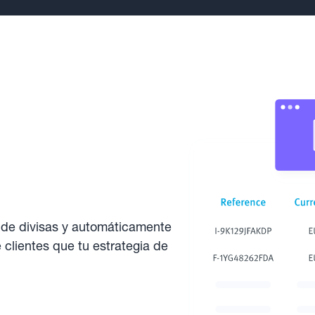
 de divisas y automáticamente
 clientes que tu estrategia de