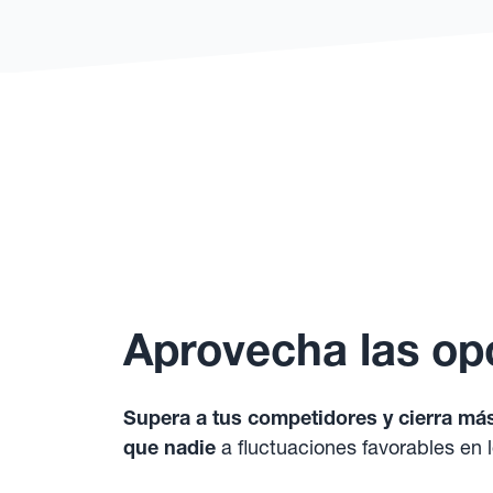
Aprovecha las op
Supera a tus competidores y cierra má
que nadie
a fluctuaciones favorables en 