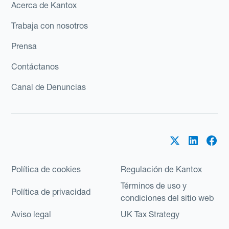
Acerca de Kantox
Trabaja con nosotros
Prensa
Contáctanos
Canal de Denuncias
Política de cookies
Regulación de Kantox
Términos de uso y
Política de privacidad
condiciones del sitio web
Aviso legal
UK Tax Strategy