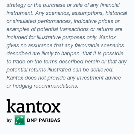
strategy or the purchase or sale of any financial
instrument. Any scenarios, assumptions, historical
or simulated performances, indicative prices or
examples of potential transactions or returns are
included for illustrative purposes only. Kantox
gives no assurance that any favourable scenarios
described are likely to happen, that it is possible
to trade on the terms described herein or that any
potential returns illustrated can be achieved.
Kantox does not provide any investment advice
or hedging recommendations.