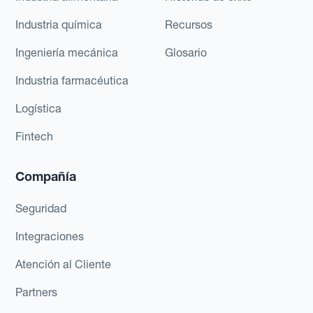
Industria química
Recursos
Ingeniería mecánica
Glosario
Industria farmacéutica
Logística
Fintech
Compañía
Seguridad
Integraciones
Atención al Cliente
Partners