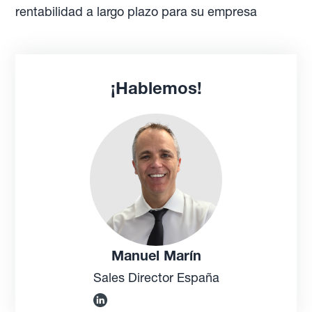
rentabilidad a largo plazo para su empresa
¡Hablemos!
Manuel Marín
Sales Director España