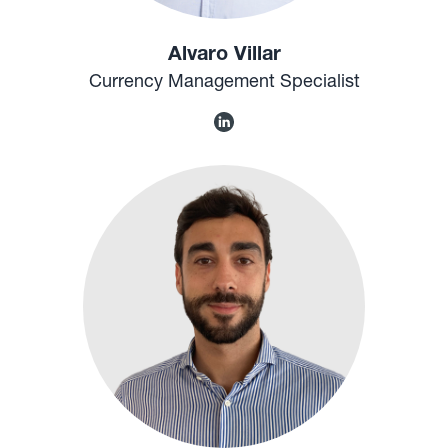
Alvaro Villar
Currency Management Specialist