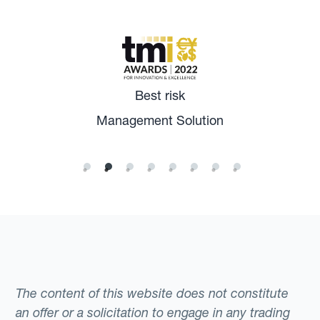
Best risk
Management Solution
The content of this website does not constitute
an offer or a solicitation to engage in any trading