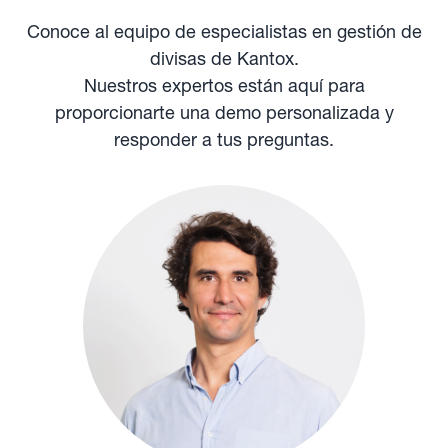
Conoce al equipo de especialistas en gestión de
divisas de Kantox.
Nuestros expertos están aquí para
proporcionarte una demo personalizada y
responder a tus preguntas.