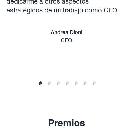
dedicarme a otros aspectos
estratégicos de mi trabajo como CFO.
Andrea Dioni
CFO
Premios