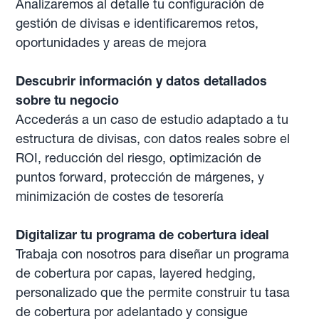
Analizaremos al detalle tu configuración de
gestión de divisas e identificaremos retos,
oportunidades y areas de mejora
Descubrir información y datos detallados
sobre tu negocio
Accederás a un caso de estudio adaptado a tu
estructura de divisas, con datos reales sobre el
ROI, reducción del riesgo, optimización de
puntos forward, protección de márgenes, y
minimización de costes de tesorería
Digitalizar tu programa de cobertura ideal
Trabaja con nosotros para diseñar un programa
de cobertura por capas, layered hedging,
personalizado que the permite construir tu tasa
de cobertura por adelantado y consigue