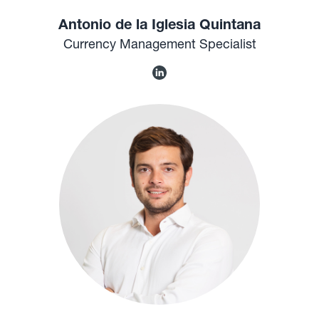
Antonio de la Iglesia Quintana
Currency Management Specialist