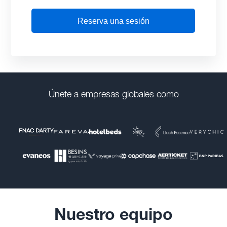
Únete a empresas globales como
Nuestro equipo