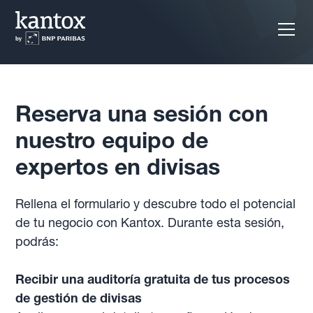
Reserva una sesión con
nuestro equipo de
expertos en divisas
Rellena el formulario y descubre todo el potencial
de tu negocio con Kantox. Durante esta sesión,
podrás:
Recibir una auditoría gratuita de tus procesos
de gestión de divisas