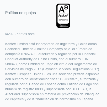
Política de quejas
©2026 Kantox.com
Kantox Limited está incorporada en Inglaterra y Gales como
Sociedad Limitada (Limited Company) bajo el número de
compañía 07657495, autorizada y regulada por la Financial
Conduct Authority de Reino Unido, con el número FRN:
580343, como Entidad de Pago en virtud del Reglamento de
Servicios de Pago 2017 (Payment Services Regulations 2017).
Kantox European Union SL es una sociedad privada española
con número de identificación fiscal: B67369371, autorizada y
regulada por el Banco de España como Entidad de Pago con
número de registro 6890 y supervisada por SEPBLAC, la
Autoridad Supervisora en materia de prevención del blanqueo
de capitales y de la financiación del terrorismo en España.