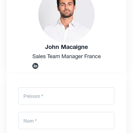
John Macaigne
Sales Team Manager France