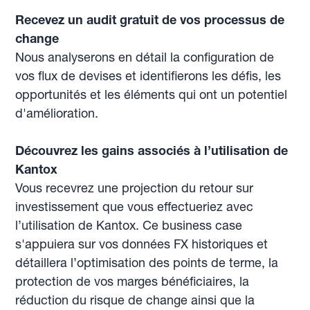
Recevez un audit gratuit de vos processus de
change
Nous analyserons en détail la configuration de
vos flux de devises et identifierons les défis, les
opportunités et les éléments qui ont un potentiel
d'amélioration.
Découvrez les gains associés à l’utilisation de
Kantox
Vous recevrez une projection du retour sur
investissement que vous effectueriez avec
l’utilisation de Kantox. Ce business case
s'appuiera sur vos données FX historiques et
détaillera l’optimisation des points de terme, la
protection de vos marges bénéficiaires, la
réduction du risque de change ainsi que la