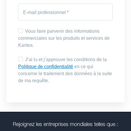
Rejoignez les entreprises mondiales telles que :