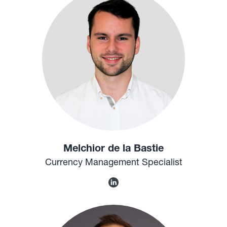
Melchior de la Bastie
Currency Management Specialist