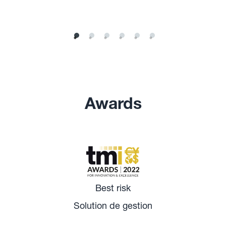
Awards
Best risk
Solution de gestion