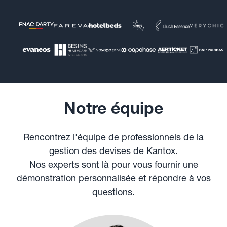
Notre équipe
Rencontrez l'équipe de professionnels de la
gestion des devises de Kantox.
Nos experts sont là pour vous fournir une
démonstration personnalisée et répondre à vos
questions.