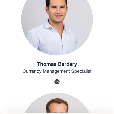
Thomas Berdery
Currency Management Specialist