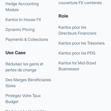
couverture FX combinés
Hedge Accounting
Module
Role
Kantox In-House FX
Kantox pour les
Dynamic Pricing
Directeurs Financiers
Payments & Collections
Kantox pour les Trésoriers
Use Case
Kantox pour les PDG
Kantox for Mid-Sized
Réduisez les gains et
Businesses
pertes de change
Des Marges Bénéficiaires
Sûres
Protégez Votre Taux
Budget