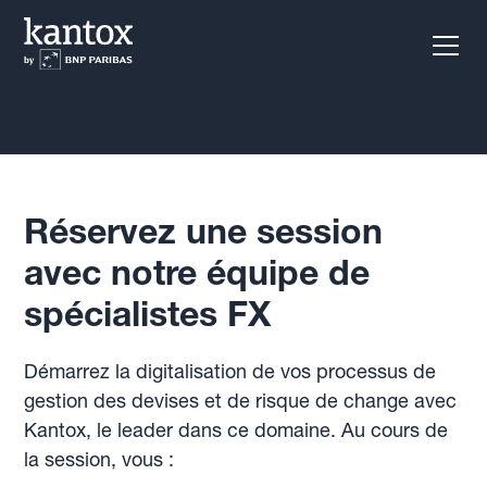
Réservez une session
avec notre équipe de
spécialistes FX
Démarrez la digitalisation de vos processus de
gestion des devises et de risque de change avec
Kantox, le leader dans ce domaine. Au cours de
la session, vous :