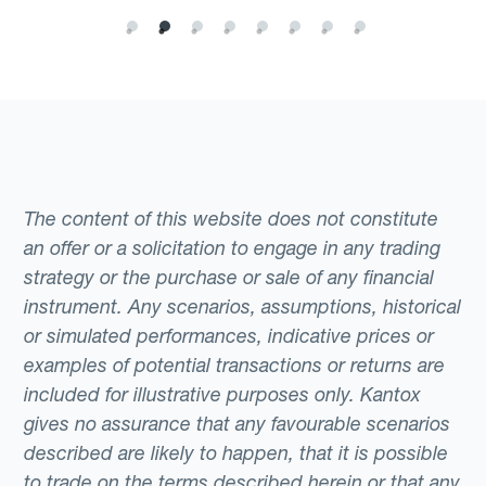
The content of this website does not constitute
an offer or a solicitation to engage in any trading
strategy or the purchase or sale of any financial
instrument. Any scenarios, assumptions, historical
or simulated performances, indicative prices or
examples of potential transactions or returns are
included for illustrative purposes only. Kantox
gives no assurance that any favourable scenarios
described are likely to happen, that it is possible
to trade on the terms described herein or that any