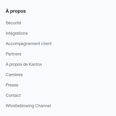
À propos
Sécurité
Intégrations
Accompagnement client
Partners
À propos de Kantox
Carrières
Presse
Contact
Whistleblowing Channel