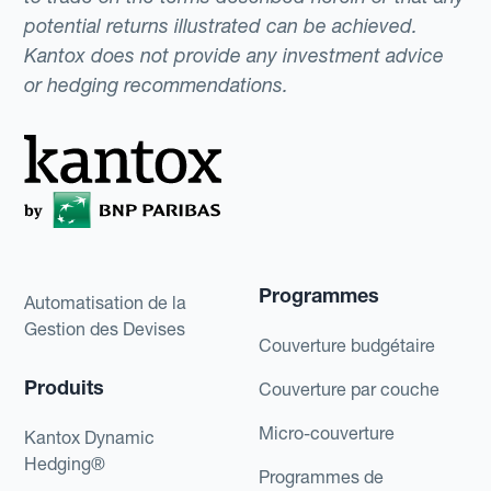
potential returns illustrated can be achieved.
Kantox does not provide any investment advice
or hedging recommendations.
Programmes
Automatisation de la
Gestion des Devises
Couverture budgétaire
Produits
Couverture par couche
Micro-couverture
Kantox Dynamic
Hedging®
Programmes de