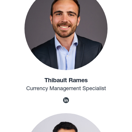
Thibault Rames
Currency Management Specialist