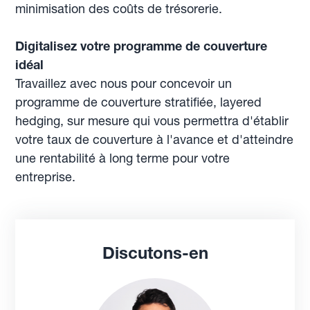
minimisation des coûts de trésorerie.
Digitalisez votre programme de couverture
idéal
Travaillez avec nous pour concevoir un
programme de couverture stratifiée, layered
hedging, sur mesure qui vous permettra d'établir
votre taux de couverture à l'avance et d'atteindre
une rentabilité à long terme pour votre
entreprise.
Discutons-en