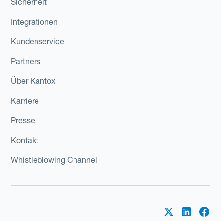
Sicherheit
Integrationen
Kundenservice
Partners
Über Kantox
Karriere
Presse
Kontakt
Whistleblowing Channel