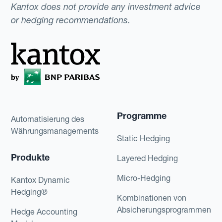
Kantox does not provide any investment advice
or hedging recommendations.
Programme
Automatisierung des
Währungsmanagements
Static Hedging
Produkte
Layered Hedging
Micro-Hedging
Kantox Dynamic
Hedging®
Kombinationen von
Absicherungsprogrammen
Hedge Accounting