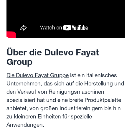
Über die Dulevo Fayat
Group
Die Dulevo Fayat Gruppe
ist ein italienisches
Unternehmen, das sich auf die Herstellung und
den Verkauf von Reinigungsmaschinen
spezialisiert hat und eine breite Produktpalette
anbietet, von großen Industriereinigern bis hin
zu kleineren Einheiten für spezielle
Anwendungen.