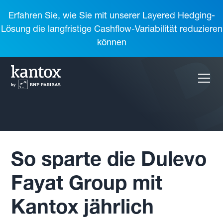
Erfahren Sie, wie Sie mit unserer Layered Hedging-
Lösung die langfristige Cashflow-Variabilität reduzieren
können
So sparte die Dulevo
Fayat Group mit
Kantox jährlich