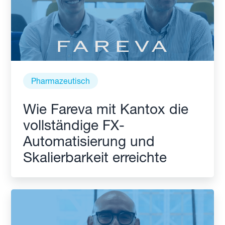
Pharmazeutisch
Wie Fareva mit Kantox die
vollständige FX-
Automatisierung und
Skalierbarkeit erreichte