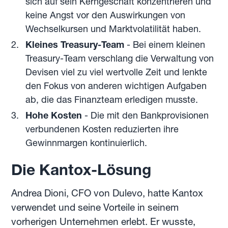
sich auf sein Kerngeschäft konzentrieren und
keine Angst vor den Auswirkungen von
Wechselkursen und Marktvolatilität haben.
Kleines Treasury-Team
- Bei einem kleinen
Treasury-Team verschlang die Verwaltung von
Devisen viel zu viel wertvolle Zeit und lenkte
den Fokus von anderen wichtigen Aufgaben
ab, die das Finanzteam erledigen musste.
Hohe Kosten
- Die mit den Bankprovisionen
verbundenen Kosten reduzierten ihre
Gewinnmargen kontinuierlich.
Die Kantox-Lösung
Andrea Dioni, CFO von Dulevo, hatte Kantox
verwendet und seine Vorteile in seinem
vorherigen Unternehmen erlebt. Er wusste,