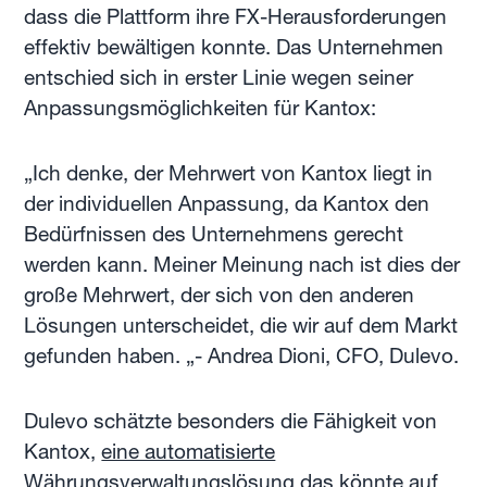
dass die Plattform ihre FX-Herausforderungen
effektiv bewältigen konnte. Das Unternehmen
entschied sich in erster Linie wegen seiner
Anpassungsmöglichkeiten für Kantox:
„Ich denke, der Mehrwert von Kantox liegt in
der individuellen Anpassung, da Kantox den
Bedürfnissen des Unternehmens gerecht
werden kann. Meiner Meinung nach ist dies der
große Mehrwert, der sich von den anderen
Lösungen unterscheidet, die wir auf dem Markt
gefunden haben. „- Andrea Dioni, CFO, Dulevo.
Dulevo schätzte besonders die Fähigkeit von
Kantox,
eine automatisierte
Währungsverwaltungslösung
das könnte auf