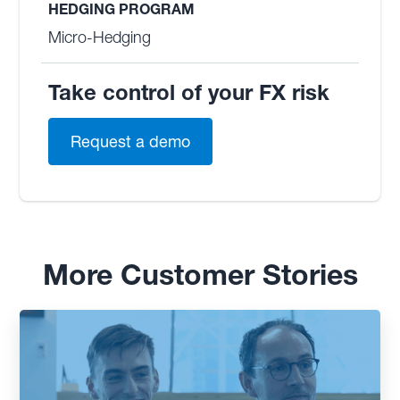
HEDGING PROGRAM
Micro-Hedging
Take control of your FX risk
Request a demo
More Customer Stories