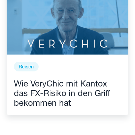
Reisen
Wie VeryChic mit Kantox
das FX-Risiko in den Griff
bekommen hat