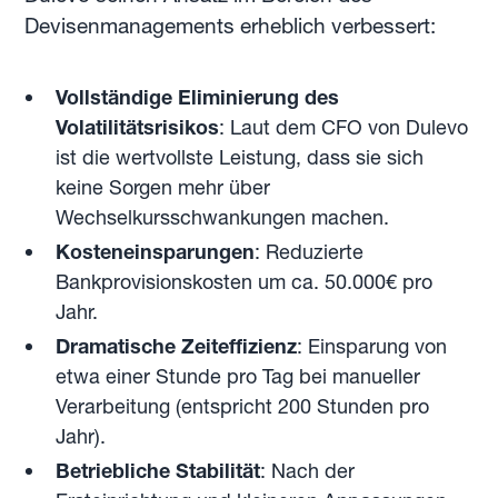
Devisenmanagements erheblich verbessert:
Vollständige Eliminierung des
Volatilitätsrisikos
: Laut dem CFO von Dulevo
ist die wertvollste Leistung, dass sie sich
keine Sorgen mehr über
Wechselkursschwankungen machen.
Kosteneinsparungen
: Reduzierte
Bankprovisionskosten um ca. 50.000€ pro
Jahr.
Dramatische Zeiteffizienz
: Einsparung von
etwa einer Stunde pro Tag bei manueller
Verarbeitung (entspricht 200 Stunden pro
Jahr).
Betriebliche Stabilität
: Nach der