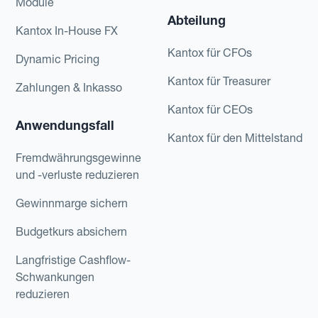
Module
Abteilung
Kantox In-House FX
Kantox für CFOs
Dynamic Pricing
Kantox für Treasurer
Zahlungen & Inkasso
Kantox für CEOs
Anwendungsfall
Kantox für den Mittelstand
Fremdwährungsgewinne
und -verluste reduzieren
Gewinnmarge sichern
Budgetkurs absichern
Langfristige Cashflow-
Schwankungen
reduzieren