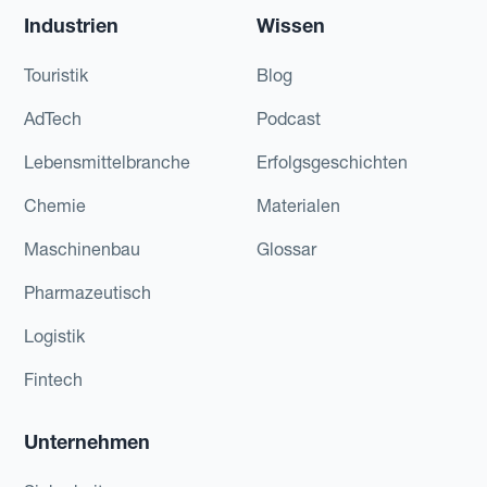
Industrien
Wissen
Touristik
Blog
AdTech
Podcast
Lebensmittelbranche
Erfolgsgeschichten
Chemie
Materialen
Maschinenbau
Glossar
Pharmazeutisch
Logistik
Fintech
Unternehmen