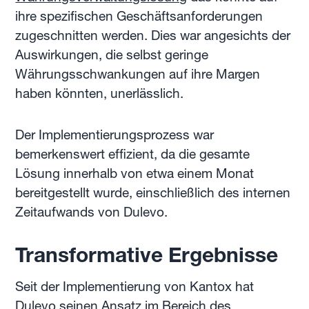
ihre spezifischen Geschäftsanforderungen
zugeschnitten werden. Dies war angesichts der
Auswirkungen, die selbst geringe
Währungsschwankungen auf ihre Margen
haben könnten, unerlässlich.
Der Implementierungsprozess war
bemerkenswert effizient, da die gesamte
Lösung innerhalb von etwa einem Monat
bereitgestellt wurde, einschließlich des internen
Zeitaufwands von Dulevo.
Transformative Ergebnisse
Seit der Implementierung von Kantox hat
Dulevo seinen Ansatz im Bereich des