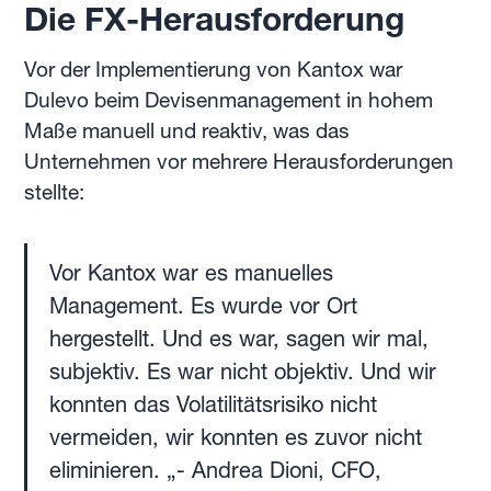
Die FX-Herausforderung
Vor der Implementierung von Kantox war
Dulevo beim Devisenmanagement in hohem
Maße manuell und reaktiv, was das
Unternehmen vor mehrere Herausforderungen
stellte:
Vor Kantox war es manuelles
Management. Es wurde vor Ort
hergestellt. Und es war, sagen wir mal,
subjektiv. Es war nicht objektiv. Und wir
konnten das Volatilitätsrisiko nicht
vermeiden, wir konnten es zuvor nicht
eliminieren. „- Andrea Dioni, CFO,