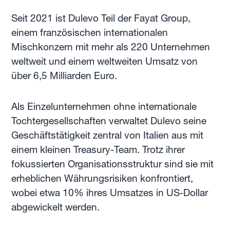
Seit 2021 ist Dulevo Teil der Fayat Group,
einem französischen internationalen
Mischkonzern mit mehr als 220 Unternehmen
weltweit und einem weltweiten Umsatz von
über 6,5 Milliarden Euro.
Als Einzelunternehmen ohne internationale
Tochtergesellschaften verwaltet Dulevo seine
Geschäftstätigkeit zentral von Italien aus mit
einem kleinen Treasury-Team. Trotz ihrer
fokussierten Organisationsstruktur sind sie mit
erheblichen Währungsrisiken konfrontiert,
wobei etwa 10% ihres Umsatzes in US-Dollar
abgewickelt werden.