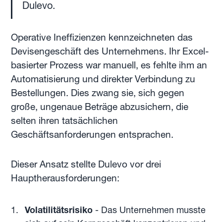
Dulevo.
Operative Ineffizienzen kennzeichneten das
Devisengeschäft des Unternehmens. Ihr Excel-
basierter Prozess war manuell, es fehlte ihm an
Automatisierung und direkter Verbindung zu
Bestellungen. Dies zwang sie, sich gegen
große, ungenaue Beträge abzusichern, die
selten ihren tatsächlichen
Geschäftsanforderungen entsprachen.
Dieser Ansatz stellte Dulevo vor drei
Hauptherausforderungen:
Volatilitätsrisiko
- Das Unternehmen musste