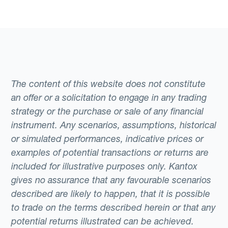
The content of this website does not constitute
an offer or a solicitation to engage in any trading
strategy or the purchase or sale of any financial
instrument. Any scenarios, assumptions, historical
or simulated performances, indicative prices or
examples of potential transactions or returns are
included for illustrative purposes only. Kantox
gives no assurance that any favourable scenarios
described are likely to happen, that it is possible
to trade on the terms described herein or that any
potential returns illustrated can be achieved.