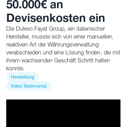
50.000€ an
Devisenkosten ein
Die Dulevo Fayat Group, ein italienischer
Hersteller, musste sich von einer manuellen,
reaktiven Art der Währungsverwaltung
verabschieden und eine Lösung finden, die mit
ihrem wachsenden Geschäft Schritt halten
konnte.
Herstellung
Video Testimonial