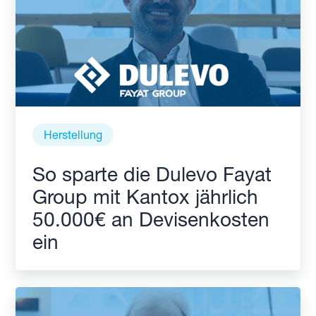
Herstellung
So sparte die Dulevo Fayat
Group mit Kantox jährlich
50.000€ an Devisenkosten
ein