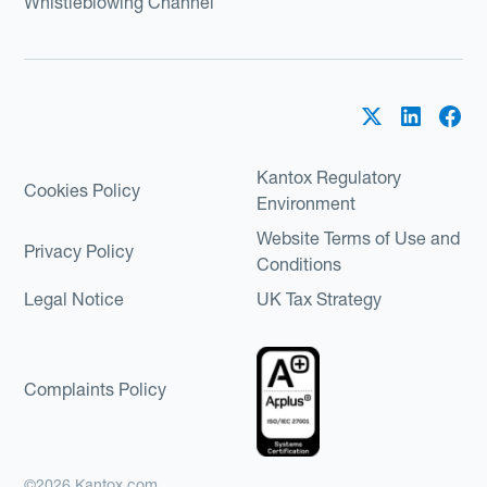
Whistleblowing Channel
Kantox Regulatory
Cookies Policy
Environment
Website Terms of Use and
Privacy Policy
Conditions
Legal Notice
UK Tax Strategy
Complaints Policy
©2026 Kantox.com