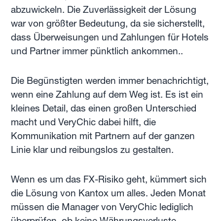
abzuwickeln. Die Zuverlässigkeit der Lösung
war von größter Bedeutung, da sie sicherstellt,
dass Überweisungen und Zahlungen für Hotels
und Partner immer pünktlich ankommen..
Die Begünstigten werden immer benachrichtigt,
wenn eine Zahlung auf dem Weg ist. Es ist ein
kleines Detail, das einen großen Unterschied
macht und VeryChic dabei hilft, die
Kommunikation mit Partnern auf der ganzen
Linie klar und reibungslos zu gestalten.
Wenn es um das FX-Risiko geht, kümmert sich
die Lösung von Kantox um alles. Jeden Monat
müssen die Manager von VeryChic lediglich
überprüfen, ob keine Währungsverluste