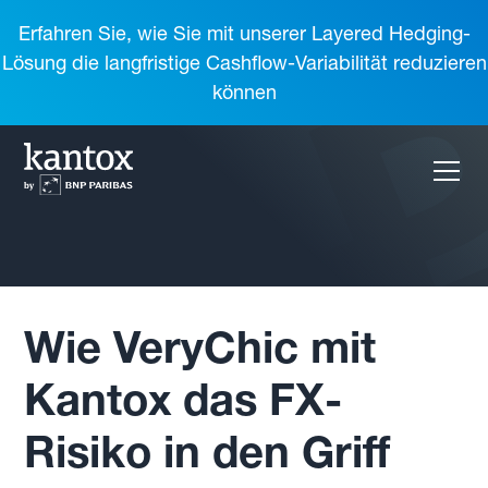
Erfahren Sie, wie Sie mit unserer Layered Hedging-
Lösung die langfristige Cashflow-Variabilität reduzieren
können
Wie VeryChic mit
Kantox das FX-
Risiko in den Griff