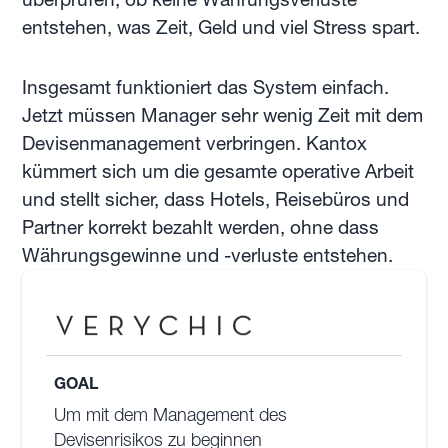
entstehen, was Zeit, Geld und viel Stress spart.
Insgesamt funktioniert das System einfach.
Jetzt müssen Manager sehr wenig Zeit mit dem
Devisenmanagement verbringen. Kantox
kümmert sich um die gesamte operative Arbeit
und stellt sicher, dass Hotels, Reisebüros und
Partner korrekt bezahlt werden, ohne dass
Währungsgewinne und -verluste entstehen.
GOAL
Um mit dem Management des
Devisenrisikos zu beginnen