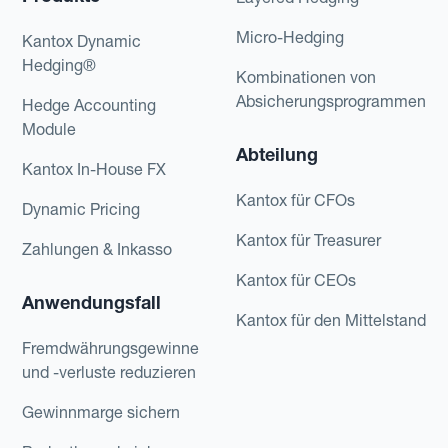
Micro-Hedging
Kantox Dynamic
Hedging®
Kombinationen von
Absicherungsprogrammen
Hedge Accounting
Module
Abteilung
Kantox In-House FX
Kantox für CFOs
Dynamic Pricing
Kantox für Treasurer
Zahlungen & Inkasso
Kantox für CEOs
Anwendungsfall
Kantox für den Mittelstand
Fremdwährungsgewinne
und -verluste reduzieren
Gewinnmarge sichern