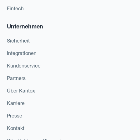
Fintech
Unternehmen
Sicherheit
Integrationen
Kundenservice
Partners
Über Kantox
Karriere
Presse
Kontakt