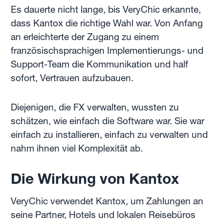
Es dauerte nicht lange, bis VeryChic erkannte,
dass Kantox die richtige Wahl war. Von Anfang
an erleichterte der Zugang zu einem
französischsprachigen Implementierungs- und
Support-Team die Kommunikation und half
sofort, Vertrauen aufzubauen.
Diejenigen, die FX verwalten, wussten zu
schätzen, wie einfach die Software war. Sie war
einfach zu installieren, einfach zu verwalten und
nahm ihnen viel Komplexität ab.
Die Wirkung von Kantox
VeryChic verwendet Kantox, um Zahlungen an
seine Partner, Hotels und lokalen Reisebüros