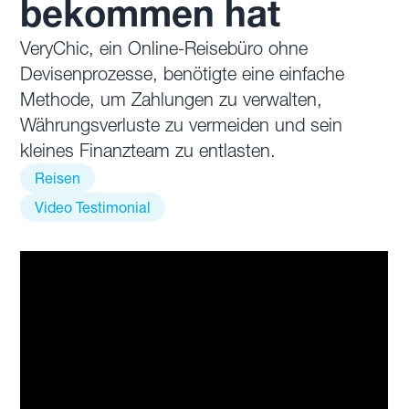
bekommen hat
VeryChic, ein Online-Reisebüro ohne
Devisenprozesse, benötigte eine einfache
Methode, um Zahlungen zu verwalten,
Währungsverluste zu vermeiden und sein
kleines Finanzteam zu entlasten.
Reisen
Video Testimonial