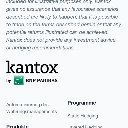
included for illustrative purposes only. Kantox
gives no assurance that any favourable scenarios
described are likely to happen, that it is possible
to trade on the terms described herein or that any
potential returns illustrated can be achieved.
Kantox does not provide any investment advice
or hedging recommendations.
Programme
Automatisierung des
Währungsmanagements
Static Hedging
Produkte
Layered Hedging