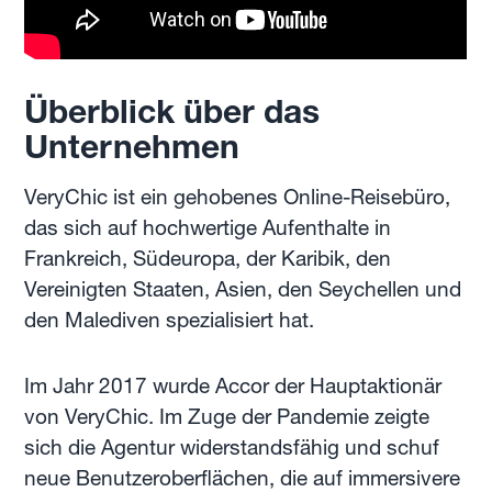
Überblick über das
Unternehmen
VeryChic ist ein gehobenes Online-Reisebüro,
das sich auf hochwertige Aufenthalte in
Frankreich, Südeuropa, der Karibik, den
Vereinigten Staaten, Asien, den Seychellen und
den Malediven spezialisiert hat.
Im Jahr 2017 wurde Accor der Hauptaktionär
von VeryChic. Im Zuge der Pandemie zeigte
sich die Agentur widerstandsfähig und schuf
neue Benutzeroberflächen, die auf immersivere