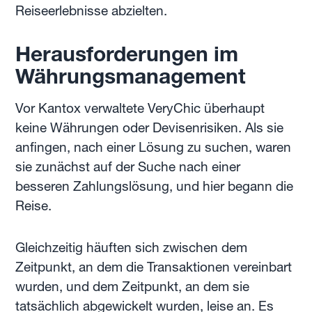
Reiseerlebnisse abzielten.
Herausforderungen im
Währungsmanagement
Vor Kantox verwaltete VeryChic überhaupt
keine Währungen oder Devisenrisiken. Als sie
anfingen, nach einer Lösung zu suchen, waren
sie zunächst auf der Suche nach einer
besseren Zahlungslösung, und hier begann die
Reise.
Gleichzeitig häuften sich zwischen dem
Zeitpunkt, an dem die Transaktionen vereinbart
wurden, und dem Zeitpunkt, an dem sie
tatsächlich abgewickelt wurden, leise an. Es