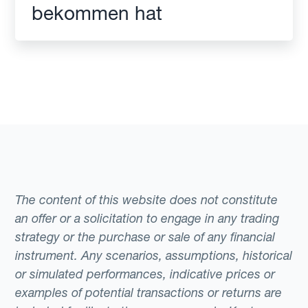
bekommen hat
The content of this website does not constitute
an offer or a solicitation to engage in any trading
strategy or the purchase or sale of any financial
instrument. Any scenarios, assumptions, historical
or simulated performances, indicative prices or
examples of potential transactions or returns are