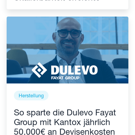
Herstellung
So sparte die Dulevo Fayat
Group mit Kantox jährlich
50.000€ an Devisenkosten