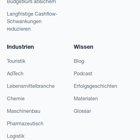
Budgetkurs absichern
Langfristige Cashflow-
Schwankungen
reduzieren
Industrien
Wissen
Touristik
Blog
AdTech
Podcast
Lebensmittelbranche
Erfolgsgeschichten
Chemie
Materialen
Maschinenbau
Glossar
Pharmazeutisch
Logistik