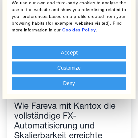
We use our own and third-party cookies to analyze the
use of the website and show you advertising related to
your preferences based on a profile created from your
browsing habits (for example, websites visited). Find
more information in our
Cookies Policy
.
Accept
Customize
Deny
Pharmazeutisch
Wie Fareva mit Kantox die
vollständige FX-
Automatisierung und
Skalierbarkeit erreichte