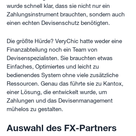
wurde schnell klar, dass sie nicht nur ein
Zahlungsinstrument brauchten, sondern auch
einen echten Devisenschutz benötigten.
Die größte Hürde? VeryChic hatte weder eine
Finanzabteilung noch ein Team von
Devisenspezialisten. Sie brauchten etwas
Einfaches, Optimiertes und leicht zu
bedienendes System ohne viele zusätzliche
Ressourcen. Genau das führte sie zu Kantox,
einer Lösung, die entwickelt wurde, um
Zahlungen und das Devisenmanagement
mühelos zu gestalten.
Auswahl des FX-Partners