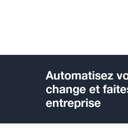
Automatisez vo
change et faite
entreprise