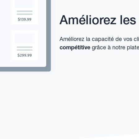
Améliorez les 
Améliorez la capacité de vos cl
compétitive
grâce à notre plat