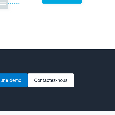
 une démo
Contactez-nous