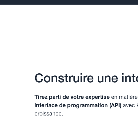
Construire une int
Tirez parti de votre expertise
en matière
interface de programmation (API)
avec 
croissance.