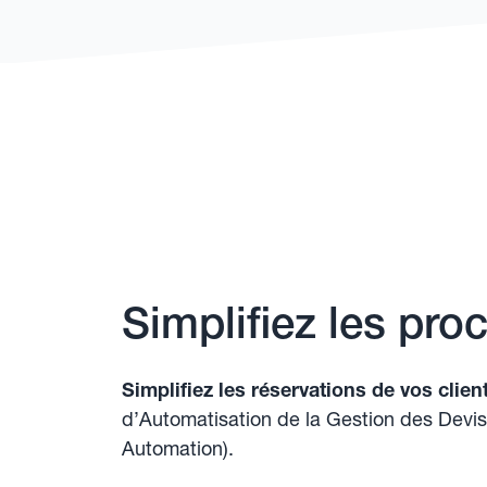
Simplifiez les pro
Simplifiez les réservations de vos clien
d’Automatisation de la Gestion des Dev
Automation).