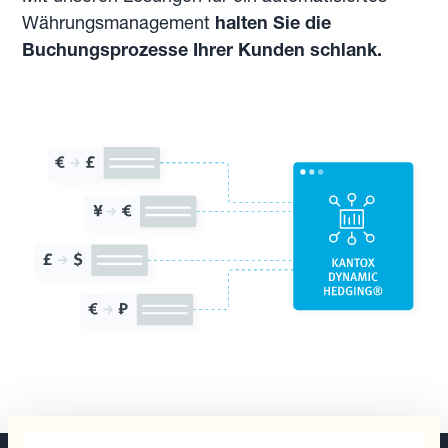
Währungsmanagement
halten Sie die
Buchungsprozesse Ihrer Kunden schlank.