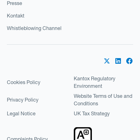
Presse
Kontakt
Whistleblowing Channel
Kantox Regulatory
Cookies Policy
Environment
Website Terms of Use and
Privacy Policy
Conditions
Legal Notice
UK Tax Strategy
Complaints Policy