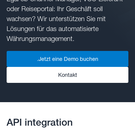
oder Reiseportal: Ihr Geschäft soll
wachsen? Wir unterstützen Sie mit
Lösungen für das automatisierte
Währungsmanagement.
.Jetzt eine Demo buchen
Kontakt
API integration