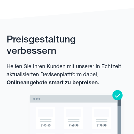
Preisgestaltung
verbessern
Helfen Sie Ihren Kunden mit unserer in Echtzeit
aktualisierten Devisenplattform dabei,
Onlineangebote smart zu bepreisen.