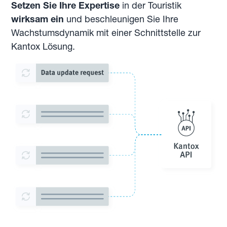
Setzen Sie Ihre Expertise
in der Touristik
wirksam ein
und beschleunigen Sie Ihre
Wachstumsdynamik mit einer Schnittstelle zur
Kantox Lösung.