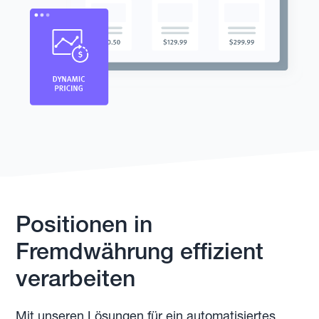
Positionen in
Fremdwährung effizient
verarbeiten
Mit unseren Lösungen für ein automatisiertes