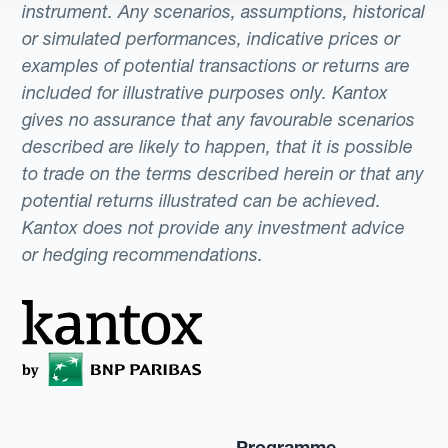
instrument. Any scenarios, assumptions, historical
or simulated performances, indicative prices or
examples of potential transactions or returns are
included for illustrative purposes only. Kantox
gives no assurance that any favourable scenarios
described are likely to happen, that it is possible
to trade on the terms described herein or that any
potential returns illustrated can be achieved.
Kantox does not provide any investment advice
or hedging recommendations.
Programme