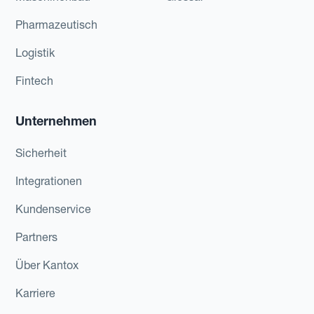
Pharmazeutisch
Logistik
Fintech
Unternehmen
Sicherheit
Integrationen
Kundenservice
Partners
Über Kantox
Karriere