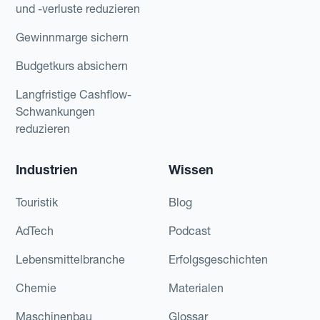
und -verluste reduzieren
Gewinnmarge sichern
Budgetkurs absichern
Langfristige Cashflow-
Schwankungen
reduzieren
Industrien
Wissen
Touristik
Blog
AdTech
Podcast
Lebensmittelbranche
Erfolgsgeschichten
Chemie
Materialen
Maschinenbau
Glossar