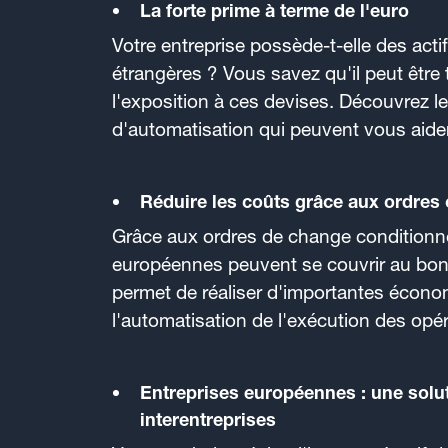
La forte prime à terme de l'euro
Votre entreprise possède-t-elle des actif
étrangères ? Vous savez qu'il peut être 
l'exposition à ces devises. Découvrez l
d'automatisation qui peuvent vous aider
Réduire les coûts grâce aux ordres 
Grâce aux ordres de change conditionnel
européennes peuvent se couvrir au bon
permet de réaliser d'importantes économ
l'automatisation de l'exécution des opé
Entreprises européennes : une solut
interentreprises