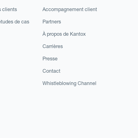
 clients
Accompagnement client
études de cas
Partners
À propos de Kantox
Carrières
Presse
Contact
Whistleblowing Channel