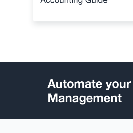
Automate your
Management