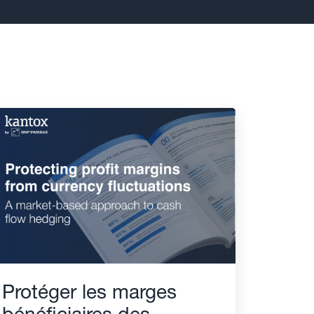
Protéger les marges
bénéficiaires des