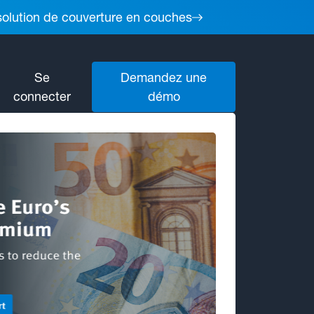
 solution de couverture en couches
Se
Demandez une
connecter
démo