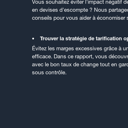
Vous souhaitez éviter l'impact négatif d
en devises d'escompte ? Nous partage
conseils pour vous aider à économiser s
Trouver la stratégie de tarification 
Évitez les marges excessives grâce à une
efficace. Dans ce rapport, vous découvr
avec le bon taux de change tout en gar
sous contrôle.