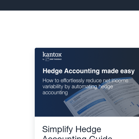
Simplify Hedge
Accounting Guide