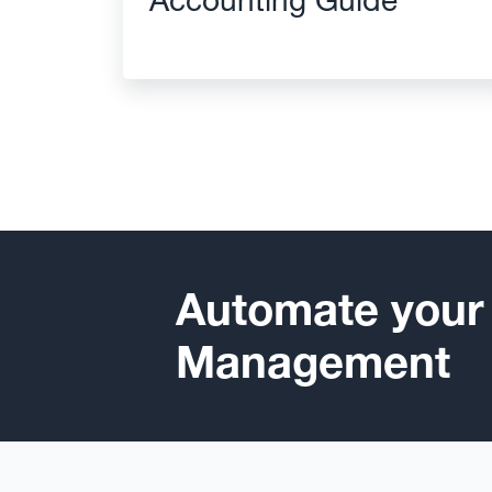
Automate your
Management