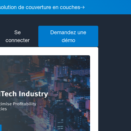
 solution de couverture en couches
Se
Demandez une
connecter
démo