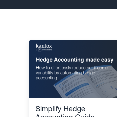
Simplify Hedge
Accounting Guide