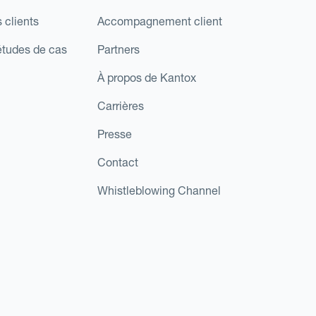
 clients
Accompagnement client
études de cas
Partners
À propos de Kantox
Carrières
Presse
Contact
Whistleblowing Channel