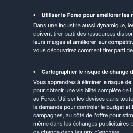
Utiliser le Forex pour améliorer les
Dans une industrie aussi dynamique, le
doivent tirer parti des ressources disp
leurs marges et améliorer leur compétiti
vous découvrirez comment tirer parti de
Cartographier le risque de change 
Vous apprendrez à éliminer le risque de
pour obtenir une visibilité complète de l
au Forex. Utiliser les devises dans toute
la demande pour contrôler le budget et
campagnes, au côté de l'offre pour stim
même dans les échanges publicitaires po
de change dans les prix d'enchère.