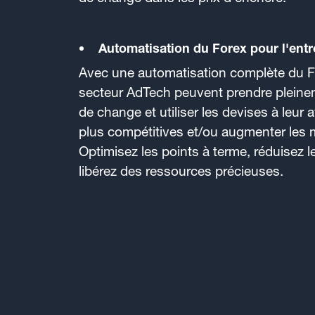
Automatisation du Forex pour l'ent
Avec une automatisation complète du Fo
secteur AdTech peuvent prendre pleinem
de change et utiliser les devises à leur
plus compétitives et/ou augmenter les m
Optimisez les points à terme, réduisez l
libérez des ressources précieuses.