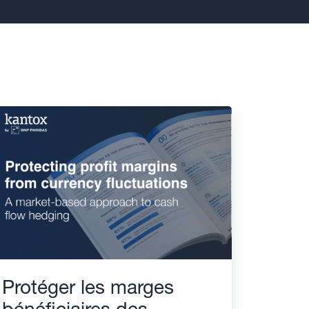
Protéger les marges
bénéficiaires des