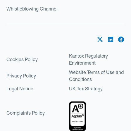
Whistleblowing Channel
Kantox Regulatory
Cookies Policy
Environment
Website Terms of Use and
Privacy Policy
Conditions
Legal Notice
UK Tax Strategy
Complaints Policy