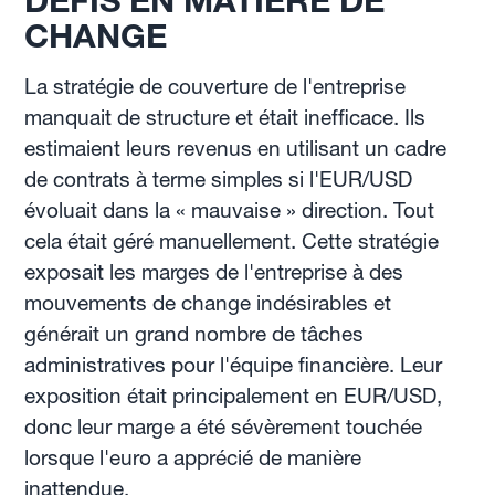
DÉFIS EN MATIÈRE DE
CHANGE
La stratégie de couverture de l'entreprise
manquait de structure et était inefficace. Ils
estimaient leurs revenus en utilisant un cadre
de contrats à terme simples si l'EUR/USD
évoluait dans la « mauvaise » direction. Tout
cela était géré manuellement. Cette stratégie
exposait les marges de l'entreprise à des
mouvements de change indésirables et
générait un grand nombre de tâches
administratives pour l'équipe financière. Leur
exposition était principalement en EUR/USD,
donc leur marge a été sévèrement touchée
lorsque l'euro a apprécié de manière
inattendue.