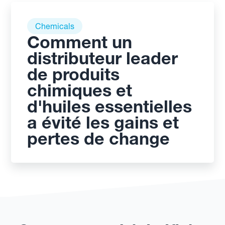
Chemicals
Comment un
distributeur leader
de produits
chimiques et
d'huiles essentielles
a évité les gains et
pertes de change