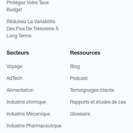
Protégez Votre Taux
Budget
Réduisez La Variabilité
Des Flux De Trésorerie À
Long Terme
Secteurs
Ressources
Voyage
Blog
AdTech
Podcast
Alimentation
Temoignages clients
Industrie chimique
Rapports et études de cas
Industrie Mécanique
Glossaire
Industrie Pharmaceutique