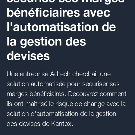
bénéficiaires avec
l'automatisation de
la gestion des
devises
Une entreprise Adtech cherchait une
solution automatisée pour sécuriser ses
marges bénéficiaires. Découvrez comment
ils ont maîtrisé le risque de change avec la
solution d'automatisation de la gestion
des devises de Kantox.