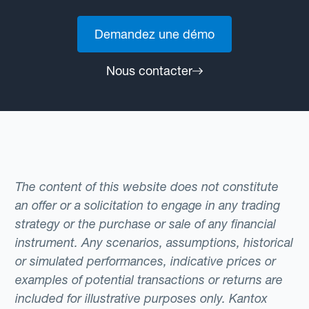
Demandez une démo
Nous contacter
The content of this website does not constitute
an offer or a solicitation to engage in any trading
strategy or the purchase or sale of any financial
instrument. Any scenarios, assumptions, historical
or simulated performances, indicative prices or
examples of potential transactions or returns are
included for illustrative purposes only. Kantox