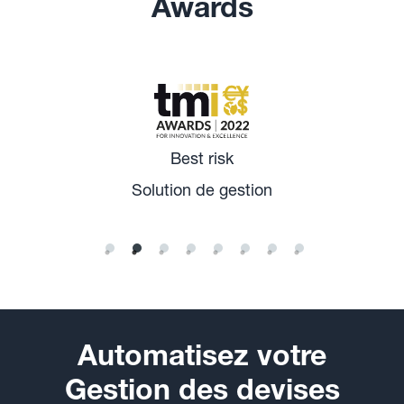
Awards
Best risk
Solution de gestion
Automatisez votre
Gestion des devises