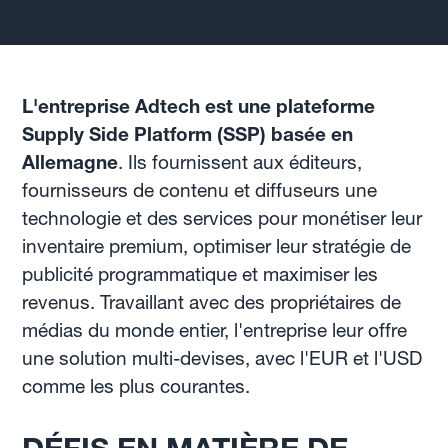
L'entreprise Adtech est une plateforme
Supply Side Platform (SSP) basée en
Allemagne
. Ils fournissent aux éditeurs,
fournisseurs de contenu et diffuseurs une
technologie et des services pour monétiser leur
inventaire premium, optimiser leur stratégie de
publicité programmatique et maximiser les
revenus. Travaillant avec des propriétaires de
médias du monde entier, l'entreprise leur offre
une solution multi-devises, avec l'EUR et l'USD
comme les plus courantes.