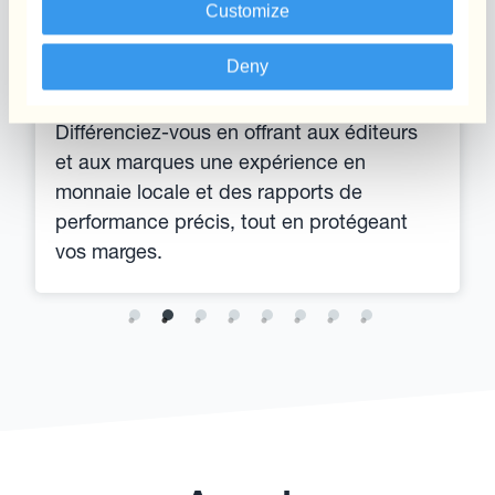
Customize
Deny
Publicité en ligne
Différenciez-vous en offrant aux éditeurs
et aux marques une expérience en
monnaie locale et des rapports de
performance précis, tout en protégeant
vos marges.