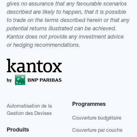
gives no assurance that any favourable scenarios
described are likely to happen, that it is possible
to trade on the terms described herein or that any
potential returns illustrated can be achieved.
Kantox does not provide any investment advice
or hedging recommendations.
Programmes
Automatisation de la
Gestion des Devises
Couverture budgétaire
Produits
Couverture par couche