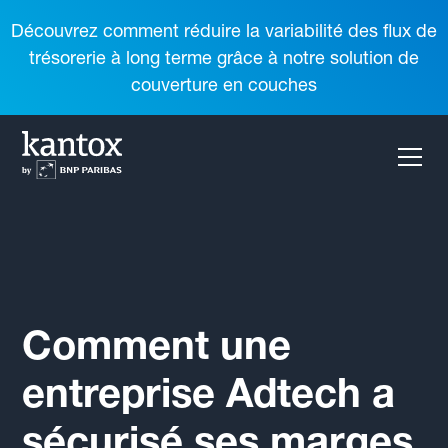
Découvrez comment réduire la variabilité des flux de
trésorerie à long terme grâce à notre solution de
couverture en couches
Comment une
entreprise Adtech a
sécurisé ses marges