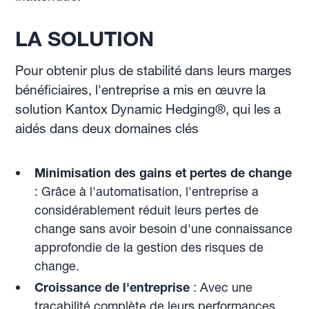
LA SOLUTION
Pour obtenir plus de stabilité dans leurs marges
bénéficiaires, l'entreprise a mis en œuvre la
solution Kantox Dynamic Hedging®, qui les a
aidés dans deux domaines clés
Minimisation des gains et pertes de change
: Grâce à l'automatisation, l'entreprise a
considérablement réduit leurs pertes de
change sans avoir besoin d'une connaissance
approfondie de la gestion des risques de
change.
Croissance de l'entreprise
: Avec une
traçabilité complète de leurs performances