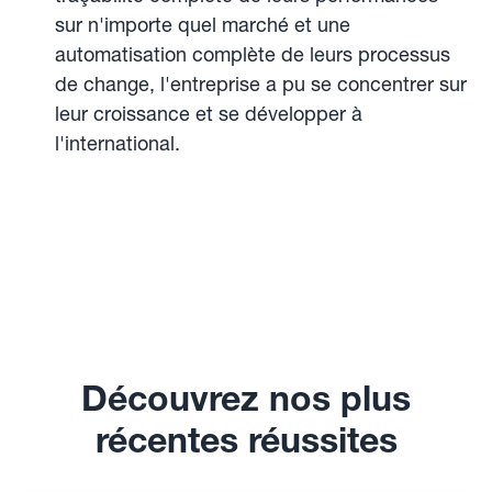
sur n'importe quel marché et une
automatisation complète de leurs processus
de change, l'entreprise a pu se concentrer sur
leur croissance et se développer à
l'international.
Découvrez nos plus
récentes réussites