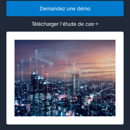
Demandez une démo
Télécharger l'étude de cas