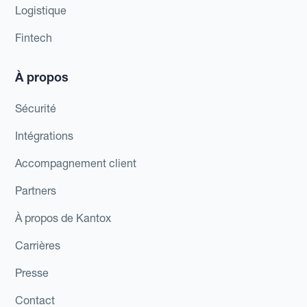
Logistique
Fintech
À propos
Sécurité
Intégrations
Accompagnement client
Partners
À propos de Kantox
Carrières
Presse
Contact