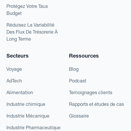
Protégez Votre Taux
Budget
Réduisez La Variabilité
Des Flux De Trésorerie À
Long Terme
Secteurs
Ressources
Voyage
Blog
AdTech
Podcast
Alimentation
Temoignages clients
Industrie chimique
Rapports et études de cas
Industrie Mécanique
Glossaire
Industrie Pharmaceutique