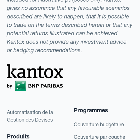
gives no assurance that any favourable scenarios
described are likely to happen, that it is possible
to trade on the terms described herein or that any
potential returns illustrated can be achieved.
Kantox does not provide any investment advice
or hedging recommendations.
Programmes
Automatisation de la
Gestion des Devises
Couverture budgétaire
Produits
Couverture par couche