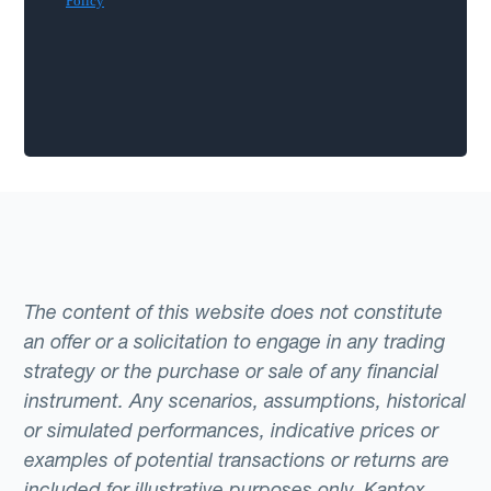
The content of this website does not constitute
an offer or a solicitation to engage in any trading
strategy or the purchase or sale of any financial
instrument. Any scenarios, assumptions, historical
or simulated performances, indicative prices or
examples of potential transactions or returns are
included for illustrative purposes only. Kantox