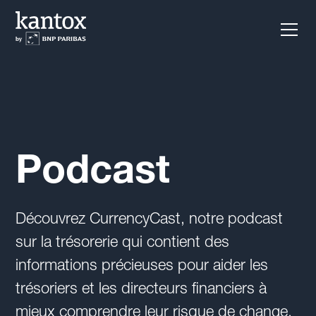
Podcast
Découvrez CurrencyCast, notre podcast
sur la trésorerie qui contient des
informations précieuses pour aider les
trésoriers et les directeurs financiers à
mieux comprendre leur risque de change,