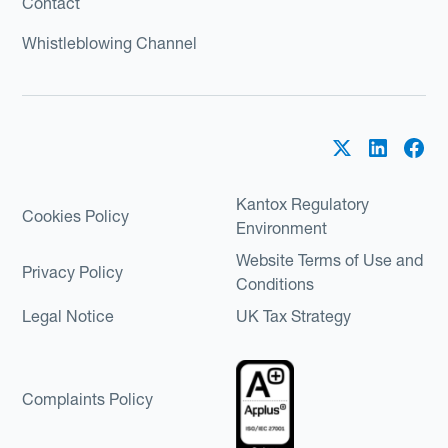
Contact
Whistleblowing Channel
Kantox Regulatory
Cookies Policy
Environment
Website Terms of Use and
Privacy Policy
Conditions
Legal Notice
UK Tax Strategy
Complaints Policy