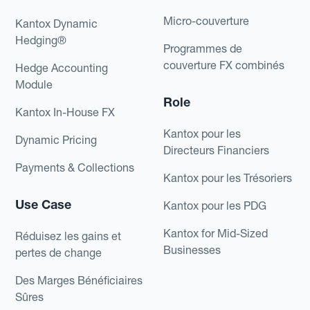
Micro-couverture
Kantox Dynamic
Hedging®
Programmes de
couverture FX combinés
Hedge Accounting
Module
Role
Kantox In-House FX
Kantox pour les
Dynamic Pricing
Directeurs Financiers
Payments & Collections
Kantox pour les Trésoriers
Use Case
Kantox pour les PDG
Kantox for Mid-Sized
Réduisez les gains et
Businesses
pertes de change
Des Marges Bénéficiaires
Sûres