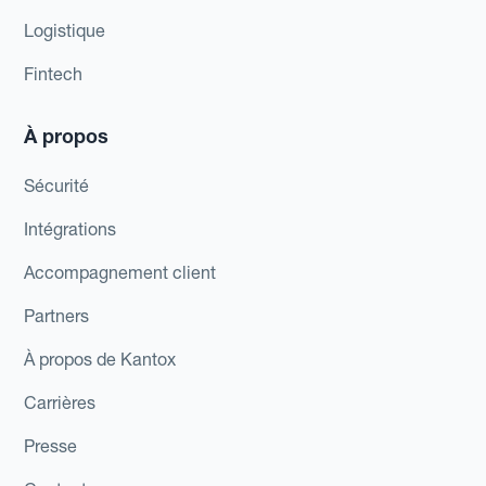
Logistique
Fintech
À propos
Sécurité
Intégrations
Accompagnement client
Partners
À propos de Kantox
Carrières
Presse