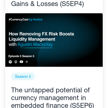
Gains & Losses (S5EP4)
Season 5
The untapped potential of
currency management in
embedded finance (S5EP6)