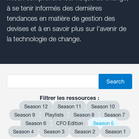
à se tenir informés des dernières
tendances en matière de gestion des
devises et à en savoir plus sur l'avenir de
la technologie de change.
Filtrer les ressources :
Season 12
Season 11
Season 10
Season 9
Playlists
Season 8
Season 7
Season 6
CFO Edition
Season 5
Season 4
Season 3
Season 2
Season 1