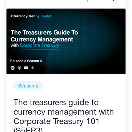
Season 5
The treasurers guide to
currency management with
Corporate Treasury 101
(S5EP3)