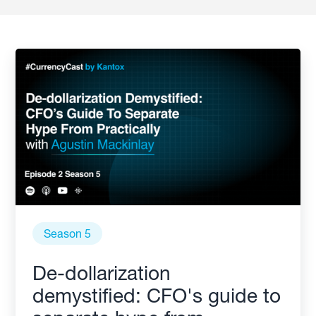
Season 5
De-dollarization
demystified: CFO's guide to